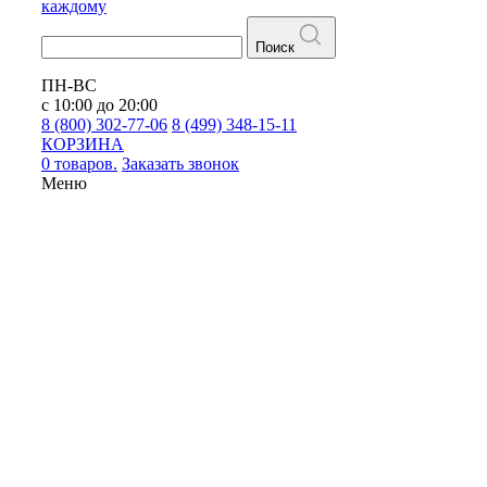
каждому
Поиск
ПН-ВС
с 10:00 до 20:00
8 (800) 302-77-06
8 (499) 348-15-11
КОРЗИНА
0 товаров.
Заказать звонок
Меню