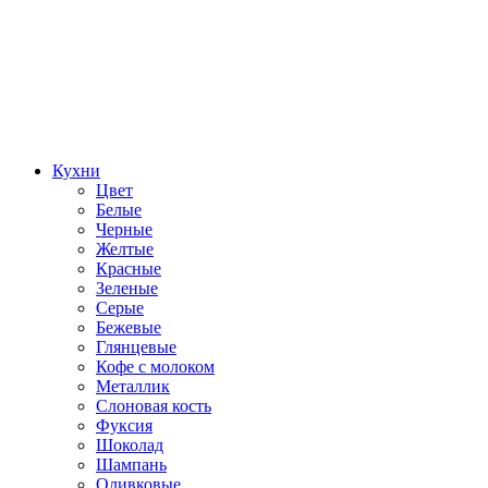
Кухни
Цвет
Белые
Черные
Желтые
Красные
Зеленые
Серые
Бежевые
Глянцевые
Кофе с молоком
Металлик
Слоновая кость
Фуксия
Шоколад
Шампань
Оливковые