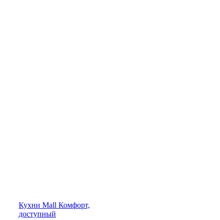
Кухни
Mall
Комфорт,
доступный