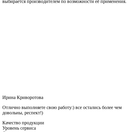
выбирается производителем по возможности её применения.
Ирина Криворотова
Отлично выполняете свою работу:) все остались более чем
довольны, респект!)
Качество продукции
Уровень сервиса