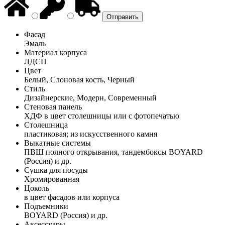
Фасад
Эмаль
Материал корпуса
ЛДСП
Цвет
Белый, Слоновая кость, Черный
Стиль
Дизайнерские, Модерн, Современный
Стеновая панель
ХДФ в цвет столешницы или с фотопечатью
Столешница
пластиковая; из искусственного камня
Выкатные системы
ПВШ полного открывания, тандембоксы BOYARD
(Россия) и др.
Сушка для посуды
Хромированная
Цоколь
в цвет фасадов или корпуса
Подъемники
BOYARD (Россия) и др.
Аксессуары