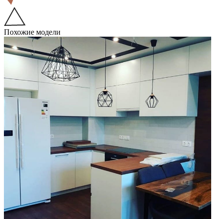
Похожие модели