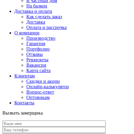
В частный дом
На балкон
Доставка и оплата
Как сделать заказ
Доставка
Оплата и рассрочка
О компании
Производство
Гарантия
Портфолио
Отзывы
Реквизиты
Вакансии
Карта сайта
Клиентам
Скидки и акции
Онлайн-калькулятор
Вопрос-ответ
Оптовикам
Контакты
Вызвать замерщика