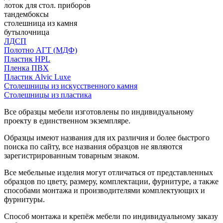
лоток для стол. приборов
тандембоксы
столешница из камня
бутылочница
ЛДСП
Полотно АГТ (МДФ)
Пластик HPL
Пленка ПВХ
Пластик Alvic Luxe
Столешницы из искусственного камня
Столешницы из пластика
Все образцы мебели изготовлены по индивидуальному
проекту в единственном экземпляре.
Образцы имеют названия для их различия и более быстрого
поиска по сайту, все названия образцов не являются
зарегистрированным товарным знаком.
Все мебельные изделия могут отличаться от представленных
образцов по цвету, размеру, комплектации, фурнитуре, а также
способами монтажа и производителями комплектующих и
фурнитуры.
Способ монтажа и крепёж мебели по индивидуальному заказу