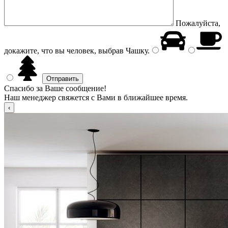
Пожалуйста,
докажите, что вы человек, выбрав
Чашку
.
Спасибо за Ваше сообщение!
Наш менеджер свяжется с Вами в ближайшее время.