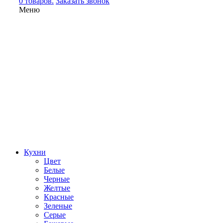
0 товаров.
Заказать звонок
Меню
Кухни
Цвет
Белые
Черные
Желтые
Красные
Зеленые
Серые