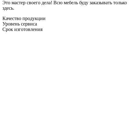
Это мастер своего дела! Всю мебель буду заказывать только
здесь.
Качество продукции
Уровень сервиса
Срок изготовления