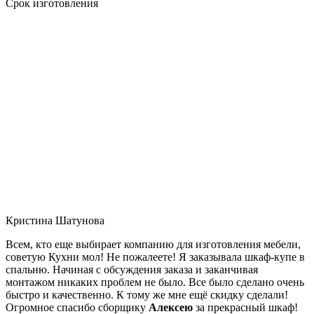
Срок изготовления
Кристина Шатунова
Всем, кто еще выбирает компанию для изготовления мебели,
советую Кухни мол! Не пожалеете! Я заказывала шкаф-купе в
спальню. Начиная с обсуждения заказа и заканчивая
монтажом никаких проблем не было. Все было сделано очень
быстро и качественно. К тому же мне ещё скидку сделали!
Огромное спасибо сборщику
Алексею
за прекрасный шкаф!