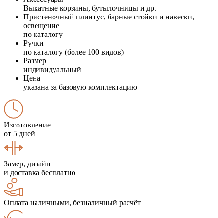
Выкатные корзины, бутылочницы и др.
Пристеночный плинтус, барные стойки и навески,
освещение
по каталогу
Ручки
по каталогу (более 100 видов)
Размер
индивидуальный
Цена
указана за базовую комплектацию
Изготовление
от 5 дней
Замер, дизайн
и доставка бесплатно
Оплата наличными, безналичный расчёт