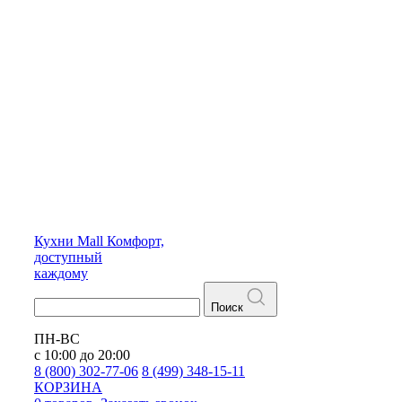
Кухни
Mall
Комфорт,
доступный
каждому
Поиск
ПН-ВС
с 10:00 до 20:00
8 (800) 302-77-06
8 (499) 348-15-11
КОРЗИНА