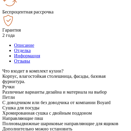
Беспроцентная рассрочка
Гарантия
2 года
Описание
Отделка
Информация
Отзывы
Что входит в комплект кухни?
Корпус, влагостойкая столешница, фасады, базовая
фурнитура.
Ручки
Различные варианты дизайна и материала на выбор
Петли
С доводчиком или без доводчика от компании Boyard
Сушка для посуды
Хромированная сушка с двойным поддоном
Направляющие пвш
Полновыдвижные шариковые направляющие для ящиков
Дополнительно можно установить