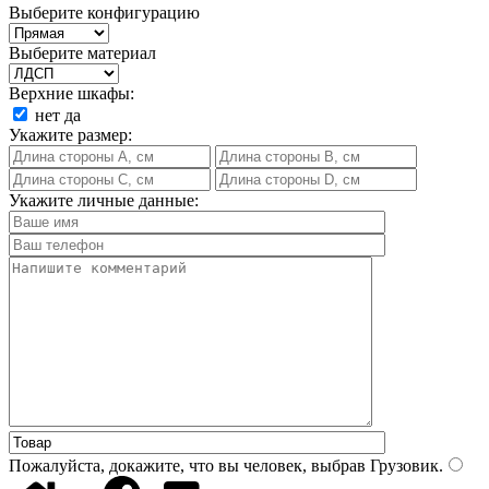
Выберите конфигурацию
Выберите материал
Верхние шкафы:
нет
да
Укажите размер:
Укажите личные данные:
Пожалуйста, докажите, что вы человек, выбрав
Грузовик
.