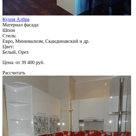
Кухня Албра
Материал фасада:
Шпон
Стиль:
Евро, Минимализм, Скандинавский и др.
Цвет:
Белый, Орех
Цена: от 39 400 руб.
Рассчитать