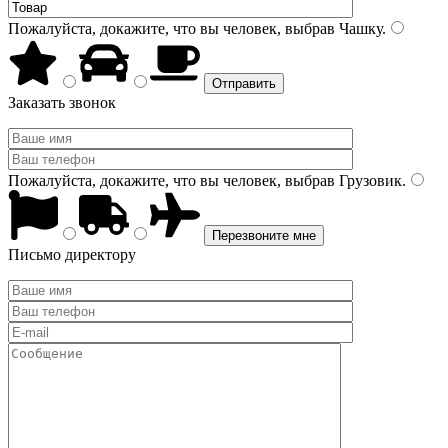
Пожалуйста, докажите, что вы человек, выбрав
Чашку
.
Заказать звонок
Пожалуйста, докажите, что вы человек, выбрав
Грузовик
.
Письмо директору