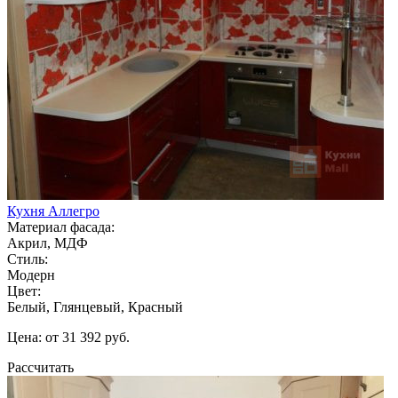
Кухня Аллегро
Материал фасада:
Акрил, МДФ
Стиль:
Модерн
Цвет:
Белый, Глянцевый, Красный
Цена: от 31 392 руб.
Рассчитать