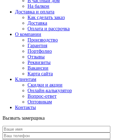
В частный дом
На балкон
Доставка и оплата
Как сделать заказ
Доставка
Оплата и рассрочка
О компании
Производство
Гарантия
Портфолио
Отзывы
Реквизиты
Вакансии
Карта сайта
Клиентам
Скидки и акции
Онлайн-калькулятор
Вопрос-ответ
Оптовикам
Контакты
Вызвать замерщика