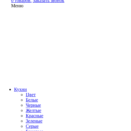
0 товаров.
Заказать звонок
Меню
Кухни
Цвет
Белые
Черные
Желтые
Красные
Зеленые
Серые