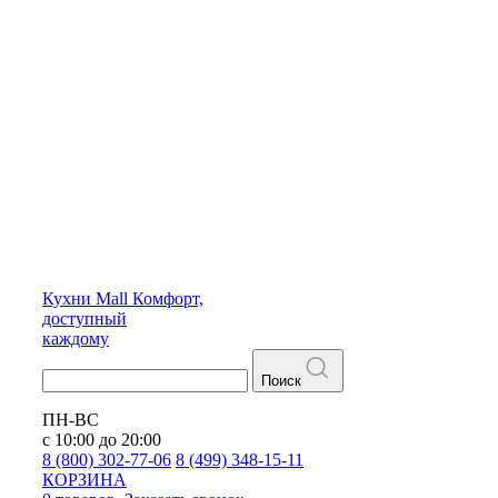
Кухни
Mall
Комфорт,
доступный
каждому
Поиск
ПН-ВС
с 10:00 до 20:00
8 (800) 302-77-06
8 (499) 348-15-11
КОРЗИНА