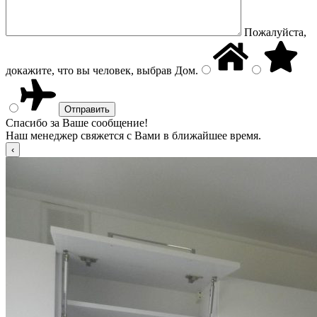
Пожалуйста,
докажите, что вы человек, выбрав
Дом
.
Спасибо за Ваше сообщение!
Наш менеджер свяжется с Вами в ближайшее время.