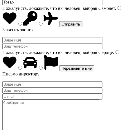
Пожалуйста, докажите, что вы человек, выбрав
Самолёт
.
Заказать звонок
Пожалуйста, докажите, что вы человек, выбрав
Сердце
.
Письмо директору