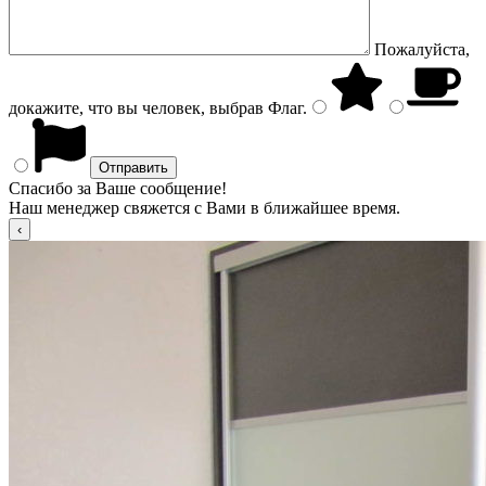
Пожалуйста,
докажите, что вы человек, выбрав
Флаг
.
Спасибо за Ваше сообщение!
Наш менеджер свяжется с Вами в ближайшее время.