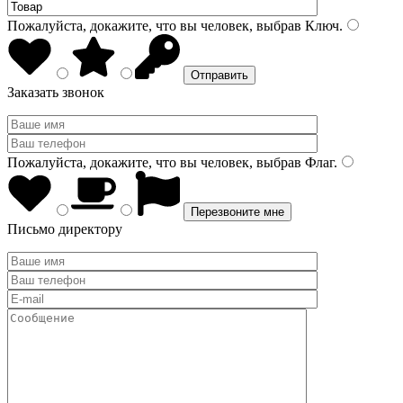
Пожалуйста, докажите, что вы человек, выбрав
Ключ
.
Заказать звонок
Пожалуйста, докажите, что вы человек, выбрав
Флаг
.
Письмо директору