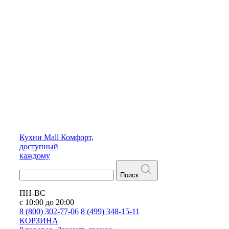
Кухни
Mall
Комфорт,
доступный
каждому
Поиск
ПН-ВС
с 10:00 до 20:00
8 (800) 302-77-06
8 (499) 348-15-11
КОРЗИНА