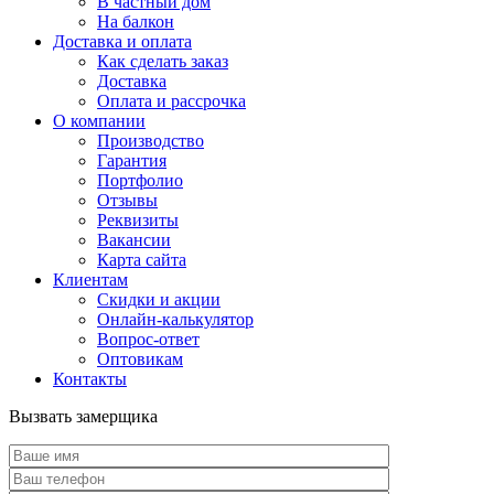
В частный дом
На балкон
Доставка и оплата
Как сделать заказ
Доставка
Оплата и рассрочка
О компании
Производство
Гарантия
Портфолио
Отзывы
Реквизиты
Вакансии
Карта сайта
Клиентам
Скидки и акции
Онлайн-калькулятор
Вопрос-ответ
Оптовикам
Контакты
Вызвать замерщика