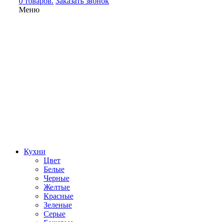
0 товаров.
Заказать звонок
Меню
Кухни
Цвет
Белые
Черные
Желтые
Красные
Зеленые
Серые