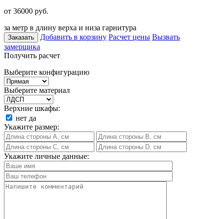
от 36000
руб.
за метр в длину верха и низа гарнитура
Добавить в корзину
Расчет цены
Вызвать
Заказать
замерщика
Получить расчет
Выберите конфигурацию
Выберите материал
Верхние шкафы:
нет
да
Укажите размер:
Укажите личные данные: