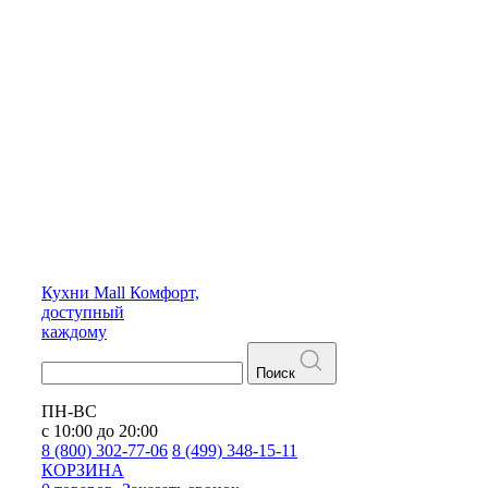
Кухни
Mall
Комфорт,
доступный
каждому
Поиск
ПН-ВС
с 10:00 до 20:00
8 (800) 302-77-06
8 (499) 348-15-11
КОРЗИНА