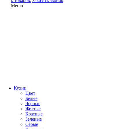
0 товаров.
Заказать звонок
Меню
Кухни
Цвет
Белые
Черные
Желтые
Красные
Зеленые
Серые