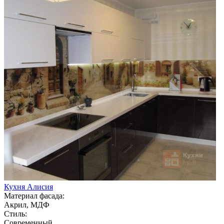
Кухня Алисия
Материал фасада:
Акрил, МДФ
Стиль:
Современный