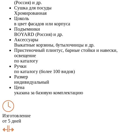
(Россия) и др.
Сушка для посуды
Хромированная
Цоколь
в цвет фасадов или корпуса
Подъемники
BOYARD (Россия) и др.
Аксессуары
Выкатные корзины, бутылочницы и др.
Пристеночный плинтус, барные стойки и навески,
освещение
по каталогу
Ручки
по каталогу (более 100 видов)
Размер
индивидуальный
Цена
указана за базовую комплектацию
Изготовление
от 5 дней