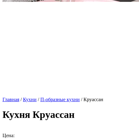
Главная
/
Кухни
/
П-образные кухни
/ Круассан
Кухня Круассан
Цена: