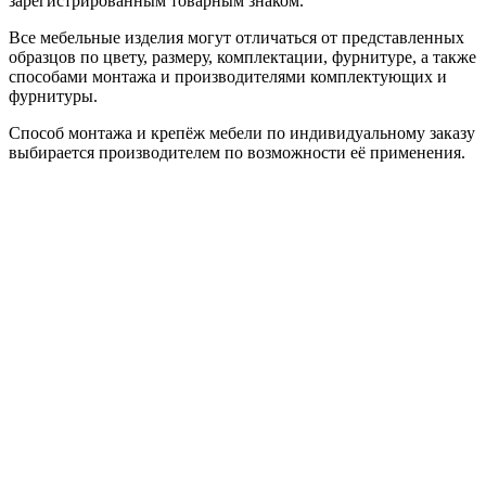
зарегистрированным товарным знаком.
Все мебельные изделия могут отличаться от представленных
образцов по цвету, размеру, комплектации, фурнитуре, а также
способами монтажа и производителями комплектующих и
фурнитуры.
Способ монтажа и крепёж мебели по индивидуальному заказу
выбирается производителем по возможности её применения.