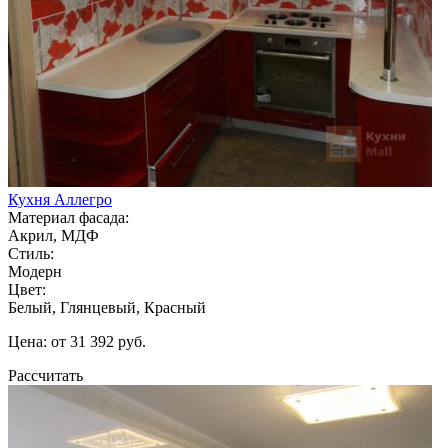
Кухня Аллегро
Материал фасада:
Акрил, МДФ
Стиль:
Модерн
Цвет:
Белый, Глянцевый, Красный
Цена: от 31 392 руб.
Рассчитать