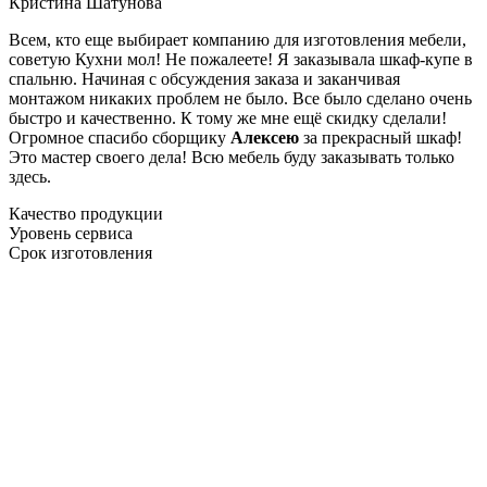
Кристина Шатунова
Всем, кто еще выбирает компанию для изготовления мебели,
советую Кухни мол! Не пожалеете! Я заказывала шкаф-купе в
спальню. Начиная с обсуждения заказа и заканчивая
монтажом никаких проблем не было. Все было сделано очень
быстро и качественно. К тому же мне ещё скидку сделали!
Огромное спасибо сборщику
Алексею
за прекрасный шкаф!
Это мастер своего дела! Всю мебель буду заказывать только
здесь.
Качество продукции
Уровень сервиса
Срок изготовления