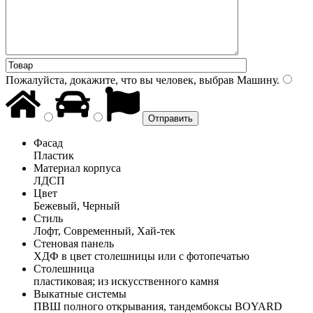
Пожалуйста, докажите, что вы человек, выбрав
Машину
.
Фасад
Пластик
Материал корпуса
ЛДСП
Цвет
Бежевый, Черный
Стиль
Лофт, Современный, Хай-тек
Стеновая панель
ХДФ в цвет столешницы или с фотопечатью
Столешница
пластиковая; из искусственного камня
Выкатные системы
ПВШ полного открывания, тандембоксы BOYARD