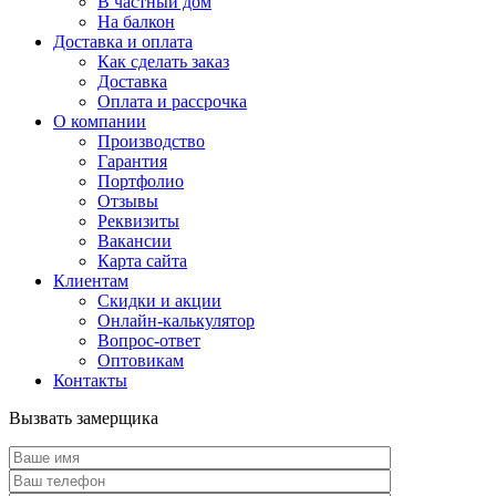
В частный дом
На балкон
Доставка и оплата
Как сделать заказ
Доставка
Оплата и рассрочка
О компании
Производство
Гарантия
Портфолио
Отзывы
Реквизиты
Вакансии
Карта сайта
Клиентам
Скидки и акции
Онлайн-калькулятор
Вопрос-ответ
Оптовикам
Контакты
Вызвать замерщика