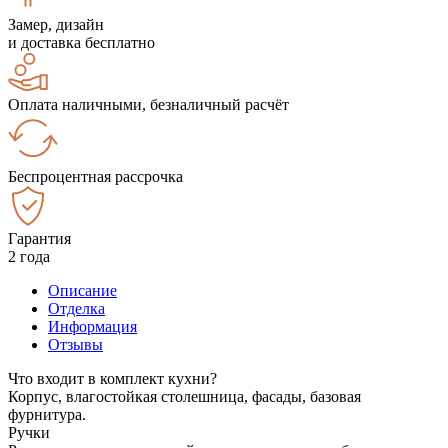
Замер, дизайн
и доставка бесплатно
Оплата наличными, безналичный расчёт
Беспроцентная рассрочка
Гарантия
2 года
Описание
Отделка
Информация
Отзывы
Что входит в комплект кухни?
Корпус, влагостойкая столешница, фасады, базовая
фурнитура.
Ручки