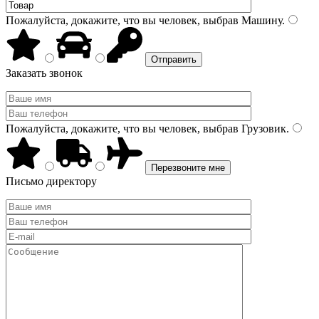
Пожалуйста, докажите, что вы человек, выбрав
Машину
.
Заказать звонок
Пожалуйста, докажите, что вы человек, выбрав
Грузовик
.
Письмо директору