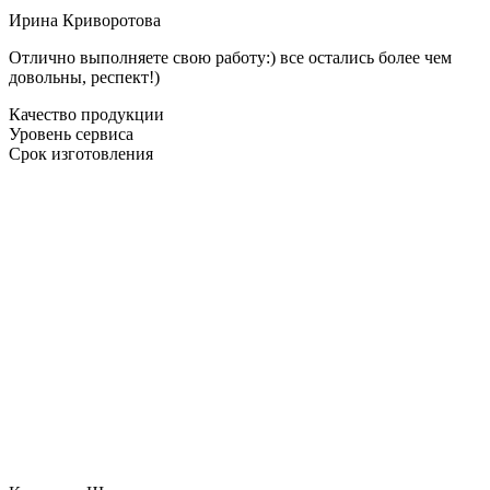
Ирина Криворотова
Отлично выполняете свою работу:) все остались более чем
довольны, респект!)
Качество продукции
Уровень сервиса
Срок изготовления