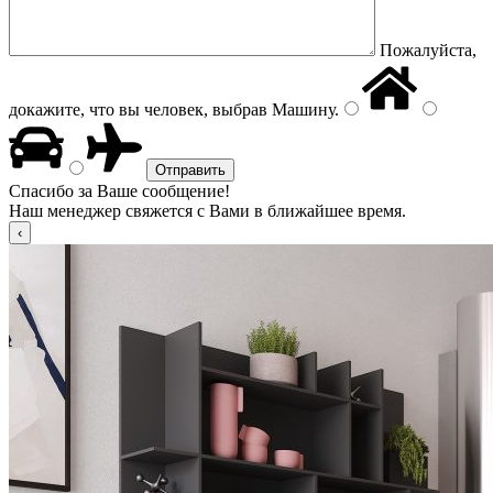
Пожалуйста,
докажите, что вы человек, выбрав
Машину
.
Спасибо за Ваше сообщение!
Наш менеджер свяжется с Вами в ближайшее время.