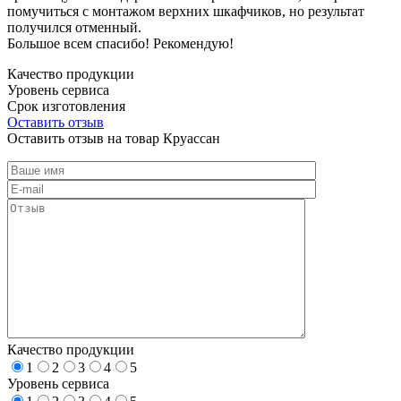
помучиться с монтажом верхних шкафчиков, но результат
получился отменный.
Большое всем спасибо! Рекомендую!
Качество продукции
Уровень сервиса
Срок изготовления
Оставить отзыв
Оставить отзыв на товар Круассан
Качество продукции
1
2
3
4
5
Уровень сервиса