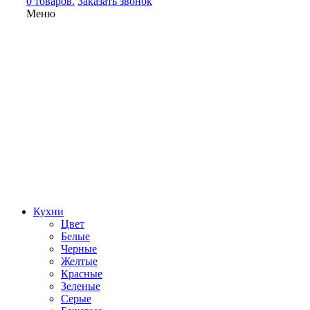
0 товаров.
Заказать звонок
Меню
Кухни
Цвет
Белые
Черные
Желтые
Красные
Зеленые
Серые