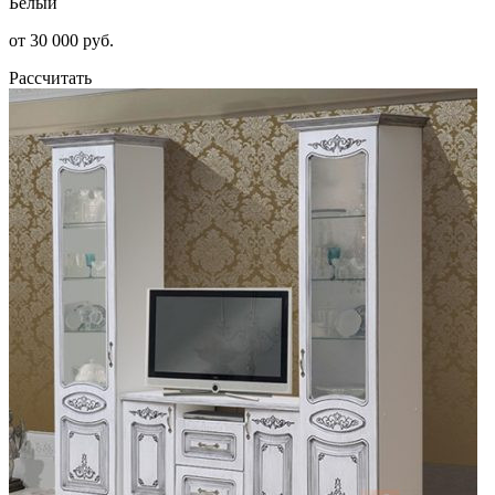
Белый
от 30 000 руб.
Рассчитать