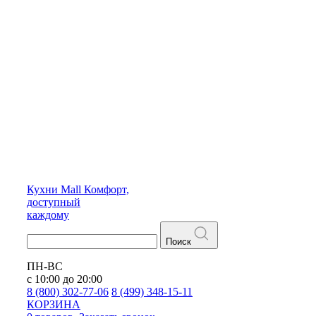
Кухни
Mall
Комфорт,
доступный
каждому
Поиск
ПН-ВС
с 10:00 до 20:00
8 (800) 302-77-06
8 (499) 348-15-11
КОРЗИНА