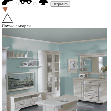
Похожие модели