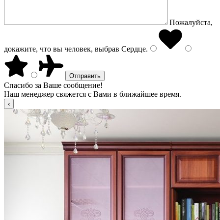
Пожалуйста,
докажите, что вы человек, выбрав
Сердце
.
Спасибо за Ваше сообщение!
Наш менеджер свяжется с Вами в ближайшее время.