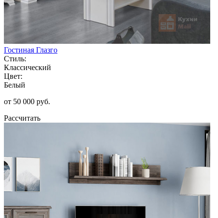
Гостиная Глазго
Стиль:
Классический
Цвет:
Белый
от 50 000 руб.
Рассчитать