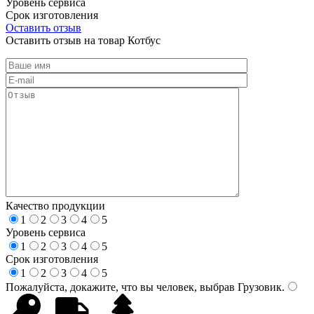
Уровень сервиса
Срок изготовления
Оставить отзыв
Оставить отзыв на товар Котбус
Качество продукции
1
2
3
4
5
Уровень сервиса
1
2
3
4
5
Срок изготовления
1
2
3
4
5
Пожалуйста, докажите, что вы человек, выбрав
Грузовик
.