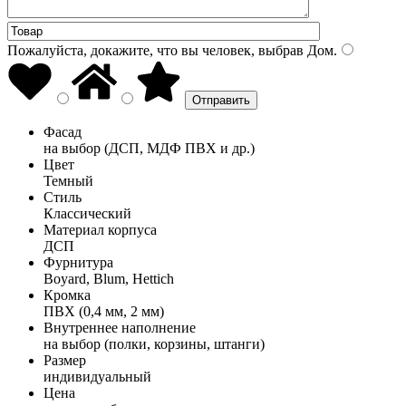
Пожалуйста, докажите, что вы человек, выбрав
Дом
.
Фасад
на выбор (ДСП, МДФ ПВХ и др.)
Цвет
Темный
Стиль
Классический
Материал корпуса
ДСП
Фурнитура
Boyard, Blum, Hettich
Кромка
ПВХ (0,4 мм, 2 мм)
Внутреннее наполнение
на выбор (полки, корзины, штанги)
Размер
индивидуальный
Цена