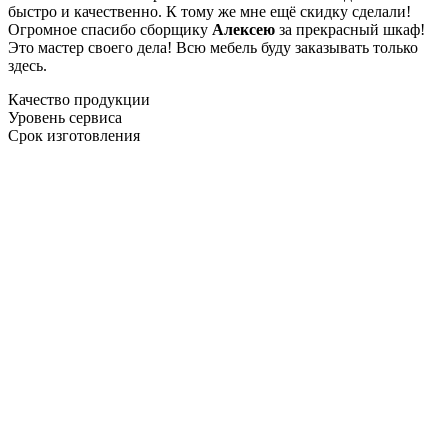
быстро и качественно. К тому же мне ещё скидку сделали!
Огромное спасибо сборщику
Алексею
за прекрасный шкаф!
Это мастер своего дела! Всю мебель буду заказывать только
здесь.
Качество продукции
Уровень сервиса
Срок изготовления