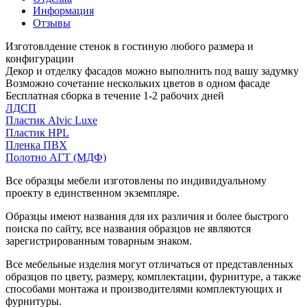
Информация
Отзывы
Изготовлдение стенок в гостиную любого размера и
конфигурации
Декор и отделку фасадов можно выполнить под вашу задумку
Возможно сочетание нескольких цветов в одном фасаде
Бесплатная сборка в течение 1-2 рабочих дней
ЛДСП
Пластик Alvic Luxe
Пластик HPL
Пленка ПВХ
Полотно АГТ (МДФ)
Все образцы мебели изготовлены по индивидуальному
проекту в единственном экземпляре.
Образцы имеют названия для их различия и более быстрого
поиска по сайту, все названия образцов не являются
зарегистрированным товарным знаком.
Все мебельные изделия могут отличаться от представленных
образцов по цвету, размеру, комплектации, фурнитуре, а также
способами монтажа и производителями комплектующих и
фурнитуры.