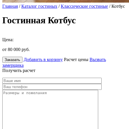
Главная
/
Каталог гостиных
/
Классические гостиные
/ Котбус
Гостинная Котбус
Цена:
от 80 000
руб.
Добавить в корзину
Расчет цены
Вызвать
Заказать
замерщика
Получить расчет