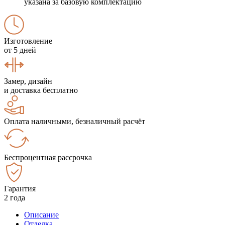
указана за базовую комплектацию
Изготовление
от 5 дней
Замер, дизайн
и доставка бесплатно
Оплата наличными, безналичный расчёт
Беспроцентная рассрочка
Гарантия
2 года
Описание
Отделка