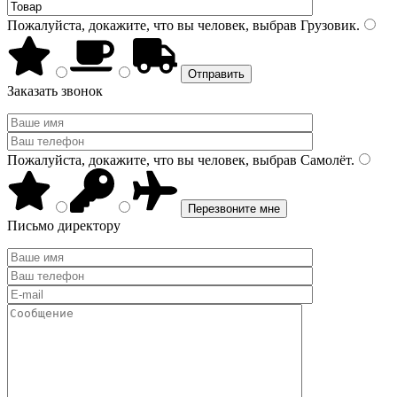
Пожалуйста, докажите, что вы человек, выбрав
Грузовик
.
Заказать звонок
Пожалуйста, докажите, что вы человек, выбрав
Самолёт
.
Письмо директору