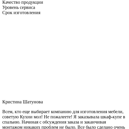
Качество продукции
Уровень сервиса
Срок изготовления
Кристина Шатунова
Всем, кто еще выбирает компанию для изготовления мебели,
советую Кухни мол! Не пожалеете! Я заказывала шкаф-купе в
спальню. Начиная с обсуждения заказа и заканчивая
монтажом никаких проблем не было. Все было сделано очень