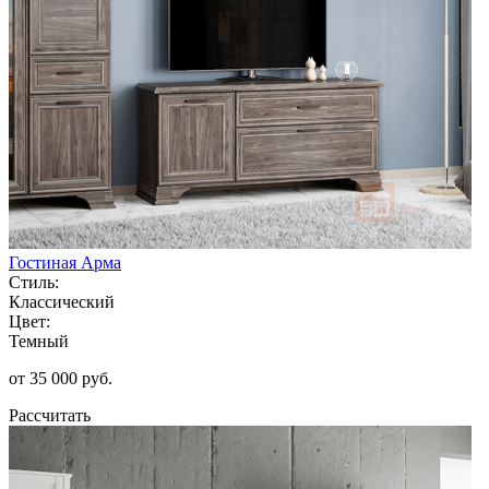
Гостиная Арма
Стиль:
Классический
Цвет:
Темный
от 35 000 руб.
Рассчитать