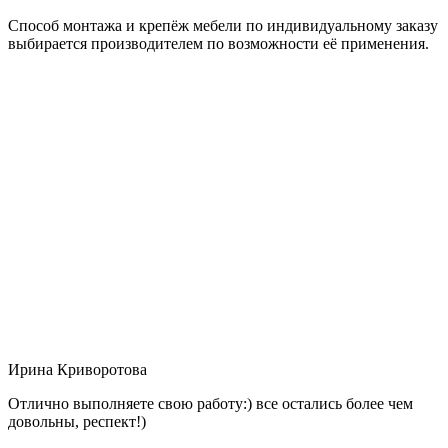
Способ монтажа и крепёж мебели по индивидуальному заказу
выбирается производителем по возможности её применения.
Ирина Криворотова
Отлично выполняете свою работу:) все остались более чем
довольны, респект!)