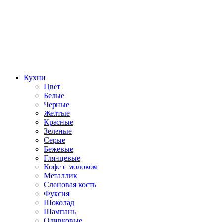
Кухни
Цвет
Белые
Черные
Желтые
Красные
Зеленые
Серые
Бежевые
Глянцевые
Кофе с молоком
Металлик
Слоновая кость
Фуксия
Шоколад
Шампань
Оливковые