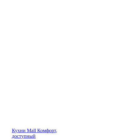
Кухни
Mall
Комфорт,
доступный