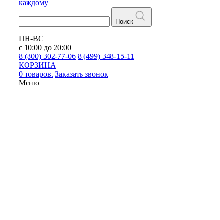
каждому
Поиск
ПН-ВС
с 10:00 до 20:00
8 (800) 302-77-06
8 (499) 348-15-11
КОРЗИНА
0 товаров.
Заказать звонок
Меню