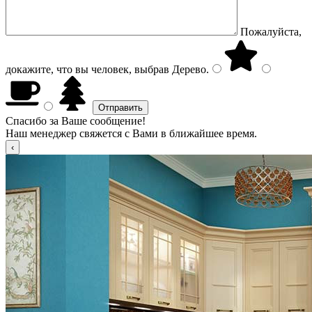
Пожалуйста,
докажите, что вы человек, выбрав
Дерево
.
Спасибо за Ваше сообщение!
Наш менеджер свяжется с Вами в ближайшее время.