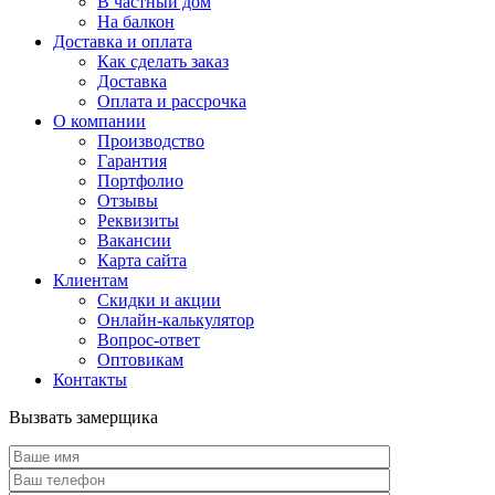
В частный дом
На балкон
Доставка и оплата
Как сделать заказ
Доставка
Оплата и рассрочка
О компании
Производство
Гарантия
Портфолио
Отзывы
Реквизиты
Вакансии
Карта сайта
Клиентам
Скидки и акции
Онлайн-калькулятор
Вопрос-ответ
Оптовикам
Контакты
Вызвать замерщика