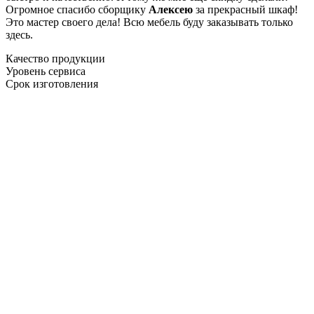
Огромное спасибо сборщику
Алексею
за прекрасный шкаф!
Это мастер своего дела! Всю мебель буду заказывать только
здесь.
Качество продукции
Уровень сервиса
Срок изготовления