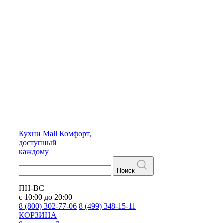
Кухни
Mall
Комфорт,
доступный
каждому
Поиск
ПН-ВС
с 10:00 до 20:00
8 (800) 302-77-06
8 (499) 348-15-11
КОРЗИНА