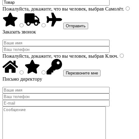
Пожалуйста, докажите, что вы человек, выбрав
Самолёт
.
Заказать звонок
Пожалуйста, докажите, что вы человек, выбрав
Ключ
.
Письмо директору