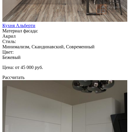
Кухня Альберти
Материал фасада:
Акрил
Стиль:
Минимализм, Скандинавский, Современный
Цвет:
Бежевый
Цена: от 45 000 руб.
Рассчитать