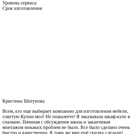
Уровень сервиса
Срок изготовления
Кристина Шатунова
Всем, кто еще выбирает компанию для изготовления мебели,
советую Кухни мол! Не пожалеете! Я заказывала шкаф-купе в
спальню. Начиная с обсуждения заказа и заканчивая
монтажом никаких проблем не было. Все было сделано очень
быстро и качественно. К тому же мне ещё скидку сделали!