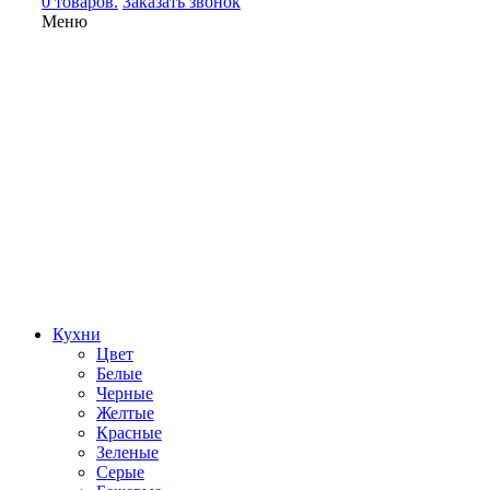
0 товаров.
Заказать звонок
Меню
Кухни
Цвет
Белые
Черные
Желтые
Красные
Зеленые
Серые