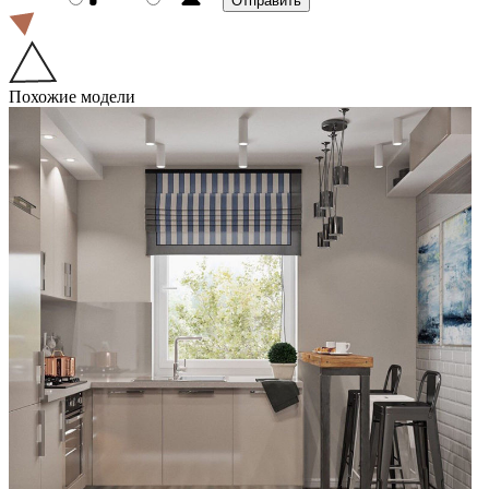
Похожие модели