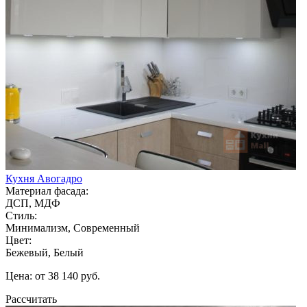
Кухня Авогадро
Материал фасада:
ДСП, МДФ
Стиль:
Минимализм, Современный
Цвет:
Бежевый, Белый
Цена: от 38 140 руб.
Рассчитать