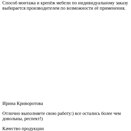
Способ монтажа и крепёж мебели по индивидуальному заказу
выбирается производителем по возможности её применения.
Ирина Криворотова
Отлично выполняете свою работу:) все остались более чем
довольны, респект!)
Качество продукции