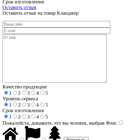
Срок изготовления
Оставить отзыв
Оставить отзыв на товар Кланджер
Качество продукции
1
2
3
4
5
Уровень сервиса
1
2
3
4
5
Срок изготовления
1
2
3
4
5
Пожалуйста, докажите, что вы человек, выбрав
Флаг
.