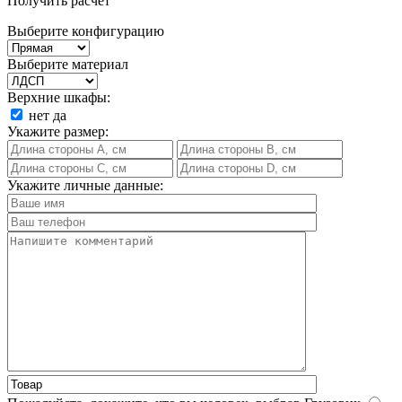
Получить расчет
Выберите конфигурацию
Выберите материал
Верхние шкафы:
нет
да
Укажите размер:
Укажите личные данные: