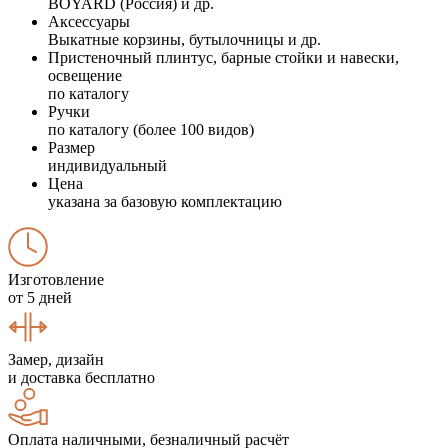
BOYARD (Россия) и др.
Аксессуары
Выкатные корзины, бутылочницы и др.
Пристеночный плинтус, барные стойки и навески,
освещение
по каталогу
Ручки
по каталогу (более 100 видов)
Размер
индивидуальный
Цена
указана за базовую комплектацию
Изготовление
от 5 дней
Замер, дизайн
и доставка бесплатно
Оплата наличными, безналичный расчёт