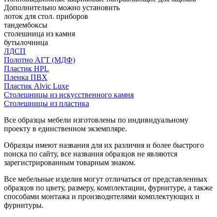
Дополнительно можно установить
лоток для стол. приборов
тандембоксы
столешница из камня
бутылочница
ЛДСП
Полотно АГТ (МДФ)
Пластик HPL
Пленка ПВХ
Пластик Alvic Luxe
Столешницы из искусственного камня
Столешницы из пластика
Все образцы мебели изготовлены по индивидуальному
проекту в единственном экземпляре.
Образцы имеют названия для их различия и более быстрого
поиска по сайту, все названия образцов не являются
зарегистрированным товарным знаком.
Все мебельные изделия могут отличаться от представленных
образцов по цвету, размеру, комплектации, фурнитуре, а также
способами монтажа и производителями комплектующих и
фурнитуры.