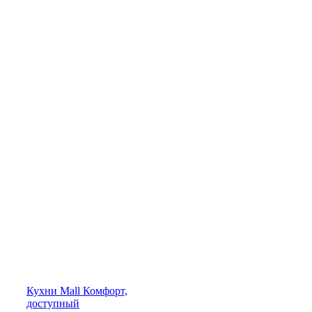
Кухни
Mall
Комфорт,
доступный