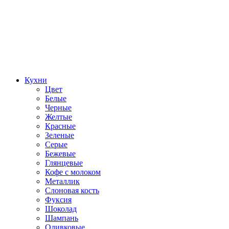
Кухни
Цвет
Белые
Черные
Желтые
Красные
Зеленые
Серые
Бежевые
Глянцевые
Кофе с молоком
Металлик
Слоновая кость
Фуксия
Шоколад
Шампань
Оливковые