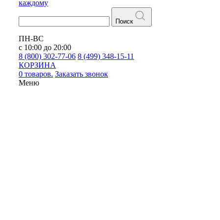
каждому
Поиск
ПН-ВС
с 10:00 до 20:00
8 (800) 302-77-06
8 (499) 348-15-11
КОРЗИНА
0 товаров.
Заказать звонок
Меню