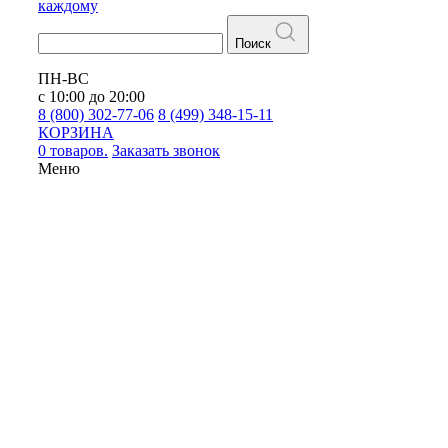
каждому
Поиск
ПН-ВС
с 10:00 до 20:00
8 (800) 302-77-06
8 (499) 348-15-11
КОРЗИНА
0 товаров.
Заказать звонок
Меню