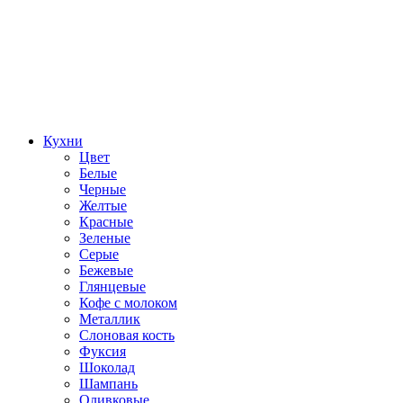
Кухни
Цвет
Белые
Черные
Желтые
Красные
Зеленые
Серые
Бежевые
Глянцевые
Кофе с молоком
Металлик
Слоновая кость
Фуксия
Шоколад
Шампань
Оливковые