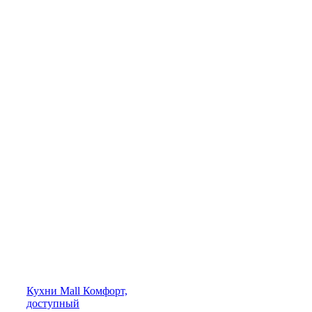
Кухни
Mall
Комфорт,
доступный