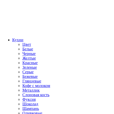
Кухни
Цвет
Белые
Черные
Желтые
Красные
Зеленые
Серые
Бежевые
Глянцевые
Кофе с молоком
Металлик
Слоновая кость
Фуксия
Шоколад
Шампань
Оливковые