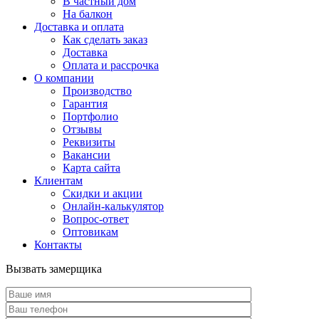
В частный дом
На балкон
Доставка и оплата
Как сделать заказ
Доставка
Оплата и рассрочка
О компании
Производство
Гарантия
Портфолио
Отзывы
Реквизиты
Вакансии
Карта сайта
Клиентам
Скидки и акции
Онлайн-калькулятор
Вопрос-ответ
Оптовикам
Контакты
Вызвать замерщика