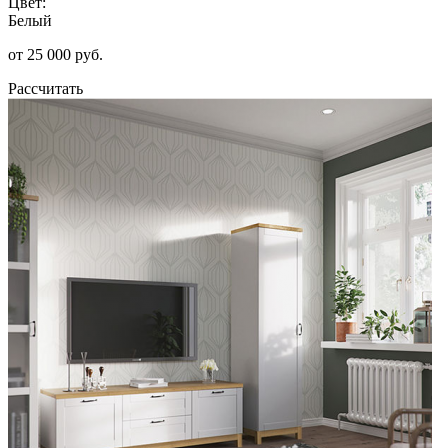
Цвет:
Белый
от 25 000 руб.
Рассчитать