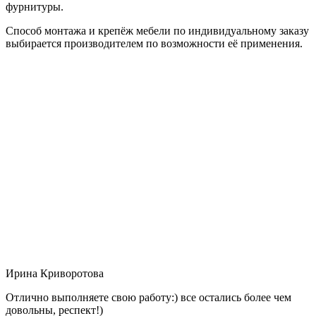
фурнитуры.
Способ монтажа и крепёж мебели по индивидуальному заказу
выбирается производителем по возможности её применения.
Ирина Криворотова
Отлично выполняете свою работу:) все остались более чем
довольны, респект!)