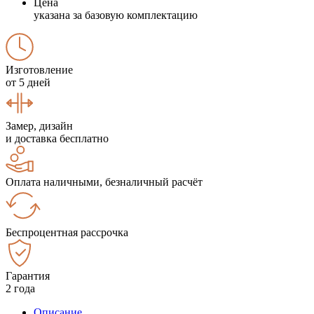
Цена
указана за базовую комплектацию
Изготовление
от 5 дней
Замер, дизайн
и доставка бесплатно
Оплата наличными, безналичный расчёт
Беспроцентная рассрочка
Гарантия
2 года
Описание