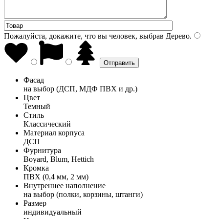
Пожалуйста, докажите, что вы человек, выбрав
Дерево
.
Фасад
на выбор (ДСП, МДФ ПВХ и др.)
Цвет
Темный
Стиль
Классический
Материал корпуса
ДСП
Фурнитура
Boyard, Blum, Hettich
Кромка
ПВХ (0,4 мм, 2 мм)
Внутреннее наполнение
на выбор (полки, корзины, штанги)
Размер
индивидуальный