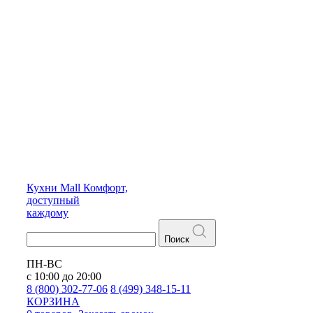
Кухни
Mall
Комфорт,
доступный
каждому
Поиск
ПН-ВС
с 10:00 до 20:00
8 (800) 302-77-06
8 (499) 348-15-11
КОРЗИНА