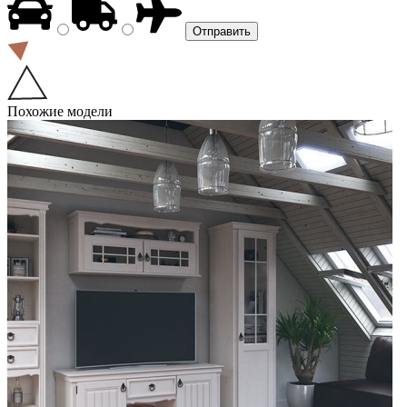
Похожие модели