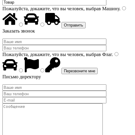
Пожалуйста, докажите, что вы человек, выбрав
Машину
.
Заказать звонок
Пожалуйста, докажите, что вы человек, выбрав
Флаг
.
Письмо директору