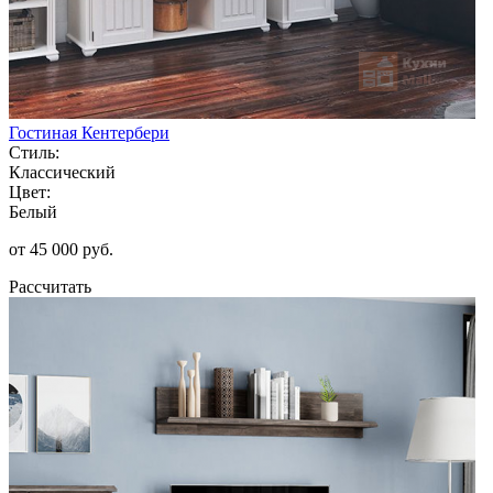
Гостиная Кентербери
Стиль:
Классический
Цвет:
Белый
от 45 000 руб.
Рассчитать