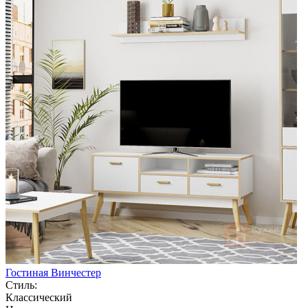
Гостиная Винчестер
Стиль:
Классический