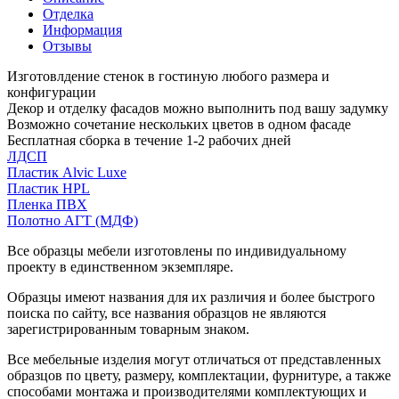
Отделка
Информация
Отзывы
Изготовлдение стенок в гостиную любого размера и
конфигурации
Декор и отделку фасадов можно выполнить под вашу задумку
Возможно сочетание нескольких цветов в одном фасаде
Бесплатная сборка в течение 1-2 рабочих дней
ЛДСП
Пластик Alvic Luxe
Пластик HPL
Пленка ПВХ
Полотно АГТ (МДФ)
Все образцы мебели изготовлены по индивидуальному
проекту в единственном экземпляре.
Образцы имеют названия для их различия и более быстрого
поиска по сайту, все названия образцов не являются
зарегистрированным товарным знаком.
Все мебельные изделия могут отличаться от представленных
образцов по цвету, размеру, комплектации, фурнитуре, а также
способами монтажа и производителями комплектующих и