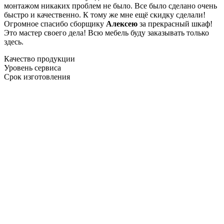
монтажом никаких проблем не было. Все было сделано очень
быстро и качественно. К тому же мне ещё скидку сделали!
Огромное спасибо сборщику
Алексею
за прекрасный шкаф!
Это мастер своего дела! Всю мебель буду заказывать только
здесь.
Качество продукции
Уровень сервиса
Срок изготовления