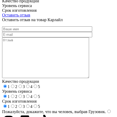
Качество продукции
Уровень сервиса
Срок изготовления
Оставить отзыв
Оставить отзыв на товар Карлайл
Качество продукции
1
2
3
4
5
Уровень сервиса
1
2
3
4
5
Срок изготовления
1
2
3
4
5
Пожалуйста, докажите, что вы человек, выбрав
Грузовик
.