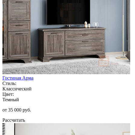
Гостиная Арма
Стиль:
Классический
Цвет:
Темный
от 35 000 руб.
Рассчитать