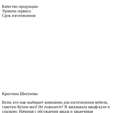
Качество продукции
Уровень сервиса
Срок изготовления
Кристина Шатунова
Всем, кто еще выбирает компанию для изготовления мебели,
советую Кухни мол! Не пожалеете! Я заказывала шкаф-купе в
спальню. Начиная с обсуждения заказа и заканчивая