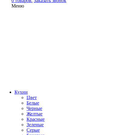
0 товаров.
Заказать звонок
Меню
Кухни
Цвет
Белые
Черные
Желтые
Красные
Зеленые
Серые