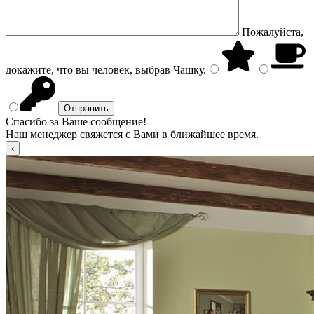
Пожалуйста,
докажите, что вы человек, выбрав
Чашку
.
Спасибо за Ваше сообщение!
Наш менеджер свяжется с Вами в ближайшее время.