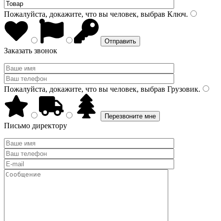
Пожалуйста, докажите, что вы человек, выбрав
Ключ
.
Заказать звонок
Пожалуйста, докажите, что вы человек, выбрав
Грузовик
.
Письмо директору