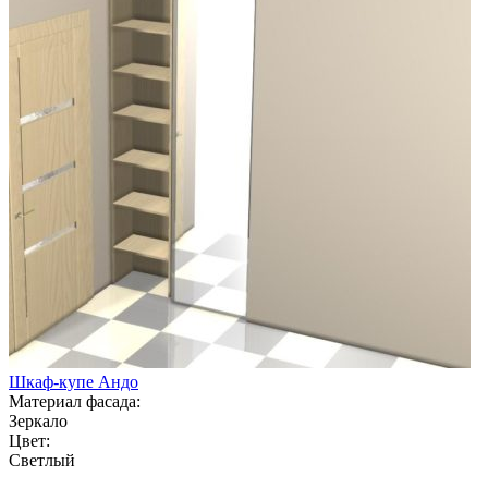
Шкаф-купе Андо
Материал фасада:
Зеркало
Цвет:
Светлый