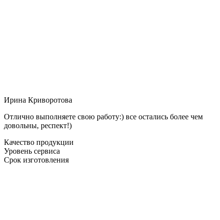
Ирина Криворотова
Отлично выполняете свою работу:) все остались более чем
довольны, респект!)
Качество продукции
Уровень сервиса
Срок изготовления