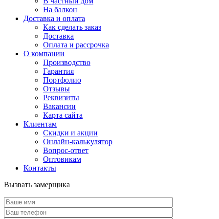
В частный дом
На балкон
Доставка и оплата
Как сделать заказ
Доставка
Оплата и рассрочка
О компании
Производство
Гарантия
Портфолио
Отзывы
Реквизиты
Вакансии
Карта сайта
Клиентам
Скидки и акции
Онлайн-калькулятор
Вопрос-ответ
Оптовикам
Контакты
Вызвать замерщика