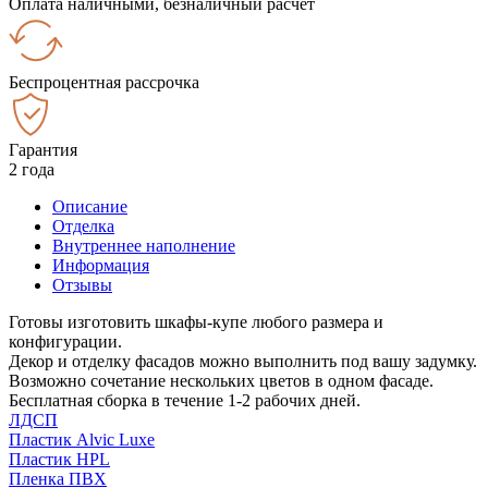
Оплата наличными, безналичный расчёт
Беспроцентная рассрочка
Гарантия
2 года
Описание
Отделка
Внутреннее наполнение
Информация
Отзывы
Готовы изготовить шкафы-купе любого размера и
конфигурации.
Декор и отделку фасадов можно выполнить под вашу задумку.
Возможно сочетание нескольких цветов в одном фасаде.
Бесплатная сборка в течение 1-2 рабочих дней.
ЛДСП
Пластик Alvic Luxe
Пластик HPL
Пленка ПВХ