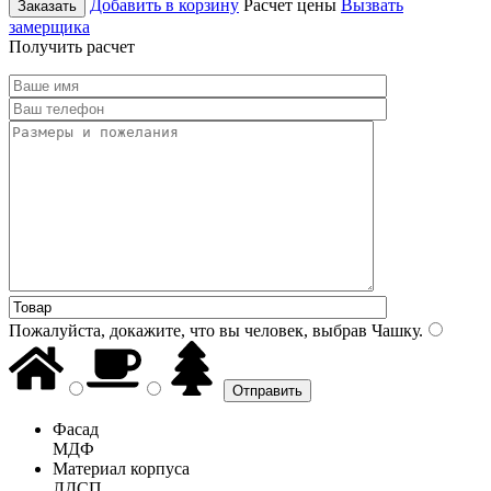
Добавить в корзину
Расчет цены
Вызвать
Заказать
замерщика
Получить расчет
Пожалуйста, докажите, что вы человек, выбрав
Чашку
.
Фасад
МДФ
Материал корпуса
ЛДСП