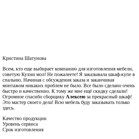
Кристина Шатунова
Всем, кто еще выбирает компанию для изготовления мебели,
советую Кухни мол! Не пожалеете! Я заказывала шкаф-купе в
спальню. Начиная с обсуждения заказа и заканчивая
монтажом никаких проблем не было. Все было сделано очень
быстро и качественно. К тому же мне ещё скидку сделали!
Огромное спасибо сборщику
Алексею
за прекрасный шкаф!
Это мастер своего дела! Всю мебель буду заказывать только
здесь.
Качество продукции
Уровень сервиса
Срок изготовления