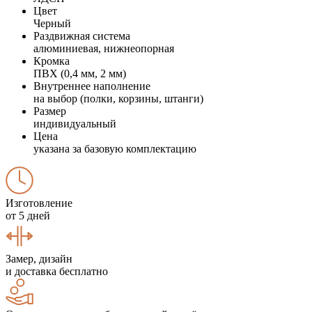
Цвет
Черный
Раздвижная система
алюминиевая, нижнеопорная
Кромка
ПВХ (0,4 мм, 2 мм)
Внутреннее наполнение
на выбор (полки, корзины, штанги)
Размер
индивидуальный
Цена
указана за базовую комплектацию
Изготовление
от 5 дней
Замер, дизайн
и доставка бесплатно