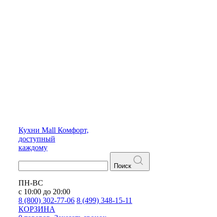
Кухни
Mall
Комфорт,
доступный
каждому
Поиск
ПН-ВС
с 10:00 до 20:00
8 (800) 302-77-06
8 (499) 348-15-11
КОРЗИНА