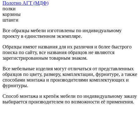
Полотно АГТ (МДФ)
полки
корзины
штанги
Все образцы мебели изготовлены по индивидуальному
проекту в единственном экземпляре.
Образцы имеют названия для их различия и более быстрого
поиска по сайту, все названия образцов не являются
зарегистрированным товарным знаком.
Все мебельные изделия могут отличаться от представленных
образцов по цвету, размеру, комплектации, фурнитуре, а также
способами монтажа и производителями комплектующих и
фурнитуры.
Способ монтажа и крепёж мебели по индивидуальному заказу
выбирается производителем по возможности её применения.