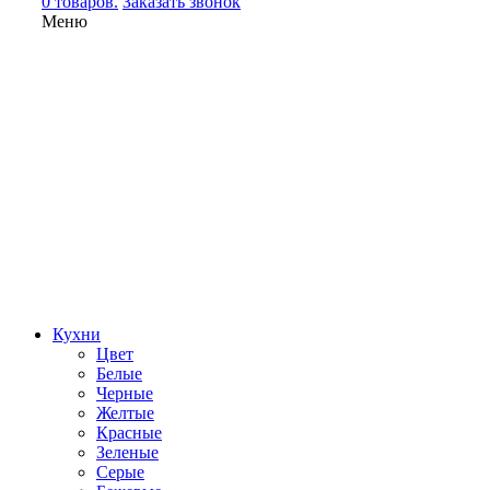
0 товаров.
Заказать звонок
Меню
Кухни
Цвет
Белые
Черные
Желтые
Красные
Зеленые
Серые