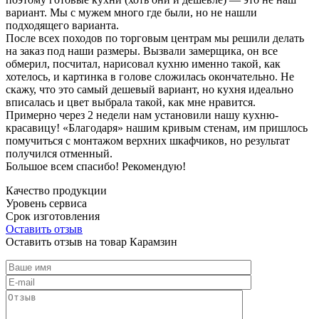
вариант. Мы с мужем много где были, но не нашли
подходящего варианта.
После всех походов по торговым центрам мы решили делать
на заказ под наши размеры. Вызвали замерщика, он все
обмерил, посчитал, нарисовал кухню именно такой, как
хотелось, и картинка в голове сложилась окончательно. Не
скажу, что это самый дешевый вариант, но кухня идеально
вписалась и цвет выбрала такой, как мне нравится.
Примерно через 2 недели нам установили нашу кухню-
красавицу! «Благодаря» нашим кривым стенам, им пришлось
помучиться с монтажом верхних шкафчиков, но результат
получился отменный.
Большое всем спасибо! Рекомендую!
Качество продукции
Уровень сервиса
Срок изготовления
Оставить отзыв
Оставить отзыв на товар Карамзин