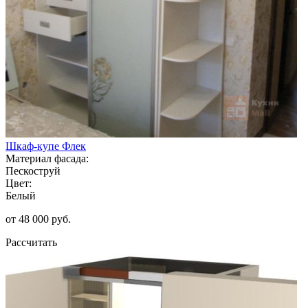
Шкаф-купе Флек
Материал фасада:
Пескоструй
Цвет:
Белый
от 48 000 руб.
Рассчитать