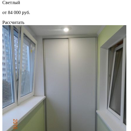
Светлый
от 84 000 руб.
Рассчитать