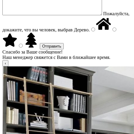
Пожалуйста,
докажите, что вы человек, выбрав
Дерево
.
Спасибо за Ваше сообщение!
Наш менеджер свяжется с Вами в ближайшее время.