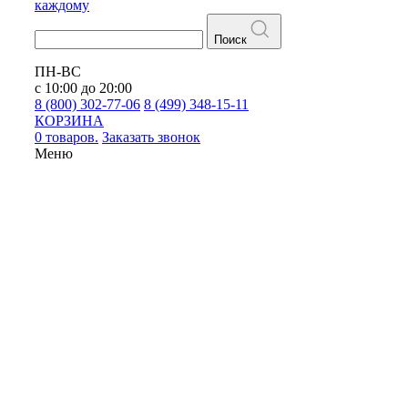
каждому
Поиск
ПН-ВС
с 10:00 до 20:00
8 (800) 302-77-06
8 (499) 348-15-11
КОРЗИНА
0 товаров.
Заказать звонок
Меню