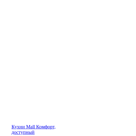
Кухни
Mall
Комфорт,
доступный