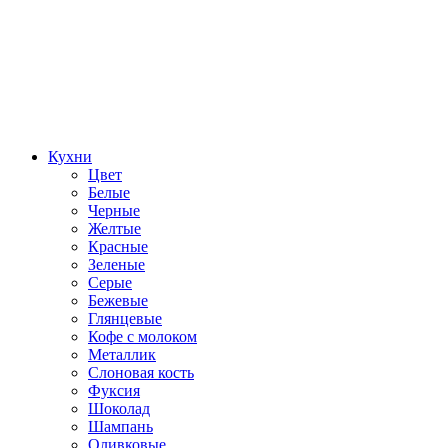
Кухни
Цвет
Белые
Черные
Желтые
Красные
Зеленые
Серые
Бежевые
Глянцевые
Кофе с молоком
Металлик
Слоновая кость
Фуксия
Шоколад
Шампань
Оливковые