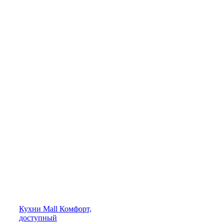
Кухни
Mall
Комфорт,
доступный