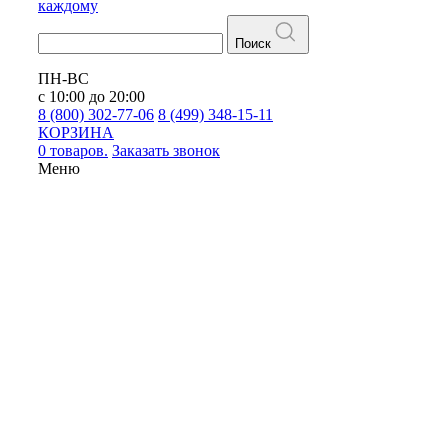
каждому
Поиск
ПН-ВС
с 10:00 до 20:00
8 (800) 302-77-06
8 (499) 348-15-11
КОРЗИНА
0 товаров.
Заказать звонок
Меню