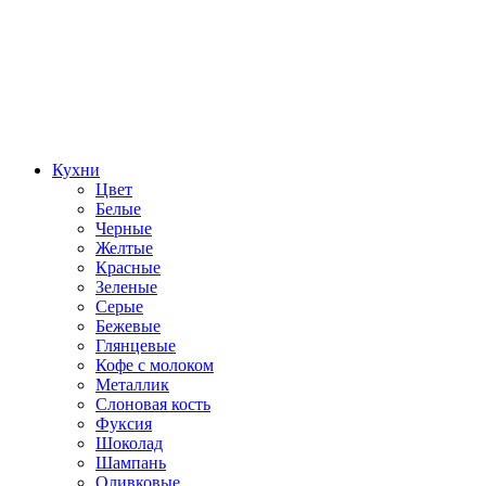
Кухни
Цвет
Белые
Черные
Желтые
Красные
Зеленые
Серые
Бежевые
Глянцевые
Кофе с молоком
Металлик
Слоновая кость
Фуксия
Шоколад
Шампань
Оливковые