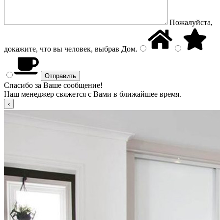
Пожалуйста,
докажите, что вы человек, выбрав
Дом
.
Спасибо за Ваше сообщение!
Наш менеджер свяжется с Вами в ближайшее время.