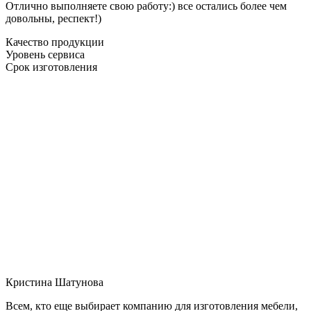
Отлично выполняете свою работу:) все остались более чем
довольны, респект!)
Качество продукции
Уровень сервиса
Срок изготовления
Кристина Шатунова
Всем, кто еще выбирает компанию для изготовления мебели,