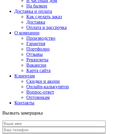
В частный дом
На балкон
Доставка и оплата
Как сделать заказ
Доставка
Оплата и рассрочка
О компании
Производство
Гарантия
Портфолио
Отзывы
Реквизиты
Вакансии
Карта сайта
Клиентам
Скидки и акции
Онлайн-калькулятор
Вопрос-ответ
Оптовикам
Контакты
Вызвать замерщика