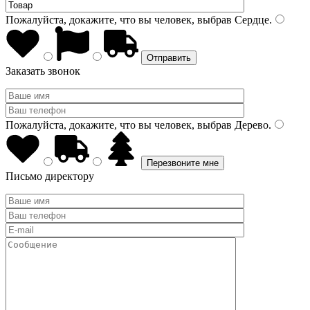
Пожалуйста, докажите, что вы человек, выбрав
Сердце
.
Заказать звонок
Пожалуйста, докажите, что вы человек, выбрав
Дерево
.
Письмо директору