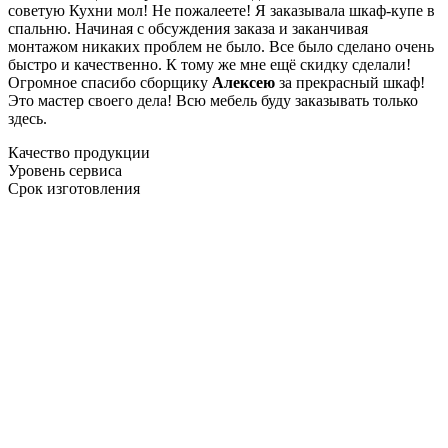
советую Кухни мол! Не пожалеете! Я заказывала шкаф-купе в
спальню. Начиная с обсуждения заказа и заканчивая
монтажом никаких проблем не было. Все было сделано очень
быстро и качественно. К тому же мне ещё скидку сделали!
Огромное спасибо сборщику
Алексею
за прекрасный шкаф!
Это мастер своего дела! Всю мебель буду заказывать только
здесь.
Качество продукции
Уровень сервиса
Срок изготовления