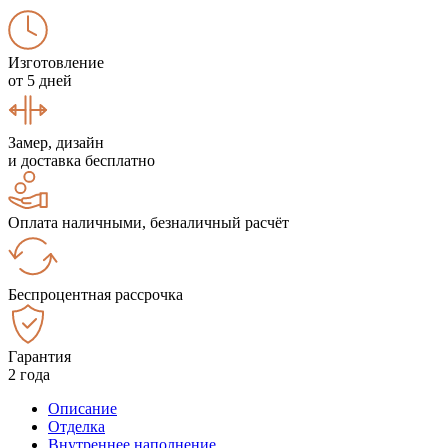
Изготовление
от 5 дней
Замер, дизайн
и доставка бесплатно
Оплата наличными, безналичный расчёт
Беспроцентная рассрочка
Гарантия
2 года
Описание
Отделка
Внутреннее наполнение