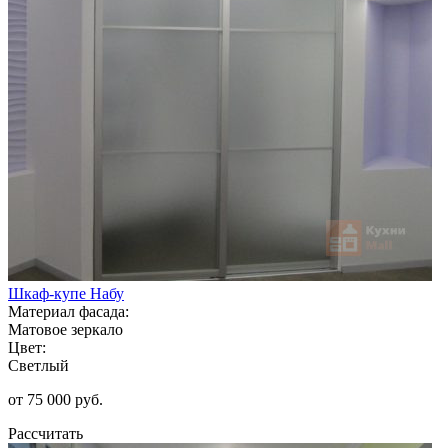
Шкаф-купе Набу
Материал фасада:
Матовое зеркало
Цвет:
Светлый
от 75 000 руб.
Рассчитать