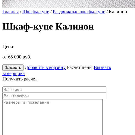
Главная
/
Шкафы-купе
/
Раздвижные шкафы-купе
/ Калинон
Шкаф-купе Калинон
Цена:
от 65 000
руб.
Добавить в корзину
Расчет цены
Вызвать
Заказать
замерщика
Получить расчет