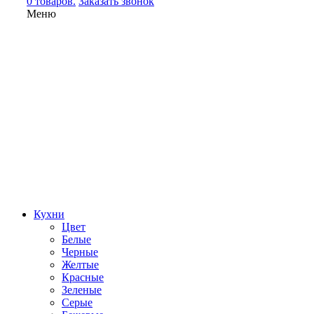
0 товаров.
Заказать звонок
Меню
Кухни
Цвет
Белые
Черные
Желтые
Красные
Зеленые
Серые