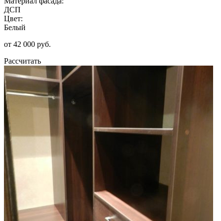
Материал фасада:
ДСП
Цвет:
Белый
от 42 000 руб.
Рассчитать