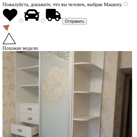
Пожалуйста, докажите, что вы человек, выбрав
Машину
.
Похожие модели