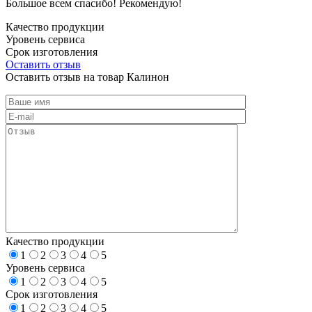
Большое всем спасибо! Рекомендую!
Качество продукции
Уровень сервиса
Срок изготовления
Оставить отзыв
Оставить отзыв на товар Калинон
Качество продукции
1
2
3
4
5
Уровень сервиса
1
2
3
4
5
Срок изготовления
1
2
3
4
5