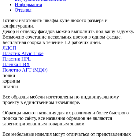
Информация
Отзывы
Готовы изготовить шкафы-купе любого размера и
конфигурации.
Декор и отделку фасадов можно выполнить под вашу задумку.
Возможно сочетание нескольких цветов в одном фасаде.
Бесплатная сборка в течение 1-2 рабочих дней.
ЛДСП
Пластик Alvic Luxe
Пластик HPL
Пленка ПВХ
Полотно АГТ (МДФ)
полки
корзины
штанги
Все образцы мебели изготовлены по индивидуальному
проекту в единственном экземпляре.
Образцы имеют названия для их различия и более быстрого
поиска по сайту, все названия образцов не являются
зарегистрированным товарным знаком.
Все мебельные изделия могут отличаться от представленных