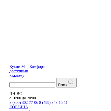
Кухни
Mall
Комфорт,
доступный
каждому
Поиск
ПН-ВС
с 10:00 до 20:00
8 (800) 302-77-06
8 (499) 348-15-11
КОРЗИНА