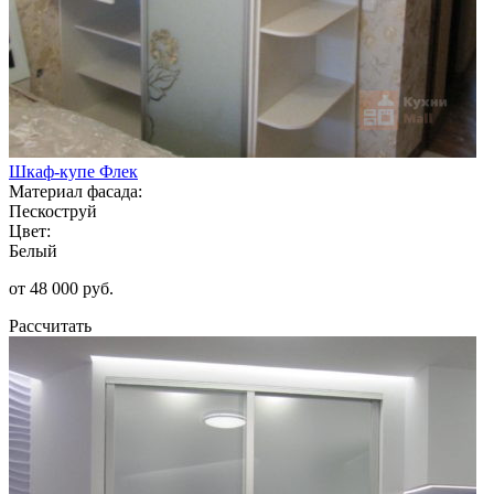
Шкаф-купе Флек
Материал фасада:
Пескоструй
Цвет:
Белый
от 48 000 руб.
Рассчитать