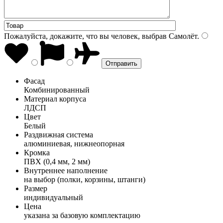
Пожалуйста, докажите, что вы человек, выбрав
Самолёт
.
Фасад
Комбинированный
Материал корпуса
ЛДСП
Цвет
Белый
Раздвижная система
алюминиевая, нижнеопорная
Кромка
ПВХ (0,4 мм, 2 мм)
Внутреннее наполнение
на выбор (полки, корзины, штанги)
Размер
индивидуальный
Цена
указана за базовую комплектацию