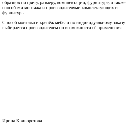
образцов по цвету, размеру, комплектации, фурнитуре, а также
способами монтажа и производителями комплектующих и
фурнитуры.
Способ монтажа и крепёж мебели по индивидуальному заказу
выбирается производителем по возможности её применения.
Ирина Криворотова