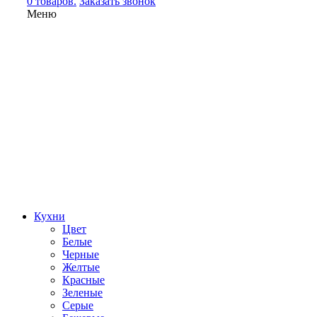
0 товаров.
Заказать звонок
Меню
Кухни
Цвет
Белые
Черные
Желтые
Красные
Зеленые
Серые