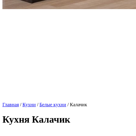
Главная
/
Кухни
/
Белые кухни
/ Калачик
Кухня Калачик