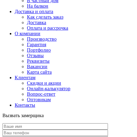
В частный дом
На балкон
Доставка и оплата
Как сделать заказ
Доставка
Оплата и рассрочка
О компании
Производство
Гарантия
Портфолио
Отзывы
Реквизиты
Вакансии
Карта сайта
Клиентам
Скидки и акции
Онлайн-калькулятор
Вопрос-ответ
Оптовикам
Контакты
Вызвать замерщика