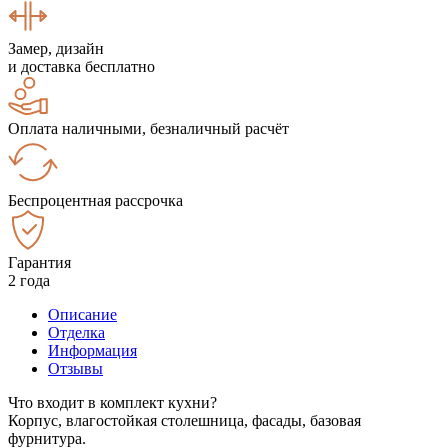
Замер, дизайн
и доставка бесплатно
Оплата наличными, безналичный расчёт
Беспроцентная рассрочка
Гарантия
2 года
Описание
Отделка
Информация
Отзывы
Что входит в комплект кухни?
Корпус, влагостойкая столешница, фасады, базовая
фурнитура.