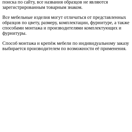
поиска по сайту, все названия образцов не являются
зарегистрированным товарным знаком.
Все мебельные изделия могут отличаться от представленных
образцов по цвету, размеру, комплектации, фурнитуре, а также
способами монтажа и производителями комплектующих и
фурнитуры.
Способ монтажа и крепёж мебели по индивидуальному заказу
выбирается производителем по возможности её применения.