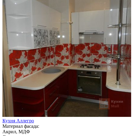
Кухня Аллегро
Материал фасада:
Акрил, МДФ