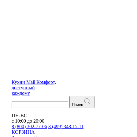
Кухни
Mall
Комфорт,
доступный
каждому
Поиск
ПН-ВС
с 10:00 до 20:00
8 (800) 302-77-06
8 (499) 348-15-11
КОРЗИНА