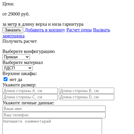
Цена:
от 29000
руб.
за метр в длину верха и низа гарнитура
Добавить в корзину
Расчет цены
Вызвать
Заказать
замерщика
Получить расчет
Выберите конфигурацию
Выберите материал
Верхние шкафы:
нет
да
Укажите размер:
Укажите личные данные: