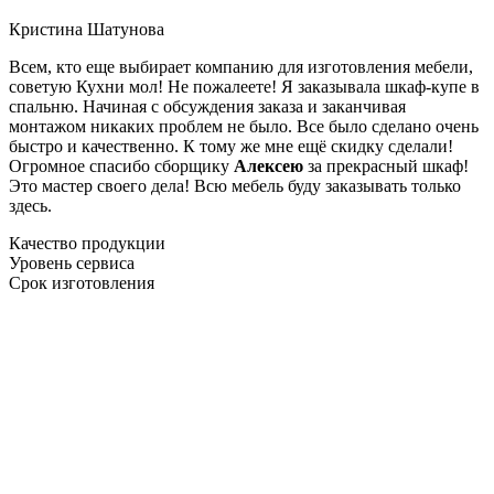
Кристина Шатунова
Всем, кто еще выбирает компанию для изготовления мебели,
советую Кухни мол! Не пожалеете! Я заказывала шкаф-купе в
спальню. Начиная с обсуждения заказа и заканчивая
монтажом никаких проблем не было. Все было сделано очень
быстро и качественно. К тому же мне ещё скидку сделали!
Огромное спасибо сборщику
Алексею
за прекрасный шкаф!
Это мастер своего дела! Всю мебель буду заказывать только
здесь.
Качество продукции
Уровень сервиса
Срок изготовления