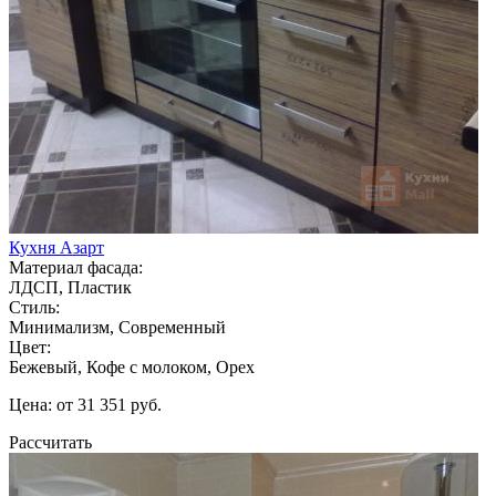
Кухня Азарт
Материал фасада:
ЛДСП, Пластик
Стиль:
Минимализм, Современный
Цвет:
Бежевый, Кофе с молоком, Орех
Цена: от 31 351 руб.
Рассчитать