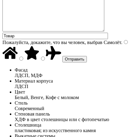
Пожалуйста, докажите, что вы человек, выбрав
Самолёт
.
Фасад
ЛДСП, МДФ
Материал корпуса
ЛДСП
Цвет
Белый, Венге, Кофе с молоком
Стиль
Современный
Стеновая панель
ХДФ в цвет столешницы или с фотопечатью
Столешница
пластиковая; из искусственного камня
Выкатные системы