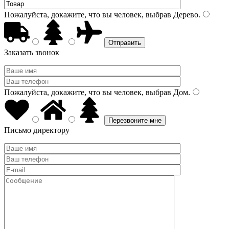
Пожалуйста, докажите, что вы человек, выбрав
Дерево
.
Заказать звонок
Пожалуйста, докажите, что вы человек, выбрав
Дом
.
Письмо директору