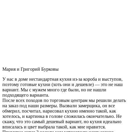
Мария и Григорий Бурковы
У нас в доме нестандартная кухня из-за короба и выступов,
поэтому готовые кухни (хоть они и дешевле) — это не наш
вариант. Мы с мужем много где были, но не нашли
подходящего варианта.
После всех походов по торговым центрам мы решили делать
на заказ под наши размеры. Вызвали замерщика, он все
обмерил, посчитал, нарисовал кухню именно такой, как
хотелось, и картинка в голове сложилась окончательно. Не
скажу, что это самый дешевый вариант, но кухня идеально
вписалась и цвет выбрала такой, как мне нравится.