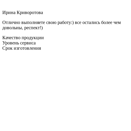
Ирина Криворотова
Отлично выполняете свою работу:) все остались более чем
довольны, респект!)
Качество продукции
Уровень сервиса
Срок изготовления