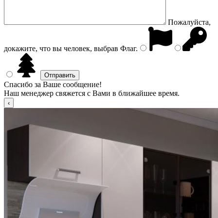
Пожалуйста,
докажите, что вы человек, выбрав
Флаг
.
Спасибо за Ваше сообщение!
Наш менеджер свяжется с Вами в ближайшее время.