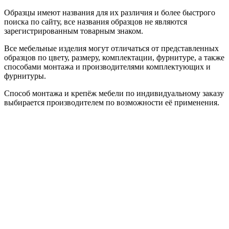
Образцы имеют названия для их различия и более быстрого
поиска по сайту, все названия образцов не являются
зарегистрированным товарным знаком.
Все мебельные изделия могут отличаться от представленных
образцов по цвету, размеру, комплектации, фурнитуре, а также
способами монтажа и производителями комплектующих и
фурнитуры.
Способ монтажа и крепёж мебели по индивидуальному заказу
выбирается производителем по возможности её применения.