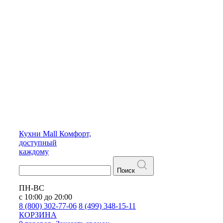
Кухни
Mall
Комфорт,
доступный
каждому
Поиск
ПН-ВС
с 10:00 до 20:00
8 (800) 302-77-06
8 (499) 348-15-11
КОРЗИНА