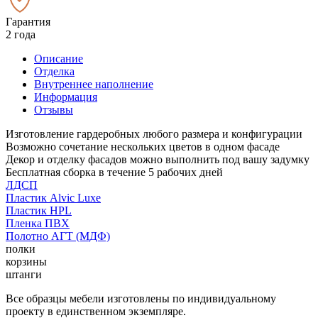
Гарантия
2 года
Описание
Отделка
Внутреннее наполнение
Информация
Отзывы
Изготовление гардеробных любого размера и конфигурации
Возможно сочетание нескольких цветов в одном фасаде
Декор и отделку фасадов можно выполнить под вашу задумку
Бесплатная сборка в течение 5 рабочих дней
ЛДСП
Пластик Alvic Luxe
Пластик HPL
Пленка ПВХ
Полотно АГТ (МДФ)
полки
корзины
штанги
Все образцы мебели изготовлены по индивидуальному
проекту в единственном экземпляре.