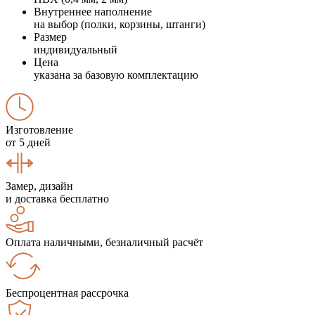
Внутреннее наполнение
на выбор (полки, корзины, штанги)
Размер
индивидуальный
Цена
указана за базовую комплектацию
Изготовление
от 5 дней
Замер, дизайн
и доставка бесплатно
Оплата наличными, безналичный расчёт
Беспроцентная рассрочка