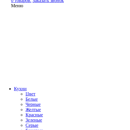
0 товаров.
Заказать звонок
Меню
Кухни
Цвет
Белые
Черные
Желтые
Красные
Зеленые
Серые