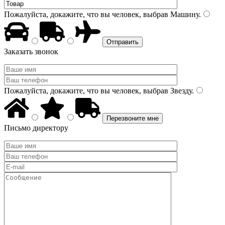
Пожалуйста, докажите, что вы человек, выбрав
Машину
.
Заказать звонок
Пожалуйста, докажите, что вы человек, выбрав
Звезду
.
Письмо директору