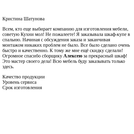
Кристина Шатунова
Всем, кто еще выбирает компанию для изготовления мебели,
советую Кухни мол! Не пожалеете! Я заказывала шкаф-купе в
спальню. Начиная с обсуждения заказа и заканчивая
монтажом никаких проблем не было. Все было сделано очень
быстро и качественно. К тому же мне ещё скидку сделали!
Огромное спасибо сборщику
Алексею
за прекрасный шкаф!
Это мастер своего дела! Всю мебель буду заказывать только
здесь.
Качество продукции
Уровень сервиса
Срок изготовления