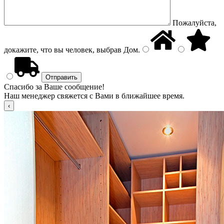
Пожалуйста,
докажите, что вы человек, выбрав
Дом
.
Спасибо за Ваше сообщение!
Наш менеджер свяжется с Вами в ближайшее время.