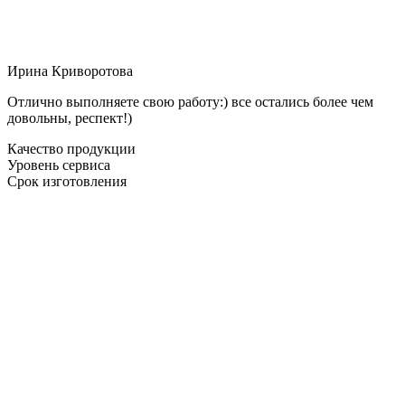
Ирина Криворотова
Отлично выполняете свою работу:) все остались более чем
довольны, респект!)
Качество продукции
Уровень сервиса
Срок изготовления