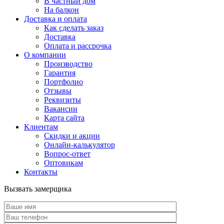
В частный дом
На балкон
Доставка и оплата
Как сделать заказ
Доставка
Оплата и рассрочка
О компании
Производство
Гарантия
Портфолио
Отзывы
Реквизиты
Вакансии
Карта сайта
Клиентам
Скидки и акции
Онлайн-калькулятор
Вопрос-ответ
Оптовикам
Контакты
Вызвать замерщика