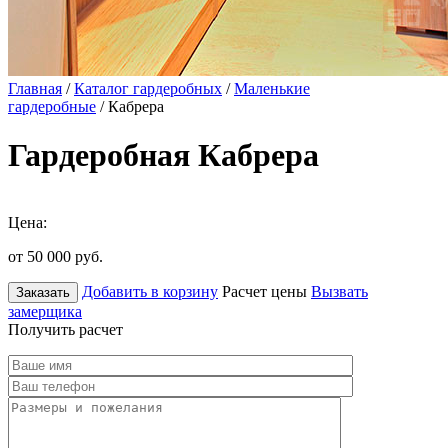
Главная
/
Каталог гардеробных
/
Маленькие
гардеробные
/ Кабрера
Гардеробная Кабрера
Цена:
от 50 000
руб.
Добавить в корзину
Расчет цены
Вызвать
Заказать
замерщика
Получить расчет