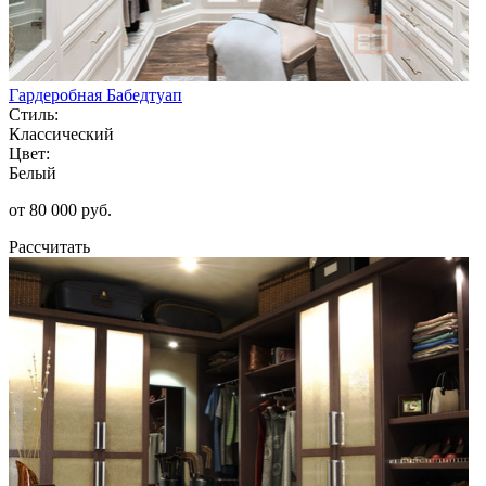
Гардеробная Бабедтуап
Стиль:
Классический
Цвет:
Белый
от 80 000 руб.
Рассчитать