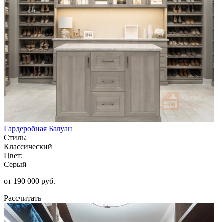
Гардеробная Балуан
Стиль:
Классический
Цвет:
Серый
от 190 000 руб.
Рассчитать