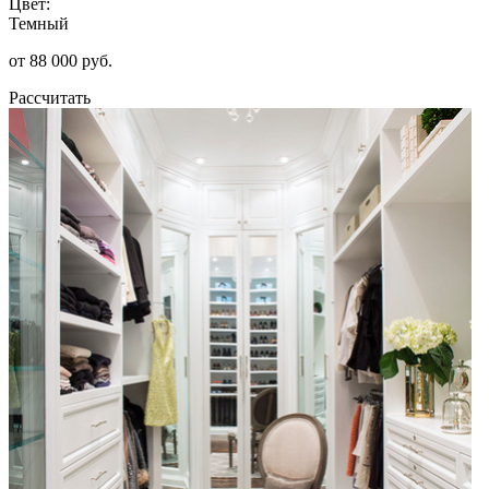
Цвет:
Темный
от 88 000 руб.
Рассчитать