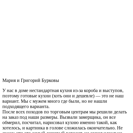
Мария и Григорий Бурковы
У нас в доме нестандартная кухня из-за короба и выступов,
поэтому готовые кухни (хоть они и дешевле) — это не наш
вариант. Мы с мужем много где были, но не нашли
подходящего варианта.
После всех походов по торговым центрам мы решили делать
на заказ под наши размеры. Вызвали замерщика, он все
обмерил, посчитал, нарисовал кухню именно такой, как
хотелось, и картинка в голове сложилась окончательно. Не