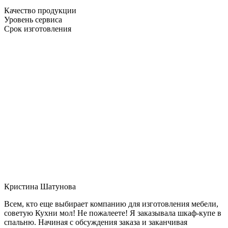
Качество продукции
Уровень сервиса
Срок изготовления
Кристина Шатунова
Всем, кто еще выбирает компанию для изготовления мебели,
советую Кухни мол! Не пожалеете! Я заказывала шкаф-купе в
спальню. Начиная с обсуждения заказа и заканчивая