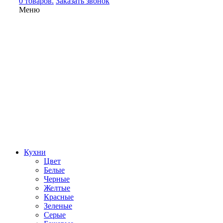
0 товаров.
Заказать звонок
Меню
Кухни
Цвет
Белые
Черные
Желтые
Красные
Зеленые
Серые