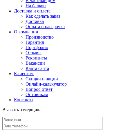
В частный дом
На балкон
Доставка и оплата
Как сделать заказ
Доставка
Оплата и рассрочка
О компании
Производство
Гарантия
Портфолио
Отзывы
Реквизиты
Вакансии
Карта сайта
Клиентам
Скидки и акции
Онлайн-калькулятор
Вопрос-ответ
Оптовикам
Контакты
Вызвать замерщика