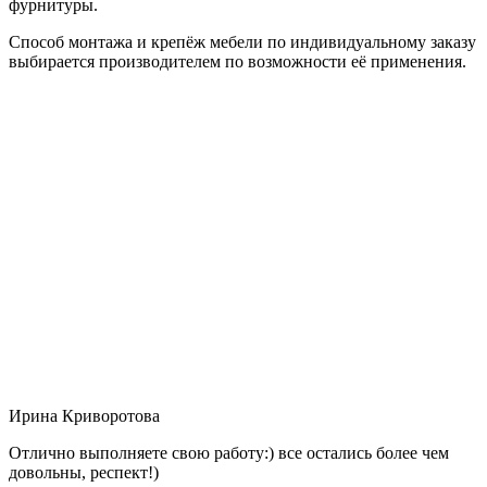
фурнитуры.
Способ монтажа и крепёж мебели по индивидуальному заказу
выбирается производителем по возможности её применения.
Ирина Криворотова
Отлично выполняете свою работу:) все остались более чем
довольны, респект!)