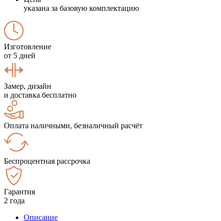
указана за базовую комплектацию
Изготовление
от 5 дней
Замер, дизайн
и доставка бесплатно
Оплата наличными, безналичный расчёт
Беспроцентная рассрочка
Гарантия
2 года
Описание