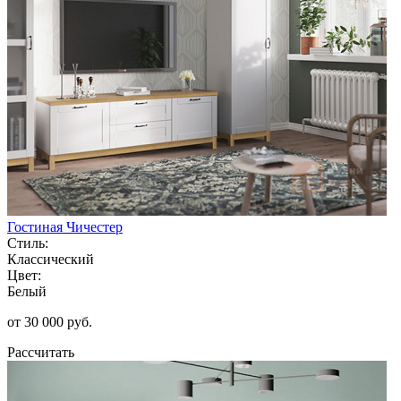
Гостиная Чичестер
Стиль:
Классический
Цвет:
Белый
от 30 000 руб.
Рассчитать