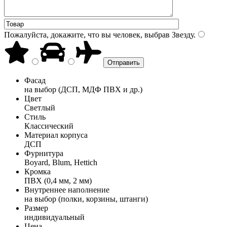
Пожалуйста, докажите, что вы человек, выбрав
Звезду
.
Фасад
на выбор (ДСП, МДФ ПВХ и др.)
Цвет
Светлый
Стиль
Классический
Материал корпуса
ДСП
Фурнитура
Boyard, Blum, Hettich
Кромка
ПВХ (0,4 мм, 2 мм)
Внутреннее наполнение
на выбор (полки, корзины, штанги)
Размер
индивидуальный
Цена