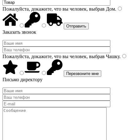
Пожалуйста, докажите, что вы человек, выбрав
Дом
.
Заказать звонок
Пожалуйста, докажите, что вы человек, выбрав
Чашку
.
Письмо директору