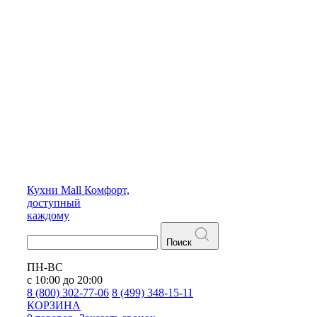
Кухни
Mall
Комфорт,
доступный
каждому
Поиск
ПН-ВС
с 10:00 до 20:00
8 (800) 302-77-06
8 (499) 348-15-11
КОРЗИНА