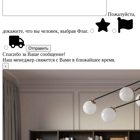
Пожалуйста,
докажите, что вы человек, выбрав
Флаг
.
Спасибо за Ваше сообщение!
Наш менеджер свяжется с Вами в ближайшее время.