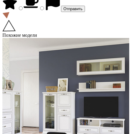
Похожие модели