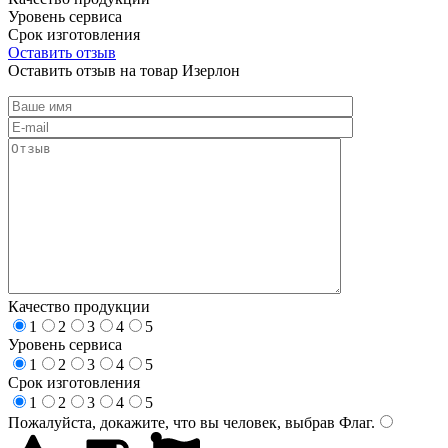
Уровень сервиса
Срок изготовления
Оставить отзыв
Оставить отзыв на товар Изерлон
Качество продукции
1
2
3
4
5
Уровень сервиса
1
2
3
4
5
Срок изготовления
1
2
3
4
5
Пожалуйста, докажите, что вы человек, выбрав
Флаг
.