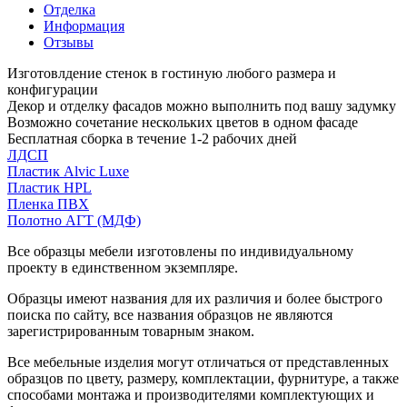
Отделка
Информация
Отзывы
Изготовлдение стенок в гостиную любого размера и
конфигурации
Декор и отделку фасадов можно выполнить под вашу задумку
Возможно сочетание нескольких цветов в одном фасаде
Бесплатная сборка в течение 1-2 рабочих дней
ЛДСП
Пластик Alvic Luxe
Пластик HPL
Пленка ПВХ
Полотно АГТ (МДФ)
Все образцы мебели изготовлены по индивидуальному
проекту в единственном экземпляре.
Образцы имеют названия для их различия и более быстрого
поиска по сайту, все названия образцов не являются
зарегистрированным товарным знаком.
Все мебельные изделия могут отличаться от представленных
образцов по цвету, размеру, комплектации, фурнитуре, а также
способами монтажа и производителями комплектующих и