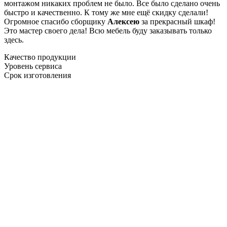
монтажом никаких проблем не было. Все было сделано очень
быстро и качественно. К тому же мне ещё скидку сделали!
Огромное спасибо сборщику
Алексею
за прекрасный шкаф!
Это мастер своего дела! Всю мебель буду заказывать только
здесь.
Качество продукции
Уровень сервиса
Срок изготовления