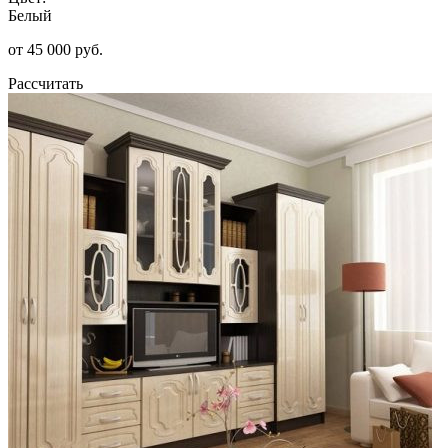
Белый
от 45 000 руб.
Рассчитать