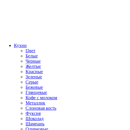
Кухни
Цвет
Белые
Черные
Желтые
Красные
Зеленые
Серые
Бежевые
Глянцевые
Кофе с молоком
Металлик
Слоновая кость
Фуксия
Шоколад
Шампань
Оливковые