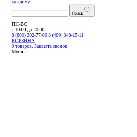
каждому
Поиск
ПН-ВС
с 10:00 до 20:00
8 (800) 302-77-06
8 (499) 348-15-11
КОРЗИНА
0 товаров.
Заказать звонок
Меню