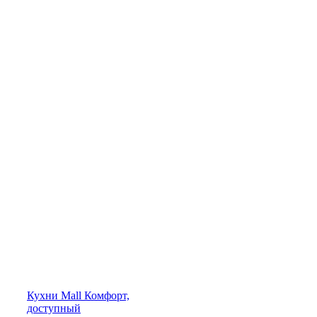
Кухни
Mall
Комфорт,
доступный