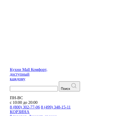
Кухни
Mall
Комфорт,
доступный
каждому
Поиск
ПН-ВС
с 10:00 до 20:00
8 (800) 302-77-06
8 (499) 348-15-11
КОРЗИНА