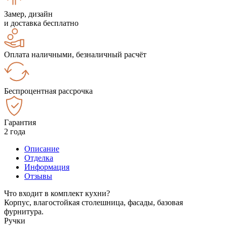
Замер, дизайн
и доставка бесплатно
Оплата наличными, безналичный расчёт
Беспроцентная рассрочка
Гарантия
2 года
Описание
Отделка
Информация
Отзывы
Что входит в комплект кухни?
Корпус, влагостойкая столешница, фасады, базовая
фурнитура.
Ручки