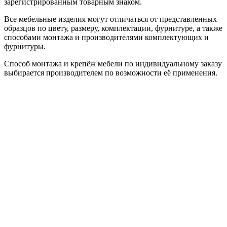
зарегистрированным товарным знаком.
Все мебельные изделия могут отличаться от представленных
образцов по цвету, размеру, комплектации, фурнитуре, а также
способами монтажа и производителями комплектующих и
фурнитуры.
Способ монтажа и крепёж мебели по индивидуальному заказу
выбирается производителем по возможности её применения.