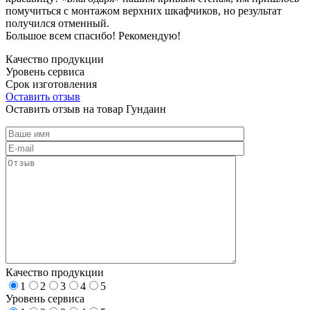
помучиться с монтажом верхних шкафчиков, но результат
получился отменный.
Большое всем спасибо! Рекомендую!
Качество продукции
Уровень сервиса
Срок изготовления
Оставить отзыв
Оставить отзыв на товар Гундаин
Качество продукции
1
2
3
4
5
Уровень сервиса