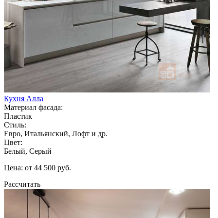
Кухня Алла
Материал фасада:
Пластик
Стиль:
Евро, Итальянский, Лофт и др.
Цвет:
Белый, Серый
Цена: от 44 500 руб.
Рассчитать