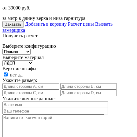
от 39000
руб.
за метр в длину верха и низа гарнитура
Добавить в корзину
Расчет цены
Вызвать
Заказать
замерщика
Получить расчет
Выберите конфигурацию
Выберите материал
Верхние шкафы:
нет
да
Укажите размер:
Укажите личные данные: