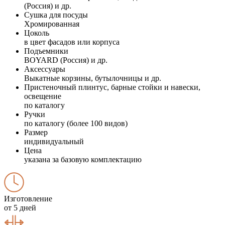
(Россия) и др.
Сушка для посуды
Хромированная
Цоколь
в цвет фасадов или корпуса
Подъемники
BOYARD (Россия) и др.
Аксессуары
Выкатные корзины, бутылочницы и др.
Пристеночный плинтус, барные стойки и навески,
освещение
по каталогу
Ручки
по каталогу (более 100 видов)
Размер
индивидуальный
Цена
указана за базовую комплектацию
Изготовление
от 5 дней