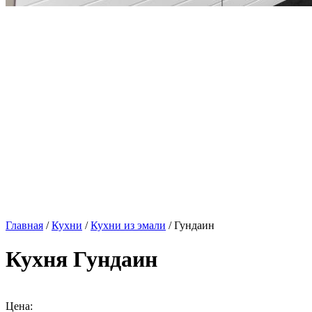
Главная
/
Кухни
/
Кухни из эмали
/ Гундаин
Кухня Гундаин
Цена: