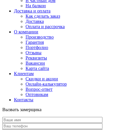
В частный дом
На балкон
Доставка и оплата
Как сделать заказ
Доставка
Оплата и рассрочка
О компании
Производство
Гарантия
Портфолио
Отзывы
Реквизиты
Вакансии
Карта сайта
Клиентам
Скидки и акции
Онлайн-калькулятор
Вопрос-ответ
Оптовикам
Контакты
Вызвать замерщика