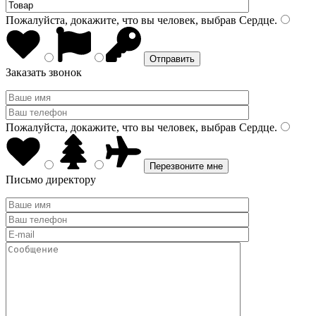
Пожалуйста, докажите, что вы человек, выбрав
Сердце
.
Заказать звонок
Пожалуйста, докажите, что вы человек, выбрав
Сердце
.
Письмо директору