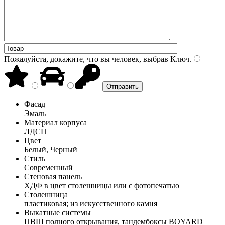
Пожалуйста, докажите, что вы человек, выбрав
Ключ
.
Фасад
Эмаль
Материал корпуса
ЛДСП
Цвет
Белый, Черный
Стиль
Современный
Стеновая панель
ХДФ в цвет столешницы или с фотопечатью
Столешница
пластиковая; из искусственного камня
Выкатные системы
ПВШ полного открывания, тандембоксы BOYARD