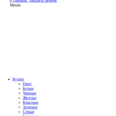
0 товаров.
Заказать звонок
Меню
Кухни
Цвет
Белые
Черные
Желтые
Красные
Зеленые
Серые