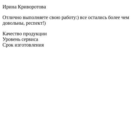
Ирина Криворотова
Отлично выполняете свою работу:) все остались более чем
довольны, респект!)
Качество продукции
Уровень сервиса
Срок изготовления