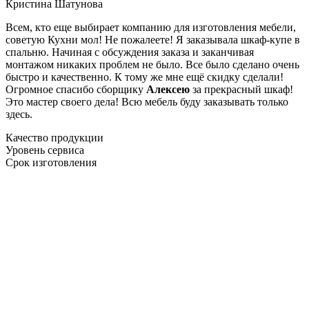
Кристина Шатунова
Всем, кто еще выбирает компанию для изготовления мебели,
советую Кухни мол! Не пожалеете! Я заказывала шкаф-купе в
спальню. Начиная с обсуждения заказа и заканчивая
монтажом никаких проблем не было. Все было сделано очень
быстро и качественно. К тому же мне ещё скидку сделали!
Огромное спасибо сборщику
Алексею
за прекрасный шкаф!
Это мастер своего дела! Всю мебель буду заказывать только
здесь.
Качество продукции
Уровень сервиса
Срок изготовления