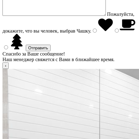
Пожалуйста,
докажите, что вы человек, выбрав
Чашку
.
Спасибо за Ваше сообщение!
Наш менеджер свяжется с Вами в ближайшее время.