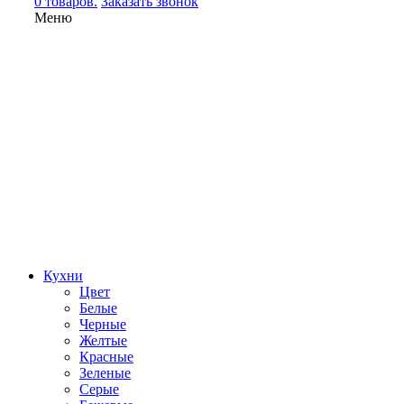
0 товаров.
Заказать звонок
Меню
Кухни
Цвет
Белые
Черные
Желтые
Красные
Зеленые
Серые