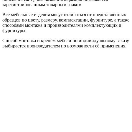
зарегистрированным товарным знаком.
Все мебельные изделия могут отличаться от представленных
образцов по цвету, размеру, комплектации, фурнитуре, а также
способами монтажа и производителями комплектующих и
фурнитуры.
Способ монтажа и крепёж мебели по индивидуальному заказу
выбирается производителем по возможности её применения.