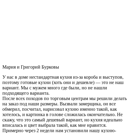
Мария и Григорий Бурковы
У нас в доме нестандартная кухня из-за короба и выступов,
поэтому готовые кухни (хоть они и дешевле) — это не наш
вариант. Мы с мужем много где были, но не нашли
подходящего варианта.
После всех походов по торговым центрам мы решили делать
на заказ под наши размеры. Вызвали замерщика, он все
обмерил, посчитал, нарисовал кухню именно такой, как
хотелось, и картинка в голове сложилась окончательно. Не
скажу, что это самый дешевый вариант, но кухня идеально
вписалась и цвет выбрала такой, как мне нравится.
Примерно через 2 недели нам установили нашу кухню-