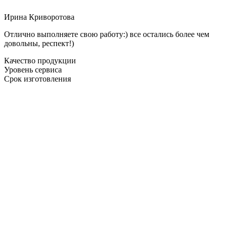
Ирина Криворотова
Отлично выполняете свою работу:) все остались более чем
довольны, респект!)
Качество продукции
Уровень сервиса
Срок изготовления