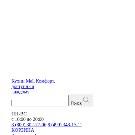
Кухни
Mall
Комфорт,
доступный
каждому
Поиск
ПН-ВС
с 10:00 до 20:00
8 (800) 302-77-06
8 (499) 348-15-11
КОРЗИНА