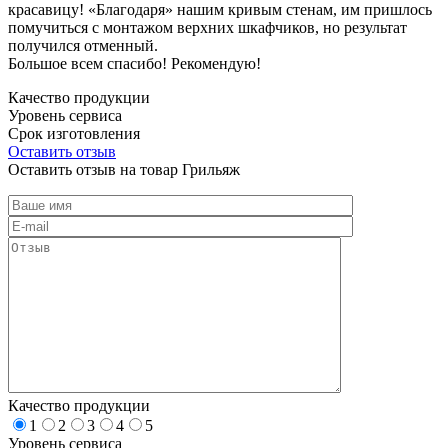
красавицу! «Благодаря» нашим кривым стенам, им пришлось
помучиться с монтажом верхних шкафчиков, но результат
получился отменный.
Большое всем спасибо! Рекомендую!
Качество продукции
Уровень сервиса
Срок изготовления
Оставить отзыв
Оставить отзыв на товар Грильяж
Качество продукции
1
2
3
4
5
Уровень сервиса