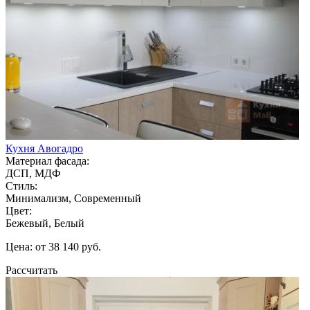
Кухня Авогадро
Материал фасада:
ДСП, МДФ
Стиль:
Минимализм, Современный
Цвет:
Бежевый, Белый
Цена: от 38 140 руб.
Рассчитать