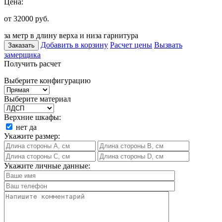
Цена:
от 32000
руб.
за метр в длину верха и низа гарнитура
Добавить в корзину
Расчет цены
Вызвать
Заказать
замерщика
Получить расчет
Выберите конфигурацию
Выберите материал
Верхние шкафы:
нет
да
Укажите размер:
Укажите личные данные: