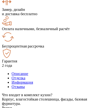
Замер, дизайн
и доставка бесплатно
Оплата наличными, безналичный расчёт
Беспроцентная рассрочка
Гарантия
2 года
Описание
Отделка
Информация
Отзывы
Что входит в комплект кухни?
Корпус, влагостойкая столешница, фасады, базовая
фурнитура.
Ручки