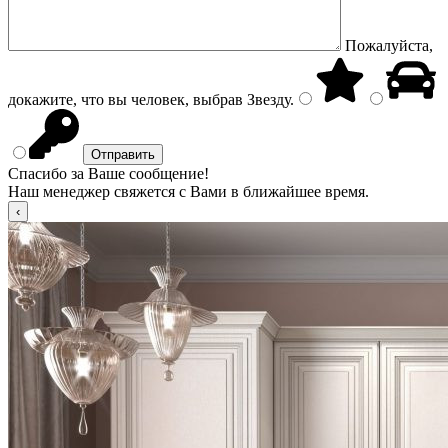
Пожалуйста,
докажите, что вы человек, выбрав
Звезду
.
Спасибо за Ваше сообщение!
Наш менеджер свяжется с Вами в ближайшее время.