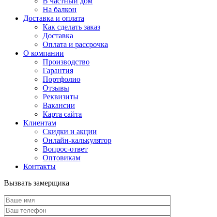
В частный дом
На балкон
Доставка и оплата
Как сделать заказ
Доставка
Оплата и рассрочка
О компании
Производство
Гарантия
Портфолио
Отзывы
Реквизиты
Вакансии
Карта сайта
Клиентам
Скидки и акции
Онлайн-калькулятор
Вопрос-ответ
Оптовикам
Контакты
Вызвать замерщика