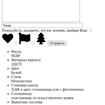
Пожалуйста, докажите, что вы человек, выбрав
Флаг
.
Фасад
МДФ
Материал корпуса
ЛДСП
Цвет
Белый
Стиль
Неоклассика
Стеновая панель
ХДФ в цвет столешницы или с фотопечатью
Столешница
пластиковая; из искусственного камня
Выкатные системы