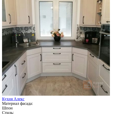
Кухня Алекс
Материал фасада:
Шпон
Стиль: