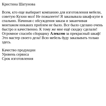
Кристина Шатунова
Всем, кто еще выбирает компанию для изготовления мебели,
советую Кухни мол! Не пожалеете! Я заказывала шкаф-купе в
спальню. Начиная с обсуждения заказа и заканчивая
монтажом никаких проблем не было. Все было сделано очень
быстро и качественно. К тому же мне ещё скидку сделали!
Огромное спасибо сборщику
Алексею
за прекрасный шкаф!
Это мастер своего дела! Всю мебель буду заказывать только
здесь.
Качество продукции
Уровень сервиса
Срок изготовления