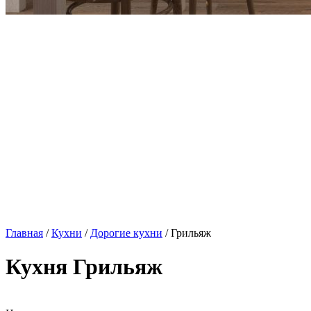
Главная
/
Кухни
/
Дорогие кухни
/ Грильяж
Кухня Грильяж