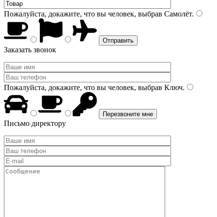
Пожалуйста, докажите, что вы человек, выбрав
Самолёт
.
Заказать звонок
Пожалуйста, докажите, что вы человек, выбрав
Ключ
.
Письмо директору