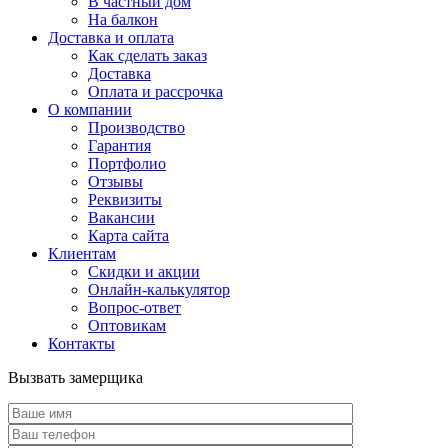
В частный дом
На балкон
Доставка и оплата
Как сделать заказ
Доставка
Оплата и рассрочка
О компании
Производство
Гарантия
Портфолио
Отзывы
Реквизиты
Вакансии
Карта сайта
Клиентам
Скидки и акции
Онлайн-калькулятор
Вопрос-ответ
Оптовикам
Контакты
Вызвать замерщика