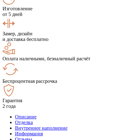
Изготовление
от 5 дней
Замер, дизайн
и доставка бесплатно
Оплата наличными, безналичный расчёт
Беспроцентная рассрочка
Гарантия
2 года
Описание
Отделка
Внутреннее наполнение
Информация
Отзывы