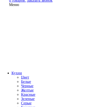
0 товаров.
Заказать звонок
Меню
Кухни
Цвет
Белые
Черные
Желтые
Красные
Зеленые
Серые