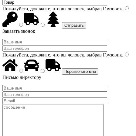
Пожалуйста, докажите, что вы человек, выбрав
Грузовик
.
Заказать звонок
Пожалуйста, докажите, что вы человек, выбрав
Грузовик
.
Письмо директору