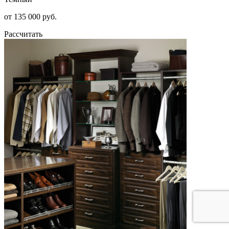
от 135 000 руб.
Рассчитать