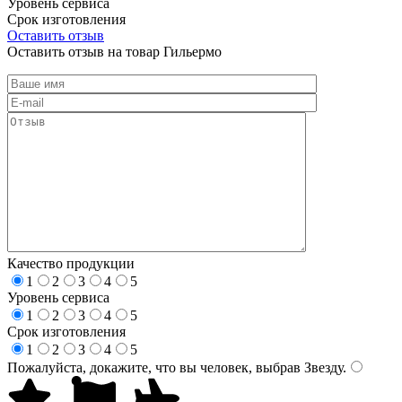
Уровень сервиса
Срок изготовления
Оставить отзыв
Оставить отзыв на товар Гильермо
Качество продукции
1
2
3
4
5
Уровень сервиса
1
2
3
4
5
Срок изготовления
1
2
3
4
5
Пожалуйста, докажите, что вы человек, выбрав
Звезду
.