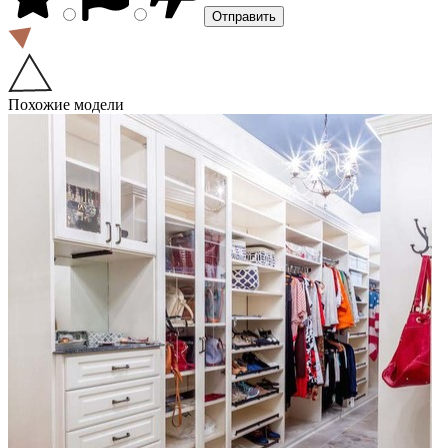
Похожие модели