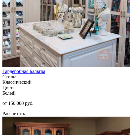
Гардеробная Бальтра
Стиль:
Классический
Цвет:
Белый
от 150 000 руб.
Рассчитать