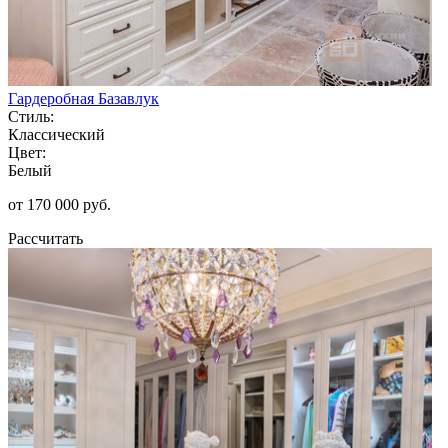
Гардеробная Базавлук
Стиль:
Классический
Цвет:
Белый
от 170 000 руб.
Рассчитать