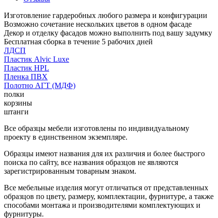
Изготовление гардеробных любого размера и конфигурации
Возможно сочетание нескольких цветов в одном фасаде
Декор и отделку фасадов можно выполнить под вашу задумку
Бесплатная сборка в течение 5 рабочих дней
ЛДСП
Пластик Alvic Luxe
Пластик HPL
Пленка ПВХ
Полотно АГТ (МДФ)
полки
корзины
штанги
Все образцы мебели изготовлены по индивидуальному
проекту в единственном экземпляре.
Образцы имеют названия для их различия и более быстрого
поиска по сайту, все названия образцов не являются
зарегистрированным товарным знаком.
Все мебельные изделия могут отличаться от представленных
образцов по цвету, размеру, комплектации, фурнитуре, а также
способами монтажа и производителями комплектующих и
фурнитуры.