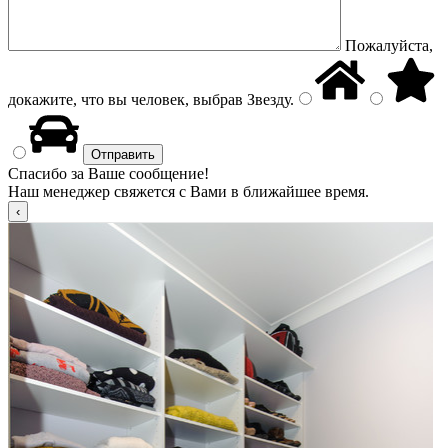
Пожалуйста,
докажите, что вы человек, выбрав
Звезду
.
Спасибо за Ваше сообщение!
Наш менеджер свяжется с Вами в ближайшее время.