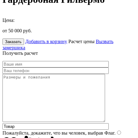
Цена:
от 50 000
руб.
Добавить в корзину
Расчет цены
Вызвать
Заказать
замерщика
Получить расчет
Пожалуйста, докажите, что вы человек, выбрав
Флаг
.