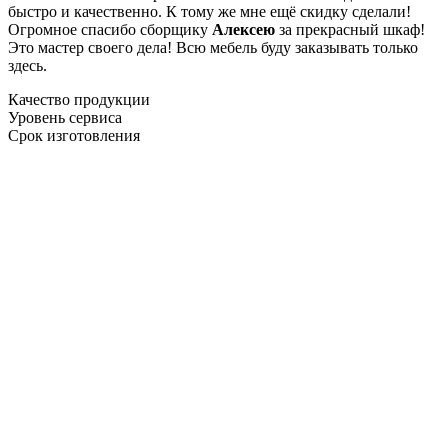
быстро и качественно. К тому же мне ещё скидку сделали!
Огромное спасибо сборщику
Алексею
за прекрасный шкаф!
Это мастер своего дела! Всю мебель буду заказывать только
здесь.
Качество продукции
Уровень сервиса
Срок изготовления