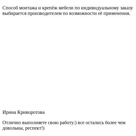
Способ монтажа и крепёж мебели по индивидуальному заказу
выбирается производителем по возможности её применения.
Ирина Криворотова
Отлично выполняете свою работу:) все остались более чем
довольны, респект!)