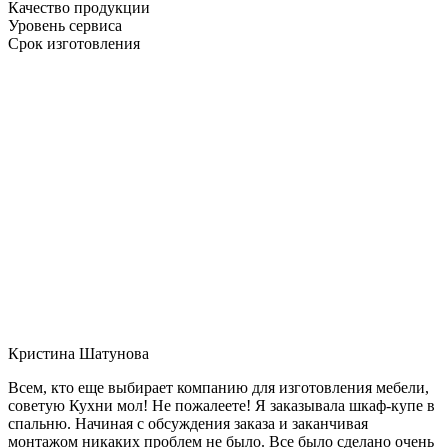
Качество продукции
Уровень сервиса
Срок изготовления
Кристина Шатунова
Всем, кто еще выбирает компанию для изготовления мебели,
советую Кухни мол! Не пожалеете! Я заказывала шкаф-купе в
спальню. Начиная с обсуждения заказа и заканчивая
монтажом никаких проблем не было. Все было сделано очень