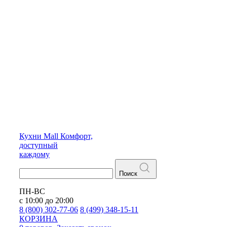
Кухни
Mall
Комфорт,
доступный
каждому
Поиск
ПН-ВС
с 10:00 до 20:00
8 (800) 302-77-06
8 (499) 348-15-11
КОРЗИНА