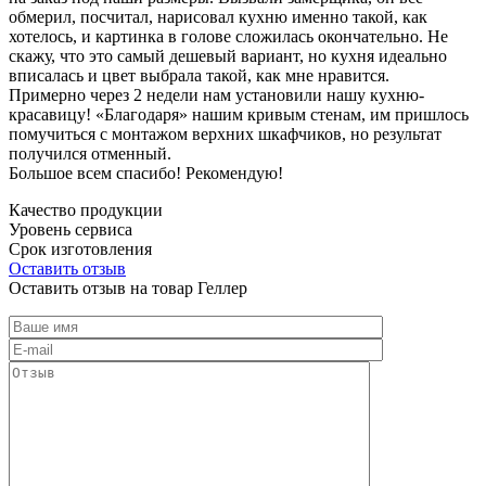
обмерил, посчитал, нарисовал кухню именно такой, как
хотелось, и картинка в голове сложилась окончательно. Не
скажу, что это самый дешевый вариант, но кухня идеально
вписалась и цвет выбрала такой, как мне нравится.
Примерно через 2 недели нам установили нашу кухню-
красавицу! «Благодаря» нашим кривым стенам, им пришлось
помучиться с монтажом верхних шкафчиков, но результат
получился отменный.
Большое всем спасибо! Рекомендую!
Качество продукции
Уровень сервиса
Срок изготовления
Оставить отзыв
Оставить отзыв на товар Геллер