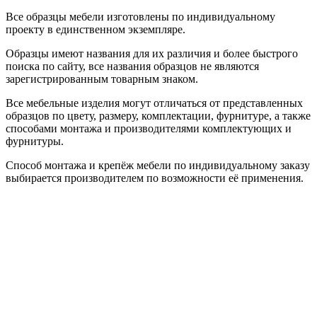
Все образцы мебели изготовлены по индивидуальному
проекту в единственном экземпляре.
Образцы имеют названия для их различия и более быстрого
поиска по сайту, все названия образцов не являются
зарегистрированным товарным знаком.
Все мебельные изделия могут отличаться от представленных
образцов по цвету, размеру, комплектации, фурнитуре, а также
способами монтажа и производителями комплектующих и
фурнитуры.
Способ монтажа и крепёж мебели по индивидуальному заказу
выбирается производителем по возможности её применения.