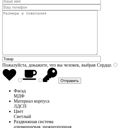
Пожалуйста, докажите, что вы человек, выбрав
Сердце
.
Фасад
МДФ
Материал корпуса
ЛДСП
Цвет
Светлый
Раздвижная система
алюминиевая, нижнеопорная