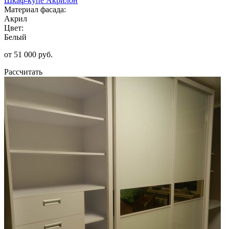
Шкаф-купе Акрилон
Материал фасада:
Акрил
Цвет:
Белый
от 51 000 руб.
Рассчитать