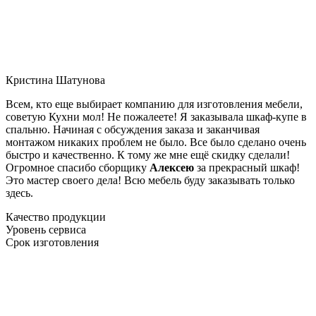
Кристина Шатунова
Всем, кто еще выбирает компанию для изготовления мебели,
советую Кухни мол! Не пожалеете! Я заказывала шкаф-купе в
спальню. Начиная с обсуждения заказа и заканчивая
монтажом никаких проблем не было. Все было сделано очень
быстро и качественно. К тому же мне ещё скидку сделали!
Огромное спасибо сборщику
Алексею
за прекрасный шкаф!
Это мастер своего дела! Всю мебель буду заказывать только
здесь.
Качество продукции
Уровень сервиса
Срок изготовления