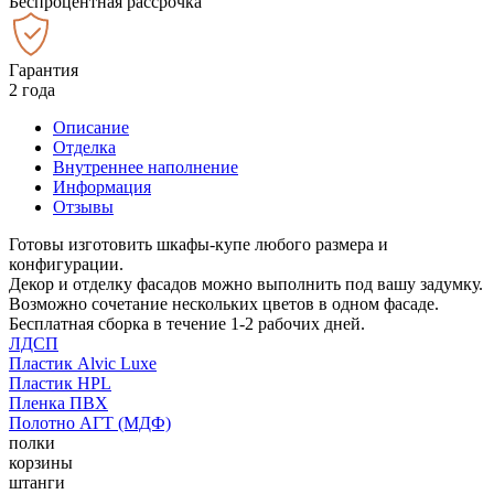
Беспроцентная рассрочка
Гарантия
2 года
Описание
Отделка
Внутреннее наполнение
Информация
Отзывы
Готовы изготовить шкафы-купе любого размера и
конфигурации.
Декор и отделку фасадов можно выполнить под вашу задумку.
Возможно сочетание нескольких цветов в одном фасаде.
Бесплатная сборка в течение 1-2 рабочих дней.
ЛДСП
Пластик Alvic Luxe
Пластик HPL
Пленка ПВХ
Полотно АГТ (МДФ)
полки
корзины
штанги