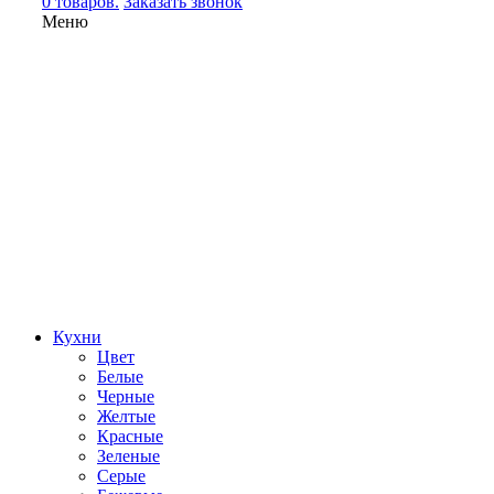
0 товаров.
Заказать звонок
Меню
Кухни
Цвет
Белые
Черные
Желтые
Красные
Зеленые
Серые