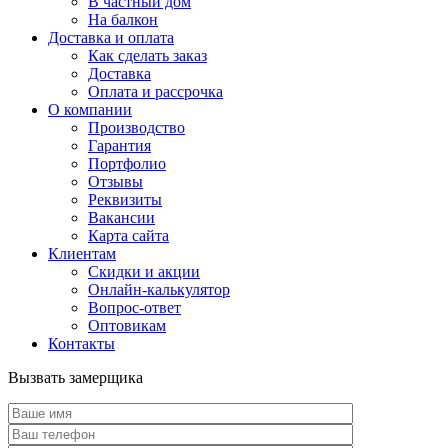
В частный дом
На балкон
Доставка и оплата
Как сделать заказ
Доставка
Оплата и рассрочка
О компании
Производство
Гарантия
Портфолио
Отзывы
Реквизиты
Вакансии
Карта сайта
Клиентам
Скидки и акции
Онлайн-калькулятор
Вопрос-ответ
Оптовикам
Контакты
Вызвать замерщика