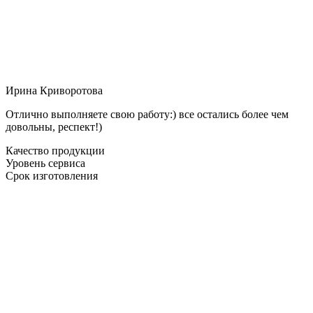
Ирина Криворотова
Отлично выполняете свою работу:) все остались более чем
довольны, респект!)
Качество продукции
Уровень сервиса
Срок изготовления