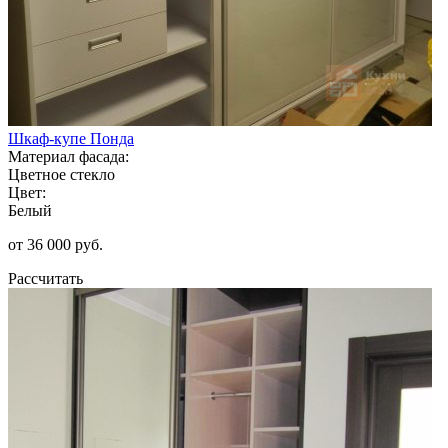
Шкаф-купе Понда
Материал фасада:
Цветное стекло
Цвет:
Белый
от 36 000 руб.
Рассчитать