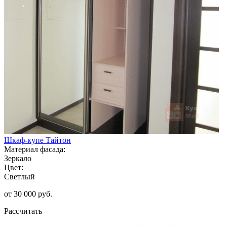
Шкаф-купе Тайтон
Материал фасада:
Зеркало
Цвет:
Светлый
от 30 000 руб.
Рассчитать