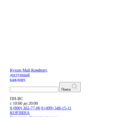
Кухни
Mall
Комфорт,
доступный
каждому
Поиск
ПН-ВС
с 10:00 до 20:00
8 (800) 302-77-06
8 (499) 348-15-11
КОРЗИНА