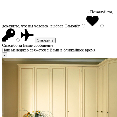
Пожалуйста,
докажите, что вы человек, выбрав
Самолёт
.
Спасибо за Ваше сообщение!
Наш менеджер свяжется с Вами в ближайшее время.