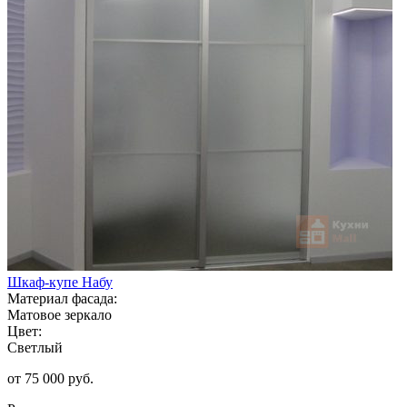
Шкаф-купе Набу
Материал фасада:
Матовое зеркало
Цвет:
Светлый
от 75 000 руб.