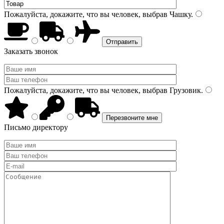
Пожалуйста, докажите, что вы человек, выбрав
Чашку
.
Заказать звонок
Пожалуйста, докажите, что вы человек, выбрав
Грузовик
.
Письмо директору