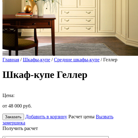
Главная
/
Шкафы-купе
/
Средние шкафы-купе
/ Геллер
Шкаф-купе Геллер
Цена:
от 48 000
руб.
Добавить в корзину
Расчет цены
Вызвать
Заказать
замерщика
Получить расчет