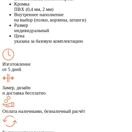
Кромка
ПВХ (0,4 мм, 2 мм)
Внутреннее наполнение
на выбор (полки, корзины, штанги)
Размер
индивидуальный
Цена
указана за базовую комплектацию
Изготовление
от 5 дней
Замер, дизайн
и доставка бесплатно
Оплата наличными, безналичный расчёт