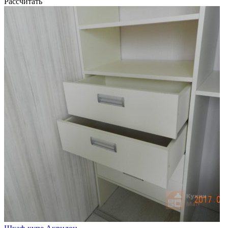
Рассчитать