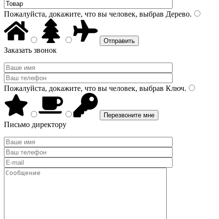
Пожалуйста, докажите, что вы человек, выбрав
Дерево
.
Заказать звонок
Пожалуйста, докажите, что вы человек, выбрав
Ключ
.
Письмо директору