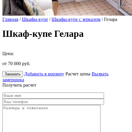
Главная
/
Шкафы-купе
/
Шкафы-купе с зеркалом
/ Гелара
Шкаф-купе Гелара
Цена:
от 70 000
руб.
Добавить в корзину
Расчет цены
Вызвать
Заказать
замерщика
Получить расчет