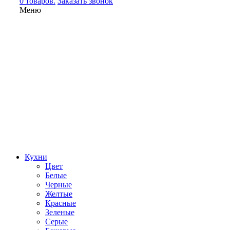
0 товаров.
Заказать звонок
Меню
Кухни
Цвет
Белые
Черные
Желтые
Красные
Зеленые
Серые