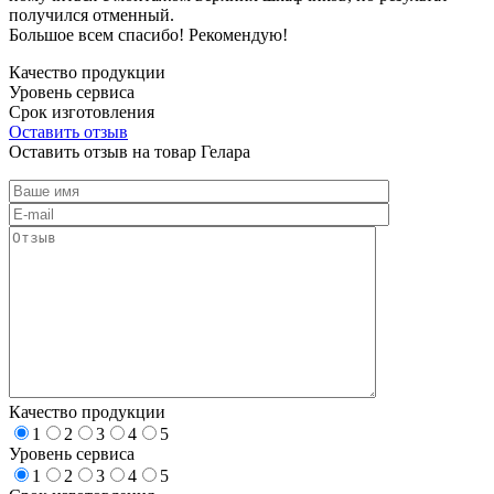
получился отменный.
Большое всем спасибо! Рекомендую!
Качество продукции
Уровень сервиса
Срок изготовления
Оставить отзыв
Оставить отзыв на товар Гелара
Качество продукции
1
2
3
4
5
Уровень сервиса
1
2
3
4
5