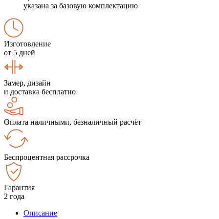
указана за базовую комплектацию
Изготовление
от 5 дней
Замер, дизайн
и доставка бесплатно
Оплата наличными, безналичный расчёт
Беспроцентная рассрочка
Гарантия
2 года
Описание