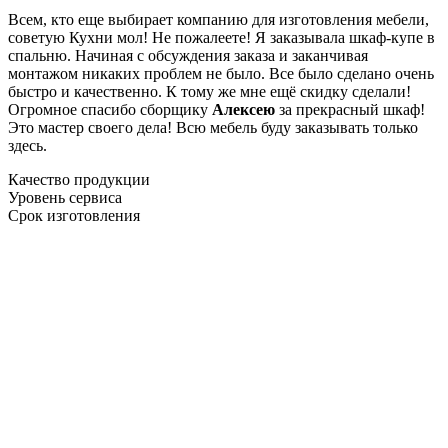
Всем, кто еще выбирает компанию для изготовления мебели,
советую Кухни мол! Не пожалеете! Я заказывала шкаф-купе в
спальню. Начиная с обсуждения заказа и заканчивая
монтажом никаких проблем не было. Все было сделано очень
быстро и качественно. К тому же мне ещё скидку сделали!
Огромное спасибо сборщику
Алексею
за прекрасный шкаф!
Это мастер своего дела! Всю мебель буду заказывать только
здесь.
Качество продукции
Уровень сервиса
Срок изготовления