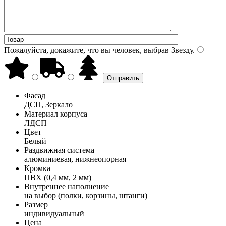
Пожалуйста, докажите, что вы человек, выбрав
Звезду
.
Фасад
ДСП, Зеркало
Материал корпуса
ЛДСП
Цвет
Белый
Раздвижная система
алюминиевая, нижнеопорная
Кромка
ПВХ (0,4 мм, 2 мм)
Внутреннее наполнение
на выбор (полки, корзины, штанги)
Размер
индивидуальный
Цена