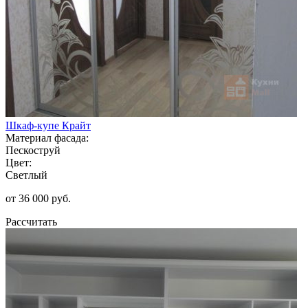
Шкаф-купе Крайт
Материал фасада:
Пескоструй
Цвет:
Светлый
от 36 000 руб.
Рассчитать