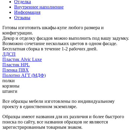
Отделка
Внутреннее наполнение
Информация
Отзывы
Готовы изготовить шкафы-купе любого размера и
конфигурации.
Декор и отделку фасадов можно выполнить под вашу задумку.
Возможно сочетание нескольких цветов в одном фасаде.
Бесплатная сборка в течение 1-2 рабочих дней.
ЛДСП
Пластик Alvic Luxe
Пластик HPL
Пленка ПВХ
Полотно АГТ (МДФ)
полки
корзины
штанги
Все образцы мебели изготовлены по индивидуальному
проекту в единственном экземпляре.
Образцы имеют названия для их различия и более быстрого
поиска по сайту, все названия образцов не являются
зарегистрированным товарным знаком.