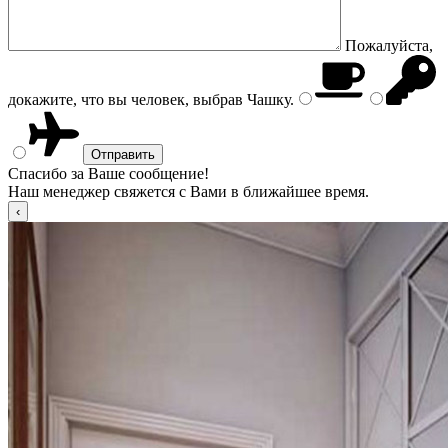
Пожалуйста,
докажите, что вы человек, выбрав
Чашку
.
Спасибо за Ваше сообщение!
Наш менеджер свяжется с Вами в ближайшее время.