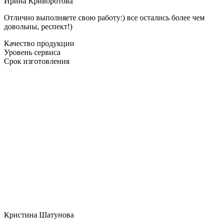
Ирина Криворотова
Отлично выполняете свою работу:) все остались более чем
довольны, респект!)
Качество продукции
Уровень сервиса
Срок изготовления
Кристина Шатунова