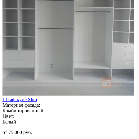
Шкаф-купе Slim
Материал фасада:
Комбинированный
Цвет:
Белый
от 75 000 руб.