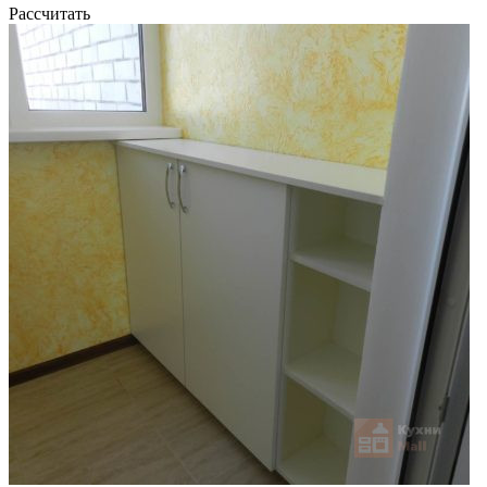
Рассчитать