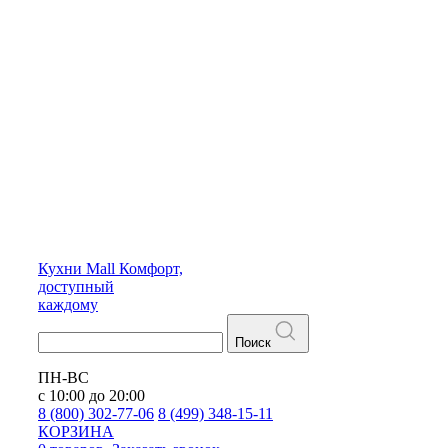
Кухни
Mall
Комфорт,
доступный
каждому
Поиск
ПН-ВС
с 10:00 до 20:00
8 (800) 302-77-06
8 (499) 348-15-11
КОРЗИНА