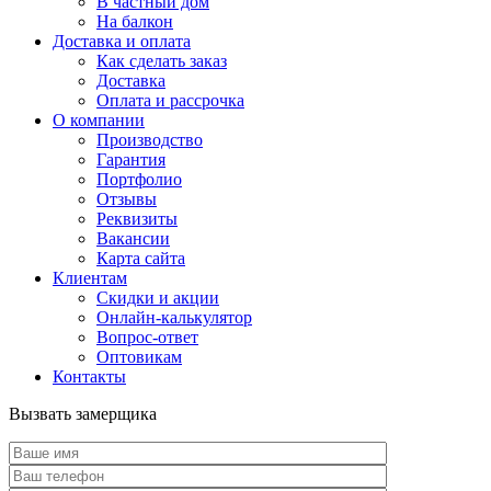
В частный дом
На балкон
Доставка и оплата
Как сделать заказ
Доставка
Оплата и рассрочка
О компании
Производство
Гарантия
Портфолио
Отзывы
Реквизиты
Вакансии
Карта сайта
Клиентам
Скидки и акции
Онлайн-калькулятор
Вопрос-ответ
Оптовикам
Контакты
Вызвать замерщика