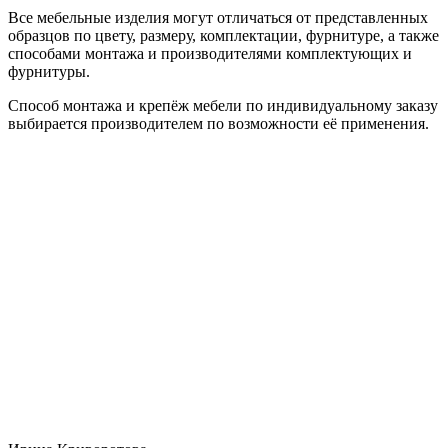
Все мебельные изделия могут отличаться от представленных
образцов по цвету, размеру, комплектации, фурнитуре, а также
способами монтажа и производителями комплектующих и
фурнитуры.
Способ монтажа и крепёж мебели по индивидуальному заказу
выбирается производителем по возможности её применения.