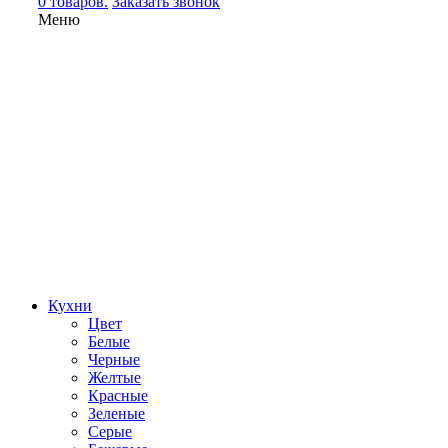
0 товаров.
Заказать звонок
Меню
Кухни
Цвет
Белые
Черные
Желтые
Красные
Зеленые
Серые