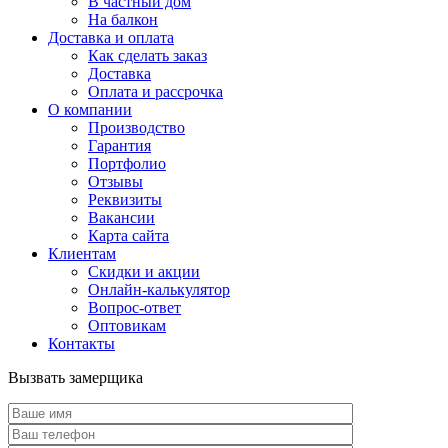
В частный дом
На балкон
Доставка и оплата
Как сделать заказ
Доставка
Оплата и рассрочка
О компании
Производство
Гарантия
Портфолио
Отзывы
Реквизиты
Вакансии
Карта сайта
Клиентам
Скидки и акции
Онлайн-калькулятор
Вопрос-ответ
Оптовикам
Контакты
Вызвать замерщика