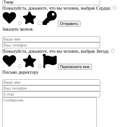
Пожалуйста, докажите, что вы человек, выбрав
Сердце
.
Заказать звонок
Пожалуйста, докажите, что вы человек, выбрав
Звезду
.
Письмо директору