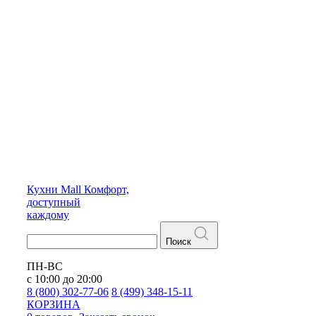
Кухни
Mall
Комфорт,
доступный
каждому
Поиск
ПН-ВС
с 10:00 до 20:00
8 (800) 302-77-06
8 (499) 348-15-11
КОРЗИНА