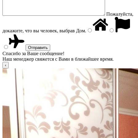
Пожалуйста,
докажите, что вы человек, выбрав
Дом
.
Спасибо за Ваше сообщение!
Наш менеджер свяжется с Вами в ближайшее время.