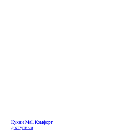
Кухни
Mall
Комфорт,
доступный