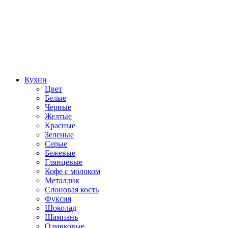
Кухни
Цвет
Белые
Черные
Желтые
Красные
Зеленые
Серые
Бежевые
Глянцевые
Кофе с молоком
Металлик
Слоновая кость
Фуксия
Шоколад
Шампань
Оливковые