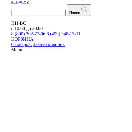
каждому
Поиск
ПН-ВС
с 10:00 до 20:00
8 (800) 302-77-06
8 (499) 348-15-11
КОРЗИНА
0 товаров.
Заказать звонок
Меню