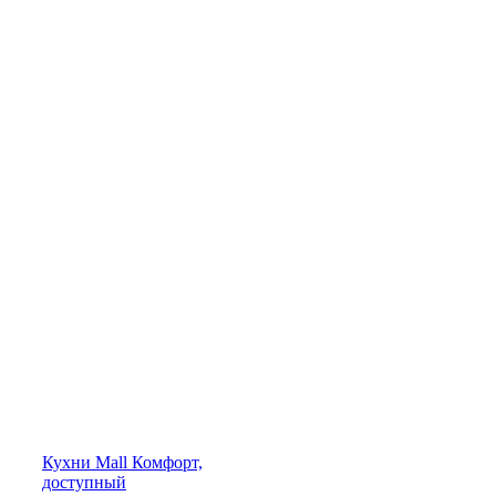
Кухни
Mall
Комфорт,
доступный