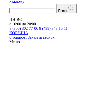
каждому
Поиск
ПН-ВС
с 10:00 до 20:00
8 (800) 302-77-06
8 (499) 348-15-11
КОРЗИНА
0 товаров.
Заказать звонок
Меню