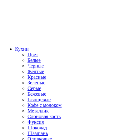
Кухни
Цвет
Белые
Черные
Желтые
Красные
Зеленые
Серые
Бежевые
Глянцевые
Кофе с молоком
Металлик
Слоновая кость
Фуксия
Шоколад
Шампань
Оливковые