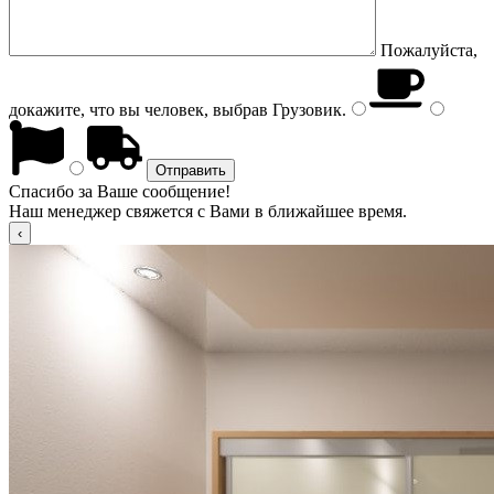
Пожалуйста,
докажите, что вы человек, выбрав
Грузовик
.
Спасибо за Ваше сообщение!
Наш менеджер свяжется с Вами в ближайшее время.