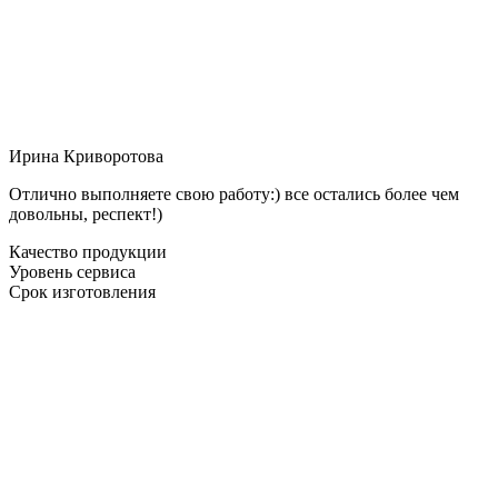
Ирина Криворотова
Отлично выполняете свою работу:) все остались более чем
довольны, респект!)
Качество продукции
Уровень сервиса
Срок изготовления