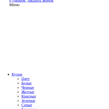
0 товаров.
Заказать звонок
Меню
Кухни
Цвет
Белые
Черные
Желтые
Красные
Зеленые
Серые