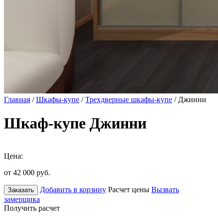
Главная
/
Шкафы-купе
/
Трехдверные шкафы-купе
/ Джинни
Шкаф-купе Джинни
Цена:
от 42 000
руб.
Добавить в корзину
Расчет цены
Вызвать
Заказать
замерщика
Получить расчет