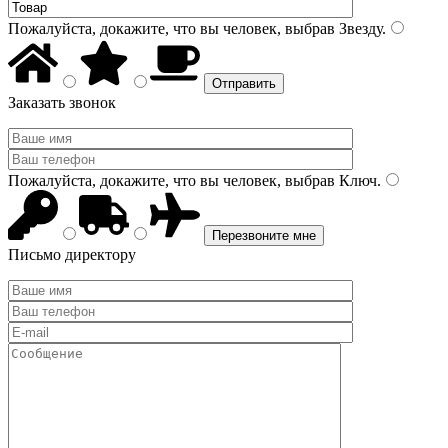
Пожалуйста, докажите, что вы человек, выбрав
Звезду
.
Заказать звонок
Пожалуйста, докажите, что вы человек, выбрав
Ключ
.
Письмо директору