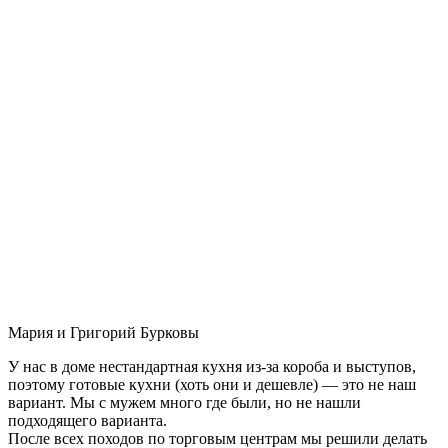
Мария и Григорий Бурковы
У нас в доме нестандартная кухня из-за короба и выступов,
поэтому готовые кухни (хоть они и дешевле) — это не наш
вариант. Мы с мужем много где были, но не нашли
подходящего варианта.
После всех походов по торговым центрам мы решили делать