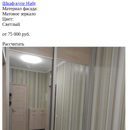
Шкаф-купе Набу
Материал фасада:
Матовое зеркало
Цвет:
Светлый
от 75 000 руб.
Рассчитать