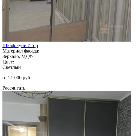
Шкаф-купе Итор
Материал фасада:
Зеркало, МДФ
Цвет:
Светлый
от 51 000 руб.
Рассчитать