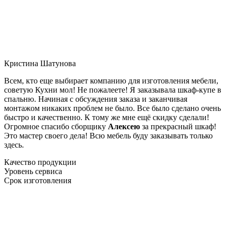
Кристина Шатунова
Всем, кто еще выбирает компанию для изготовления мебели,
советую Кухни мол! Не пожалеете! Я заказывала шкаф-купе в
спальню. Начиная с обсуждения заказа и заканчивая
монтажом никаких проблем не было. Все было сделано очень
быстро и качественно. К тому же мне ещё скидку сделали!
Огромное спасибо сборщику
Алексею
за прекрасный шкаф!
Это мастер своего дела! Всю мебель буду заказывать только
здесь.
Качество продукции
Уровень сервиса
Срок изготовления