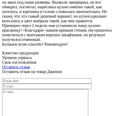
на заказ под наши размеры. Вызвали замерщика, он все
обмерил, посчитал, нарисовал кухню именно такой, как
хотелось, и картинка в голове сложилась окончательно. Не
скажу, что это самый дешевый вариант, но кухня идеально
вписалась и цвет выбрала такой, как мне нравится.
Примерно через 2 недели нам установили нашу кухню-
красавицу! «Благодаря» нашим кривым стенам, им пришлось
помучиться с монтажом верхних шкафчиков, но результат
получился отменный.
Большое всем спасибо! Рекомендую!
Качество продукции
Уровень сервиса
Срок изготовления
Оставить отзыв
Оставить отзыв на товар Джинни