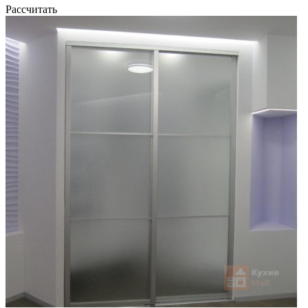
Рассчитать