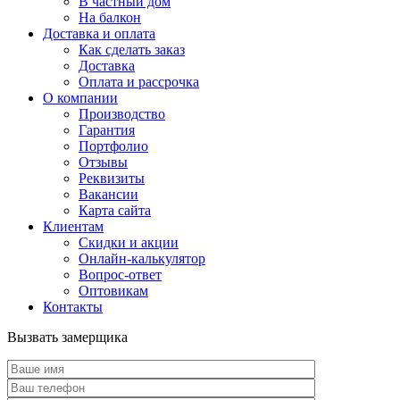
В частный дом
На балкон
Доставка и оплата
Как сделать заказ
Доставка
Оплата и рассрочка
О компании
Производство
Гарантия
Портфолио
Отзывы
Реквизиты
Вакансии
Карта сайта
Клиентам
Скидки и акции
Онлайн-калькулятор
Вопрос-ответ
Оптовикам
Контакты
Вызвать замерщика