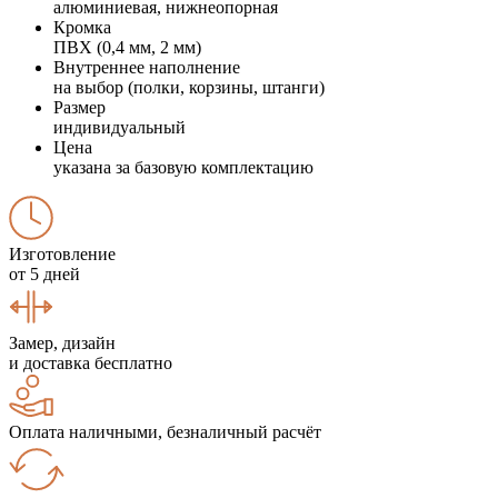
алюминиевая, нижнеопорная
Кромка
ПВХ (0,4 мм, 2 мм)
Внутреннее наполнение
на выбор (полки, корзины, штанги)
Размер
индивидуальный
Цена
указана за базовую комплектацию
Изготовление
от 5 дней
Замер, дизайн
и доставка бесплатно
Оплата наличными, безналичный расчёт