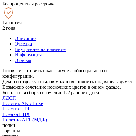
Беспроцентная рассрочка
Гарантия
2 года
Описание
Отделка
Внутреннее наполнение
Информация
Отзывы
Готовы изготовить шкафы-купе любого размера и
конфигурации.
Декор и отделку фасадов можно выполнить под вашу задумку.
Возможно сочетание нескольких цветов в одном фасаде.
Бесплатная сборка в течение 1-2 рабочих дней.
ЛДСП
Пластик Alvic Luxe
Пластик HPL
Пленка ПВХ
Полотно АГТ (МДФ)
полки
корзины