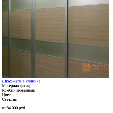
Шкаф-купе в клинике
Материал фасада:
Комбинированный
Цвет:
Светлый
от 84 000 руб.