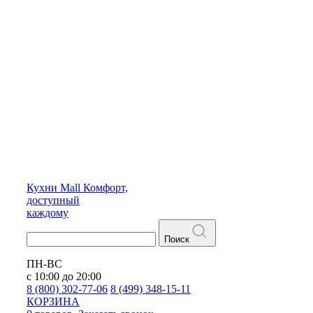
Кухни
Mall
Комфорт,
доступный
каждому
Поиск
ПН-ВС
с 10:00 до 20:00
8 (800) 302-77-06
8 (499) 348-15-11
КОРЗИНА