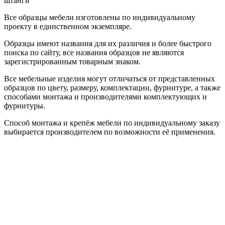
штанги
Все образцы мебели изготовлены по индивидуальному
проекту в единственном экземпляре.
Образцы имеют названия для их различия и более быстрого
поиска по сайту, все названия образцов не являются
зарегистрированным товарным знаком.
Все мебельные изделия могут отличаться от представленных
образцов по цвету, размеру, комплектации, фурнитуре, а также
способами монтажа и производителями комплектующих и
фурнитуры.
Способ монтажа и крепёж мебели по индивидуальному заказу
выбирается производителем по возможности её применения.