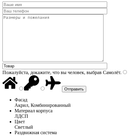
Пожалуйста, докажите, что вы человек, выбрав
Самолёт
.
Фасад
Акрил, Комбинированный
Материал корпуса
ЛДСП
Цвет
Светлый
Раздвижная система