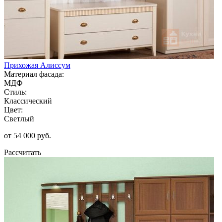
Прихожая Алиссум
Материал фасада:
МДФ
Стиль:
Классический
Цвет:
Светлый
от 54 000 руб.
Рассчитать