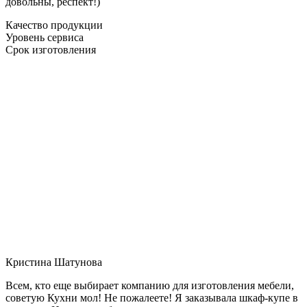
довольны, респект!)
Качество продукции
Уровень сервиса
Срок изготовления
Кристина Шатунова
Всем, кто еще выбирает компанию для изготовления мебели,
советую Кухни мол! Не пожалеете! Я заказывала шкаф-купе в