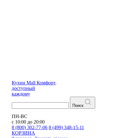
Кухни
Mall
Комфорт,
доступный
каждому
Поиск
ПН-ВС
с 10:00 до 20:00
8 (800) 302-77-06
8 (499) 348-15-11
КОРЗИНА