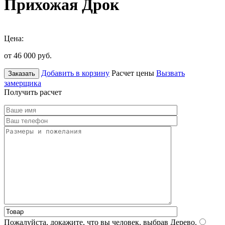
Прихожая Дрок
Цена:
от 46 000
руб.
Добавить в корзину
Расчет цены
Вызвать
Заказать
замерщика
Получить расчет
Пожалуйста, докажите, что вы человек, выбрав
Дерево
.