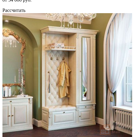
Рассчитать