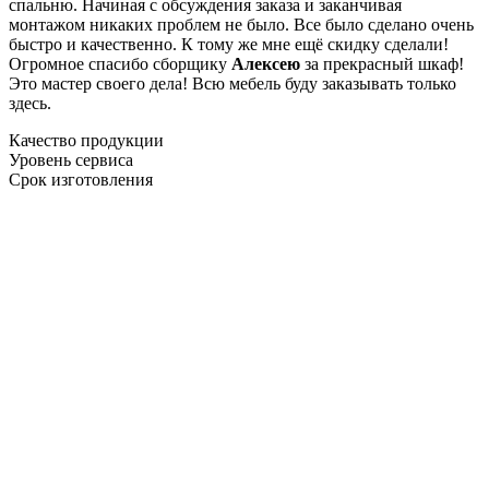
спальню. Начиная с обсуждения заказа и заканчивая
монтажом никаких проблем не было. Все было сделано очень
быстро и качественно. К тому же мне ещё скидку сделали!
Огромное спасибо сборщику
Алексею
за прекрасный шкаф!
Это мастер своего дела! Всю мебель буду заказывать только
здесь.
Качество продукции
Уровень сервиса
Срок изготовления