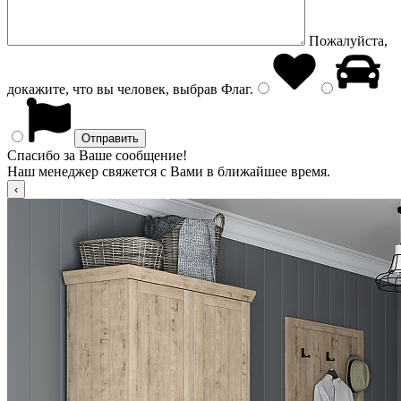
Пожалуйста,
докажите, что вы человек, выбрав
Флаг
.
Спасибо за Ваше сообщение!
Наш менеджер свяжется с Вами в ближайшее время.