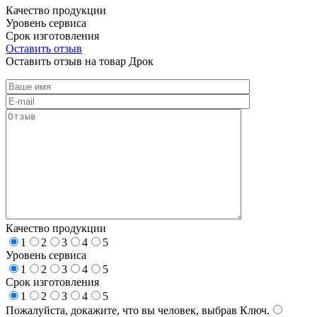
Качество продукции
Уровень сервиса
Срок изготовления
Оставить отзыв
Оставить отзыв на товар Дрок
Качество продукции
1
2
3
4
5
Уровень сервиса
1
2
3
4
5
Срок изготовления
1
2
3
4
5
Пожалуйста, докажите, что вы человек, выбрав
Ключ
.