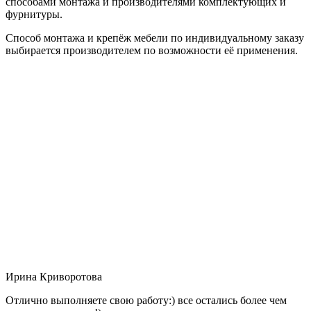
способами монтажа и производителями комплектующих и
фурнитуры.
Способ монтажа и крепёж мебели по индивидуальному заказу
выбирается производителем по возможности её применения.
Ирина Криворотова
Отлично выполняете свою работу:) все остались более чем