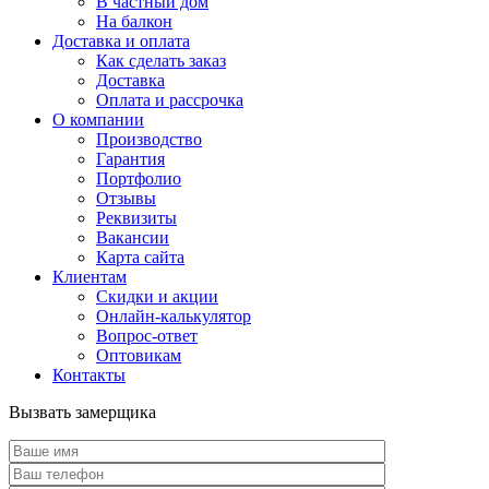
В частный дом
На балкон
Доставка и оплата
Как сделать заказ
Доставка
Оплата и рассрочка
О компании
Производство
Гарантия
Портфолио
Отзывы
Реквизиты
Вакансии
Карта сайта
Клиентам
Скидки и акции
Онлайн-калькулятор
Вопрос-ответ
Оптовикам
Контакты
Вызвать замерщика