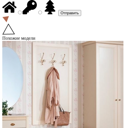
Похожие модели