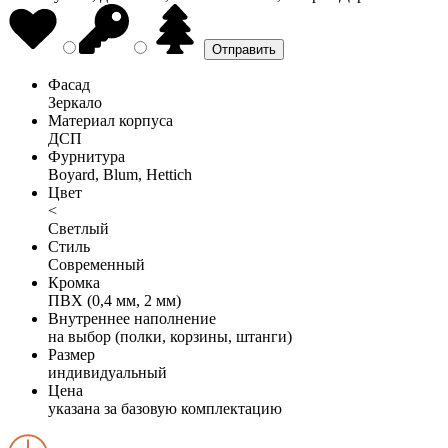
Фасад
Зеркало
Материал корпуса
ДСП
Фурнитура
Boyard, Blum, Hettich
Цвет
<
Светлый
Стиль
Современный
Кромка
ПВХ (0,4 мм, 2 мм)
Внутреннее наполнение
на выбор (полки, корзины, штанги)
Размер
индивидуальный
Цена
указана за базовую комплектацию