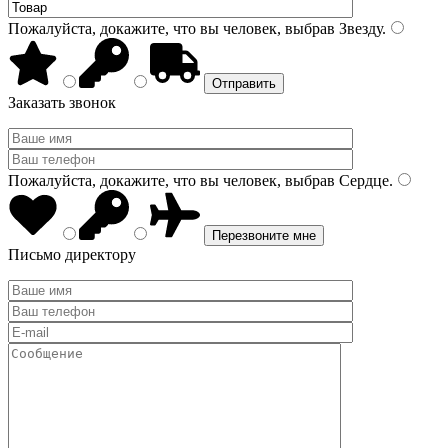
Пожалуйста, докажите, что вы человек, выбрав
Звезду
.
Заказать звонок
Пожалуйста, докажите, что вы человек, выбрав
Сердце
.
Письмо директору