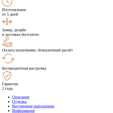
Изготовление
от 5 дней
Замер, дизайн
и доставка бесплатно
Оплата наличными, безналичный расчёт
Беспроцентная рассрочка
Гарантия
2 года
Описание
Отделка
Внутреннее наполнение
Информация