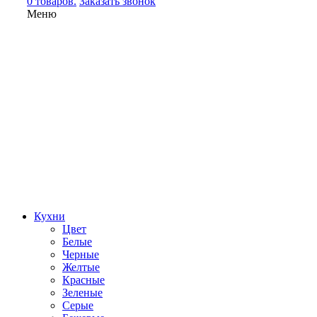
0 товаров.
Заказать звонок
Меню
Кухни
Цвет
Белые
Черные
Желтые
Красные
Зеленые
Серые