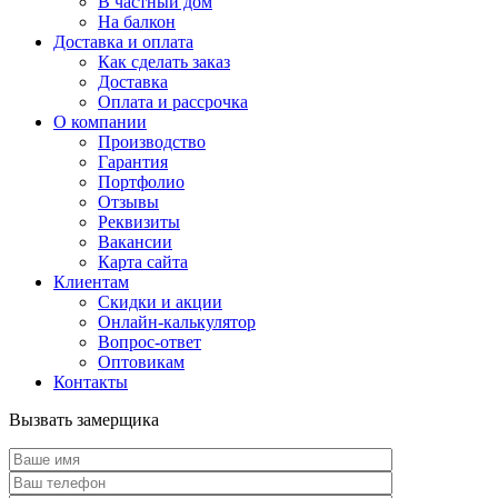
В частный дом
На балкон
Доставка и оплата
Как сделать заказ
Доставка
Оплата и рассрочка
О компании
Производство
Гарантия
Портфолио
Отзывы
Реквизиты
Вакансии
Карта сайта
Клиентам
Скидки и акции
Онлайн-калькулятор
Вопрос-ответ
Оптовикам
Контакты
Вызвать замерщика