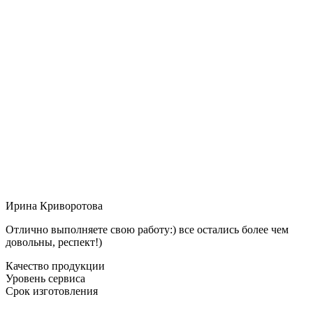
Ирина Криворотова
Отлично выполняете свою работу:) все остались более чем
довольны, респект!)
Качество продукции
Уровень сервиса
Срок изготовления