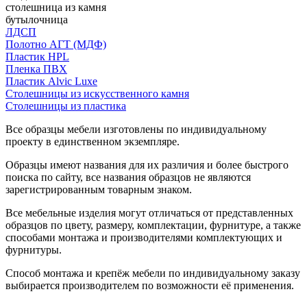
столешница из камня
бутылочница
ЛДСП
Полотно АГТ (МДФ)
Пластик HPL
Пленка ПВХ
Пластик Alvic Luxe
Столешницы из искусственного камня
Столешницы из пластика
Все образцы мебели изготовлены по индивидуальному
проекту в единственном экземпляре.
Образцы имеют названия для их различия и более быстрого
поиска по сайту, все названия образцов не являются
зарегистрированным товарным знаком.
Все мебельные изделия могут отличаться от представленных
образцов по цвету, размеру, комплектации, фурнитуре, а также
способами монтажа и производителями комплектующих и
фурнитуры.
Способ монтажа и крепёж мебели по индивидуальному заказу
выбирается производителем по возможности её применения.