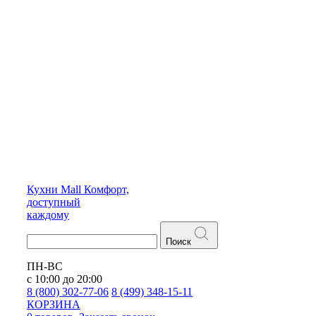
Кухни
Mall
Комфорт,
доступный
каждому
Поиск
ПН-ВС
с 10:00 до 20:00
8 (800) 302-77-06
8 (499) 348-15-11
КОРЗИНА