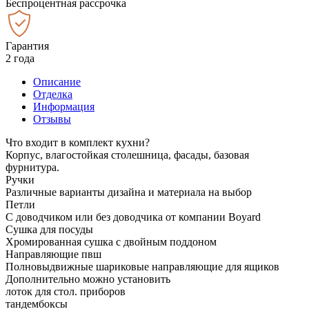
Беспроцентная рассрочка
Гарантия
2 года
Описание
Отделка
Информация
Отзывы
Что входит в комплект кухни?
Корпус, влагостойкая столешница, фасады, базовая
фурнитура.
Ручки
Различные варианты дизайна и материала на выбор
Петли
С доводчиком или без доводчика от компании Boyard
Сушка для посуды
Хромированная сушка с двойным поддоном
Направляющие пвш
Полновыдвижные шариковые направляющие для ящиков
Дополнительно можно установить
лоток для стол. приборов
тандембоксы