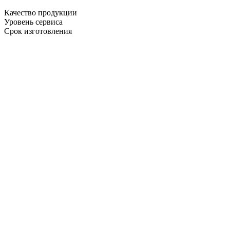
Качество продукции
Уровень сервиса
Срок изготовления