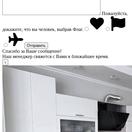
Пожалуйста,
докажите, что вы человек, выбрав
Флаг
.
Спасибо за Ваше сообщение!
Наш менеджер свяжется с Вами в ближайшее время.