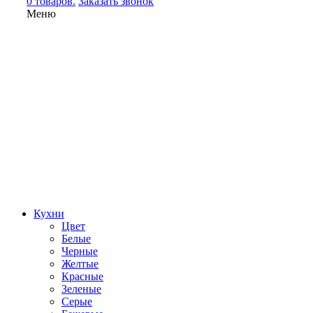
0 товаров.
Заказать звонок
Меню
Кухни
Цвет
Белые
Черные
Желтые
Красные
Зеленые
Серые