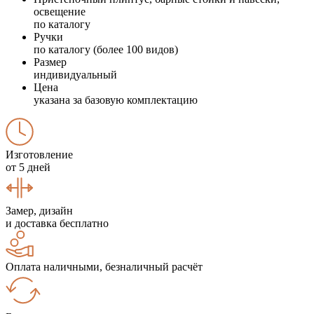
освещение
по каталогу
Ручки
по каталогу (более 100 видов)
Размер
индивидуальный
Цена
указана за базовую комплектацию
Изготовление
от 5 дней
Замер, дизайн
и доставка бесплатно
Оплата наличными, безналичный расчёт