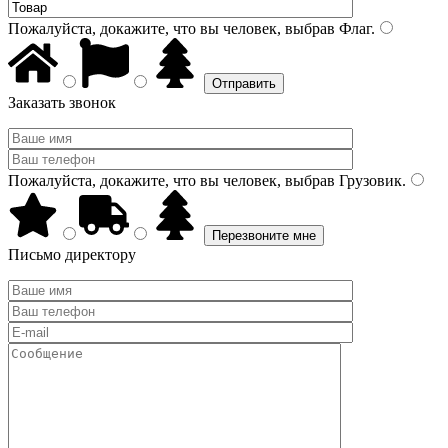
Пожалуйста, докажите, что вы человек, выбрав
Флаг
.
Заказать звонок
Пожалуйста, докажите, что вы человек, выбрав
Грузовик
.
Письмо директору