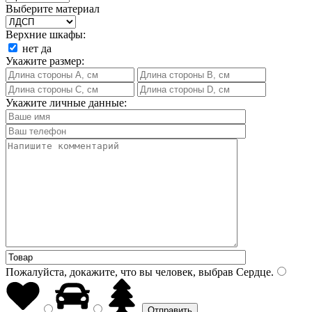
Выберите материал
Верхние шкафы:
нет
да
Укажите размер:
Укажите личные данные:
Пожалуйста, докажите, что вы человек, выбрав
Сердце
.