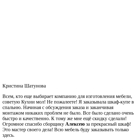
Кристина Шатунова
Всем, кто еще выбирает компанию для изготовления мебели,
советую Кухни мол! Не пожалеете! Я заказывала шкаф-купе в
спальню. Начиная с обсуждения заказа и заканчивая
монтажом никаких проблем не было. Все было сделано очень
быстро и качественно. К тому же мне ещё скидку сделали!
Огромное спасибо сборщику
Алексею
за прекрасный шкаф!
Это мастер своего дела! Всю мебель буду заказывать только
здесь.