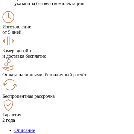
указана за базовую комплектацию
Изготовление
от 5 дней
Замер, дизайн
и доставка бесплатно
Оплата наличными, безналичный расчёт
Беспроцентная рассрочка
Гарантия
2 года
Описание