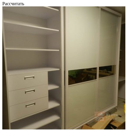
Рассчитать