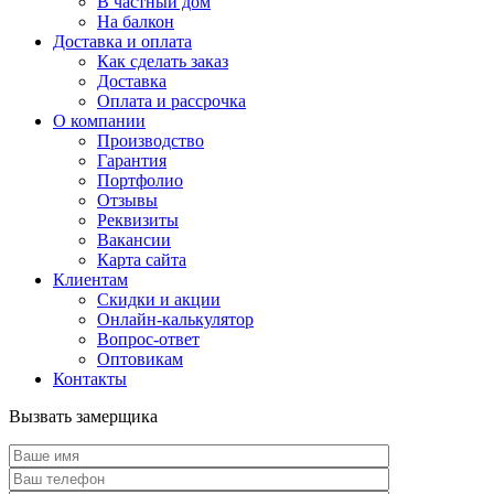
В частный дом
На балкон
Доставка и оплата
Как сделать заказ
Доставка
Оплата и рассрочка
О компании
Производство
Гарантия
Портфолио
Отзывы
Реквизиты
Вакансии
Карта сайта
Клиентам
Скидки и акции
Онлайн-калькулятор
Вопрос-ответ
Оптовикам
Контакты
Вызвать замерщика