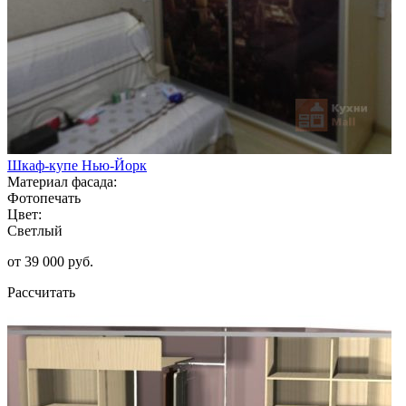
Шкаф-купе Нью-Йорк
Материал фасада:
Фотопечать
Цвет:
Светлый
от 39 000 руб.
Рассчитать