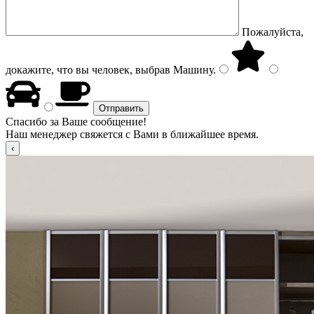
Пожалуйста,
докажите, что вы человек, выбрав
Машину
.
Спасибо за Ваше сообщение!
Наш менеджер свяжется с Вами в ближайшее время.