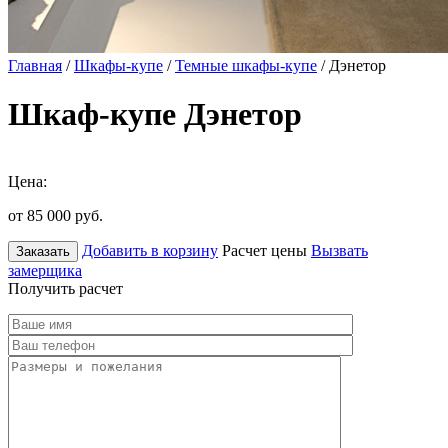
Главная
/
Шкафы-купе
/
Темные шкафы-купе
/ Дэнетор
Шкаф-купе Дэнетор
Цена:
от 85 000
руб.
Добавить в корзину
Расчет цены
Вызвать
Заказать
замерщика
Получить расчет