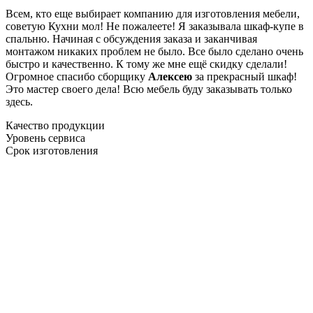
Всем, кто еще выбирает компанию для изготовления мебели,
советую Кухни мол! Не пожалеете! Я заказывала шкаф-купе в
спальню. Начиная с обсуждения заказа и заканчивая
монтажом никаких проблем не было. Все было сделано очень
быстро и качественно. К тому же мне ещё скидку сделали!
Огромное спасибо сборщику
Алексею
за прекрасный шкаф!
Это мастер своего дела! Всю мебель буду заказывать только
здесь.
Качество продукции
Уровень сервиса
Срок изготовления