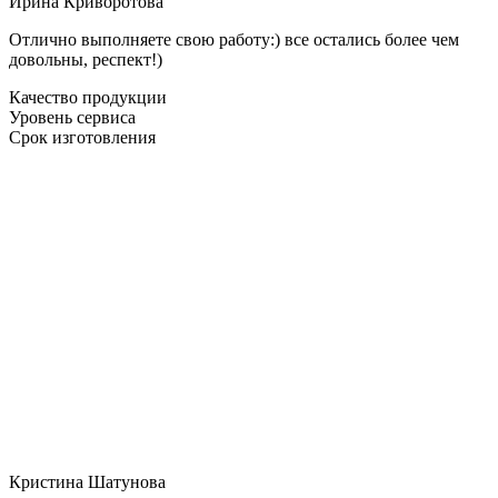
Ирина Криворотова
Отлично выполняете свою работу:) все остались более чем
довольны, респект!)
Качество продукции
Уровень сервиса
Срок изготовления
Кристина Шатунова