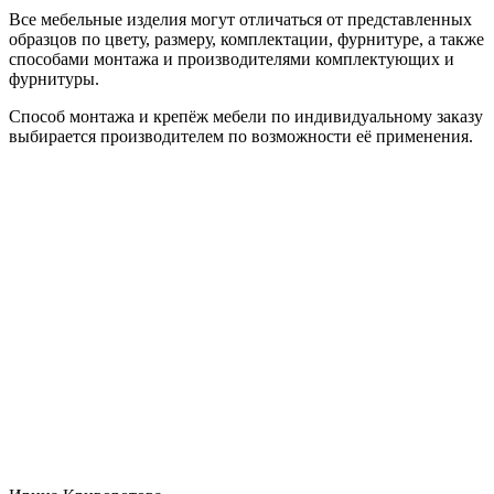
Все мебельные изделия могут отличаться от представленных
образцов по цвету, размеру, комплектации, фурнитуре, а также
способами монтажа и производителями комплектующих и
фурнитуры.
Способ монтажа и крепёж мебели по индивидуальному заказу
выбирается производителем по возможности её применения.