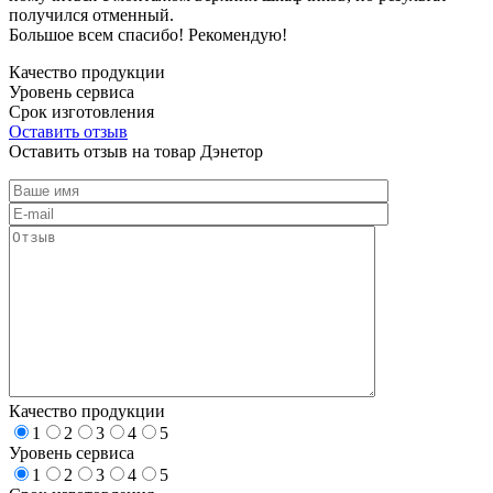
получился отменный.
Большое всем спасибо! Рекомендую!
Качество продукции
Уровень сервиса
Срок изготовления
Оставить отзыв
Оставить отзыв на товар Дэнетор
Качество продукции
1
2
3
4
5
Уровень сервиса
1
2
3
4
5