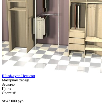
Шкаф-купе Нельсон
Материал фасада:
Зеркало
Цвет:
Светлый
от 42 000 руб.