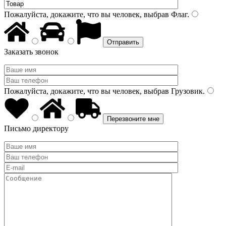
Пожалуйста, докажите, что вы человек, выбрав
Флаг
.
Заказать звонок
Пожалуйста, докажите, что вы человек, выбрав
Грузовик
.
Письмо директору