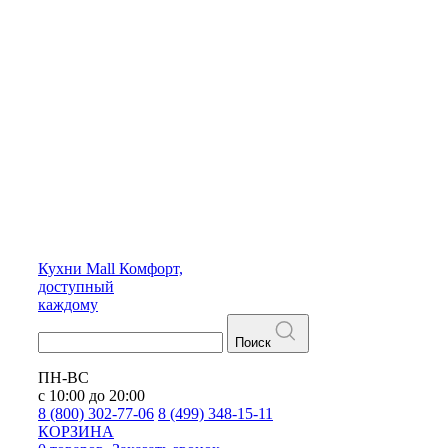
Кухни
Mall
Комфорт,
доступный
каждому
Поиск
ПН-ВС
с 10:00 до 20:00
8 (800) 302-77-06
8 (499) 348-15-11
КОРЗИНА