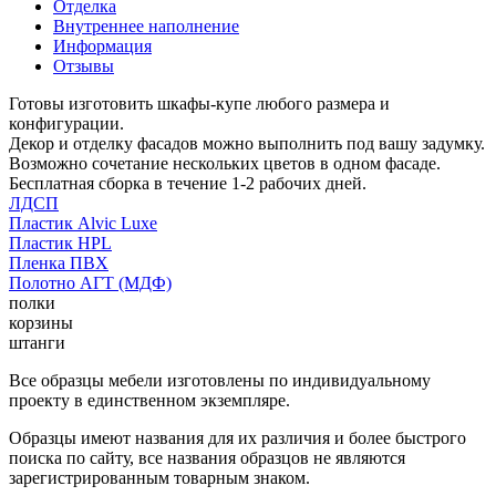
Отделка
Внутреннее наполнение
Информация
Отзывы
Готовы изготовить шкафы-купе любого размера и
конфигурации.
Декор и отделку фасадов можно выполнить под вашу задумку.
Возможно сочетание нескольких цветов в одном фасаде.
Бесплатная сборка в течение 1-2 рабочих дней.
ЛДСП
Пластик Alvic Luxe
Пластик HPL
Пленка ПВХ
Полотно АГТ (МДФ)
полки
корзины
штанги
Все образцы мебели изготовлены по индивидуальному
проекту в единственном экземпляре.
Образцы имеют названия для их различия и более быстрого
поиска по сайту, все названия образцов не являются
зарегистрированным товарным знаком.