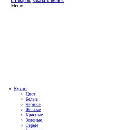
0 товаров.
Заказать звонок
Меню
Кухни
Цвет
Белые
Черные
Желтые
Красные
Зеленые
Серые