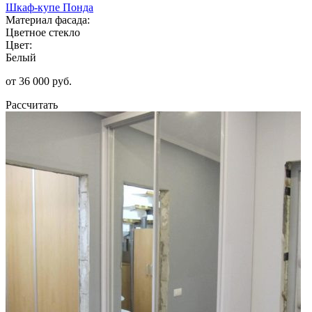
Шкаф-купе Понда
Материал фасада:
Цветное стекло
Цвет:
Белый
от 36 000 руб.
Рассчитать