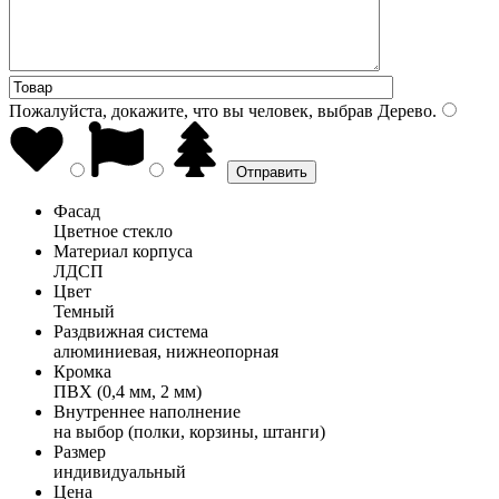
Пожалуйста, докажите, что вы человек, выбрав
Дерево
.
Фасад
Цветное стекло
Материал корпуса
ЛДСП
Цвет
Темный
Раздвижная система
алюминиевая, нижнеопорная
Кромка
ПВХ (0,4 мм, 2 мм)
Внутреннее наполнение
на выбор (полки, корзины, штанги)
Размер
индивидуальный
Цена