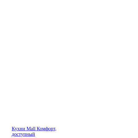
Кухни
Mall
Комфорт,
доступный