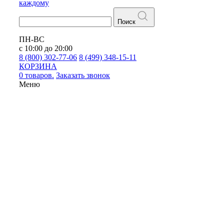
каждому
Поиск
ПН-ВС
с 10:00 до 20:00
8 (800) 302-77-06
8 (499) 348-15-11
КОРЗИНА
0 товаров.
Заказать звонок
Меню