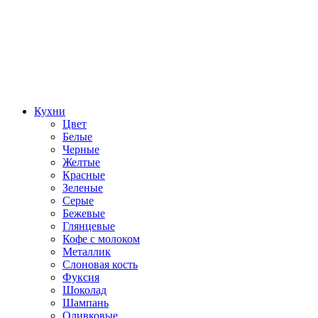
Кухни
Цвет
Белые
Черные
Желтые
Красные
Зеленые
Серые
Бежевые
Глянцевые
Кофе с молоком
Металлик
Слоновая кость
Фуксия
Шоколад
Шампань
Оливковые