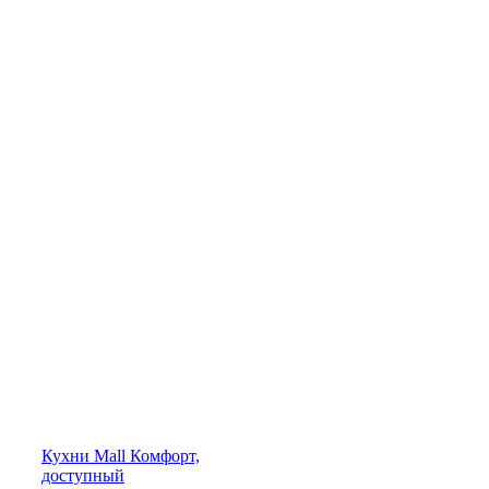
Кухни
Mall
Комфорт,
доступный