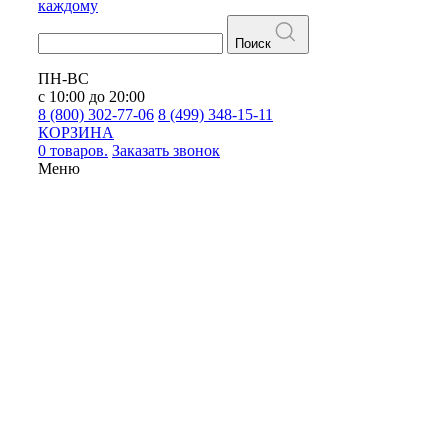
каждому
Поиск
ПН-ВС
с 10:00 до 20:00
8 (800) 302-77-06
8 (499) 348-15-11
КОРЗИНА
0 товаров.
Заказать звонок
Меню