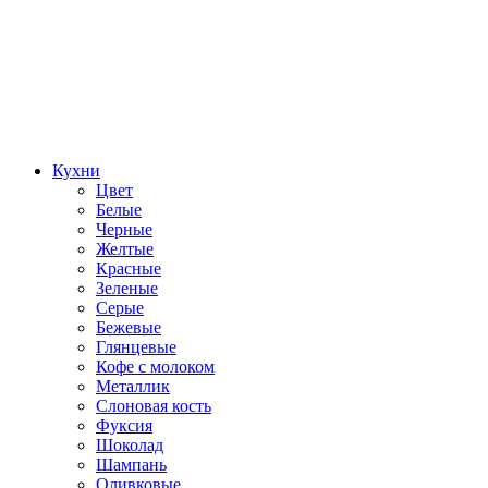
Кухни
Цвет
Белые
Черные
Желтые
Красные
Зеленые
Серые
Бежевые
Глянцевые
Кофе с молоком
Металлик
Слоновая кость
Фуксия
Шоколад
Шампань
Оливковые