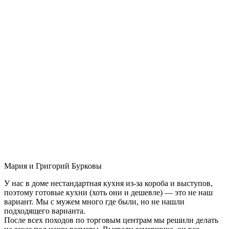
Мария и Григорий Бурковы
У нас в доме нестандартная кухня из-за короба и выступов,
поэтому готовые кухни (хоть они и дешевле) — это не наш
вариант. Мы с мужем много где были, но не нашли
подходящего варианта.
После всех походов по торговым центрам мы решили делать