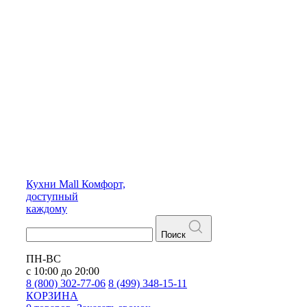
Кухни
Mall
Комфорт,
доступный
каждому
Поиск
ПН-ВС
с 10:00 до 20:00
8 (800) 302-77-06
8 (499) 348-15-11
КОРЗИНА