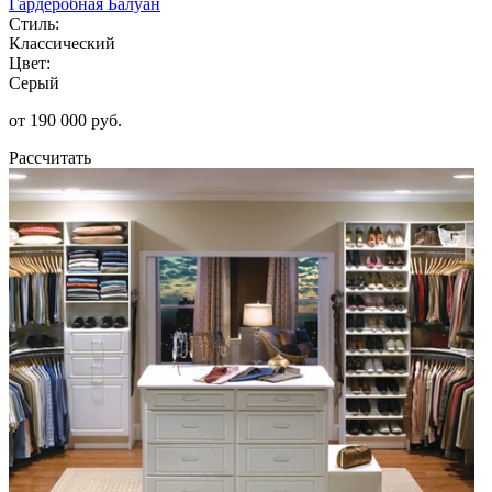
Гардеробная Балуан
Стиль:
Классический
Цвет:
Серый
от 190 000 руб.
Рассчитать