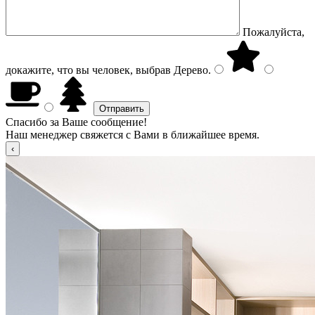
Пожалуйста,
докажите, что вы человек, выбрав
Дерево
.
Спасибо за Ваше сообщение!
Наш менеджер свяжется с Вами в ближайшее время.