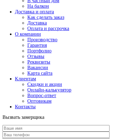
В частный дом
На балкон
Доставка и оплата
Как сделать заказ
Доставка
Оплата и рассрочка
О компании
Производство
Гарантия
Портфолио
Отзывы
Реквизиты
Вакансии
Карта сайта
Клиентам
Скидки и акции
Онлайн-калькулятор
Вопрос-ответ
Оптовикам
Контакты
Вызвать замерщика