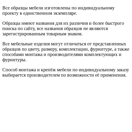
Все образцы мебели изготовлены по индивидуальному
проекту в единственном экземпляре.
Образцы имеют названия для их различия и более быстрого
поиска по сайту, все названия образцов не являются
зарегистрированным товарным знаком.
Все мебельные изделия могут отличаться от представленных
образцов по цвету, размеру, комплектации, фурнитуре, а также
способами монтажа и производителями комплектующих и
фурнитуры.
Способ монтажа и крепёж мебели по индивидуальному заказу
выбирается производителем по возможности её применения.