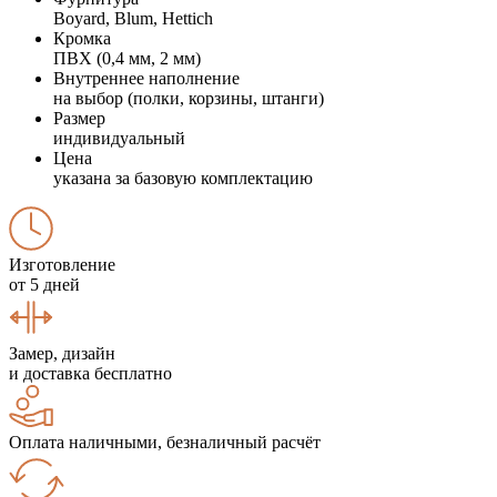
Boyard, Blum, Hettich
Кромка
ПВХ (0,4 мм, 2 мм)
Внутреннее наполнение
на выбор (полки, корзины, штанги)
Размер
индивидуальный
Цена
указана за базовую комплектацию
Изготовление
от 5 дней
Замер, дизайн
и доставка бесплатно
Оплата наличными, безналичный расчёт