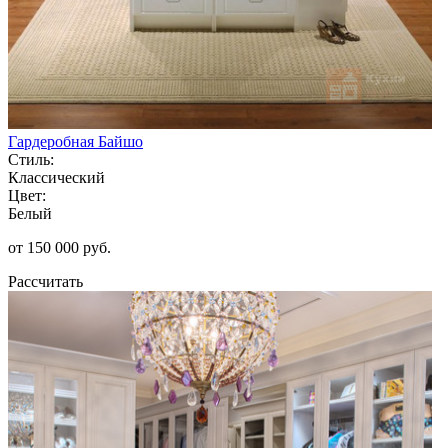
Гардеробная Байшо
Стиль:
Классический
Цвет:
Белый
от 150 000 руб.
Рассчитать