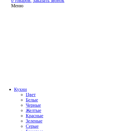
0 товаров.
Заказать звонок
Меню
Кухни
Цвет
Белые
Черные
Желтые
Красные
Зеленые
Серые