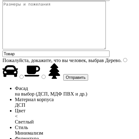
Пожалуйста, докажите, что вы человек, выбрав
Дерево
.
Фасад
на выбор (ДСП, МДФ ПВХ и др.)
Материал корпуса
ДСП
Цвет
<
Светлый
Стиль
Минимализм
Фурнитура