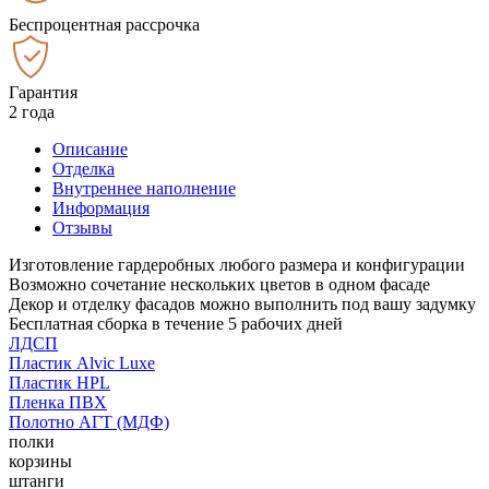
Беспроцентная рассрочка
Гарантия
2 года
Описание
Отделка
Внутреннее наполнение
Информация
Отзывы
Изготовление гардеробных любого размера и конфигурации
Возможно сочетание нескольких цветов в одном фасаде
Декор и отделку фасадов можно выполнить под вашу задумку
Бесплатная сборка в течение 5 рабочих дней
ЛДСП
Пластик Alvic Luxe
Пластик HPL
Пленка ПВХ
Полотно АГТ (МДФ)
полки
корзины
штанги