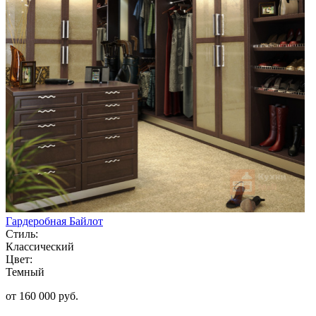
Гардеробная Байлот
Стиль:
Классический
Цвет:
Темный
от 160 000 руб.