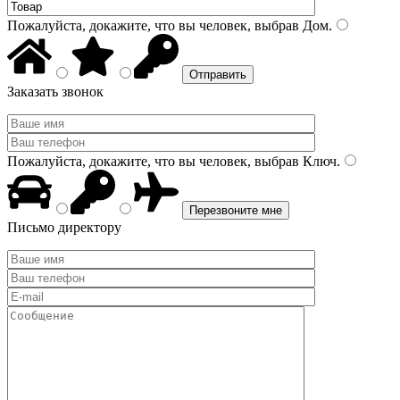
Пожалуйста, докажите, что вы человек, выбрав
Дом
.
Заказать звонок
Пожалуйста, докажите, что вы человек, выбрав
Ключ
.
Письмо директору