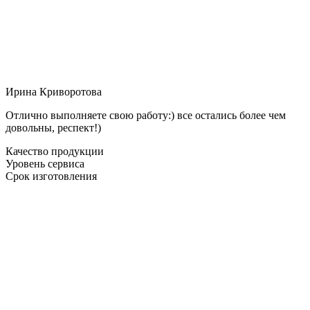
Ирина Криворотова
Отлично выполняете свою работу:) все остались более чем
довольны, респект!)
Качество продукции
Уровень сервиса
Срок изготовления