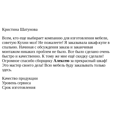
Кристина Шатунова
Всем, кто еще выбирает компанию для изготовления мебели,
советую Кухни мол! Не пожалеете! Я заказывала шкаф-купе в
спальню. Начиная с обсуждения заказа и заканчивая
монтажом никаких проблем не было. Все было сделано очень
быстро и качественно. К тому же мне ещё скидку сделали!
Огромное спасибо сборщику
Алексею
за прекрасный шкаф!
Это мастер своего дела! Всю мебель буду заказывать только
здесь.
Качество продукции
Уровень сервиса
Срок изготовления