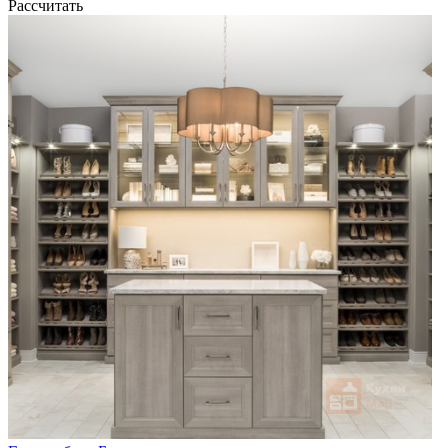
Рассчитать