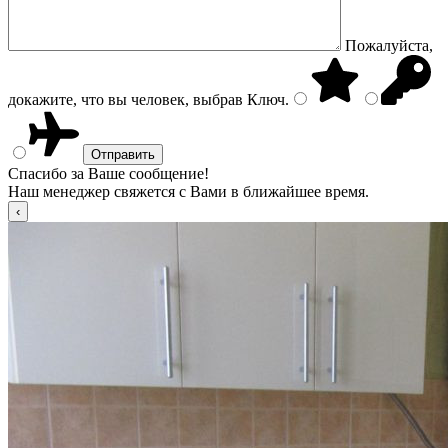
Пожалуйста,
докажите, что вы человек, выбрав
Ключ
.
Спасибо за Ваше сообщение!
Наш менеджер свяжется с Вами в ближайшее время.