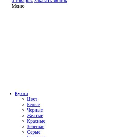
0 товаров.
Заказать звонок
Меню
Кухни
Цвет
Белые
Черные
Желтые
Красные
Зеленые
Серые