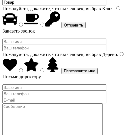
Пожалуйста, докажите, что вы человек, выбрав
Ключ
.
Заказать звонок
Пожалуйста, докажите, что вы человек, выбрав
Дерево
.
Письмо директору