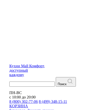
Кухни
Mall
Комфорт,
доступный
каждому
Поиск
ПН-ВС
с 10:00 до 20:00
8 (800) 302-77-06
8 (499) 348-15-11
КОРЗИНА