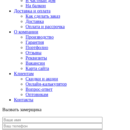
В частный дом
На балкон
Доставка и оплата
Как сделать заказ
Доставка
Оплата и рассрочка
О компании
Производство
Гарантия
Портфолио
Отзывы
Реквизиты
Вакансии
Карта сайта
Клиентам
Скидки и акции
Онлайн-калькулятор
Вопрос-ответ
Оптовикам
Контакты
Вызвать замерщика