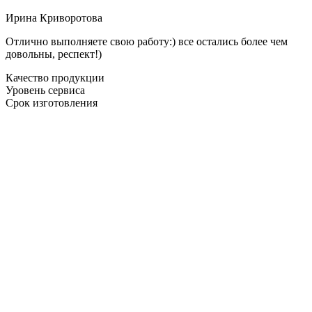
Ирина Криворотова
Отлично выполняете свою работу:) все остались более чем
довольны, респект!)
Качество продукции
Уровень сервиса
Срок изготовления