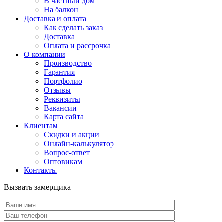
В частный дом
На балкон
Доставка и оплата
Как сделать заказ
Доставка
Оплата и рассрочка
О компании
Производство
Гарантия
Портфолио
Отзывы
Реквизиты
Вакансии
Карта сайта
Клиентам
Скидки и акции
Онлайн-калькулятор
Вопрос-ответ
Оптовикам
Контакты
Вызвать замерщика