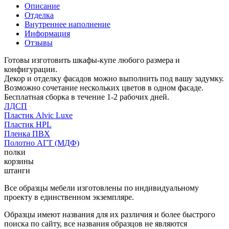
Описание
Отделка
Внутреннее наполнение
Информация
Отзывы
Готовы изготовить шкафы-купе любого размера и
конфигурации.
Декор и отделку фасадов можно выполнить под вашу задумку.
Возможно сочетание нескольких цветов в одном фасаде.
Бесплатная сборка в течение 1-2 рабочих дней.
ЛДСП
Пластик Alvic Luxe
Пластик HPL
Пленка ПВХ
Полотно АГТ (МДФ)
полки
корзины
штанги
Все образцы мебели изготовлены по индивидуальному
проекту в единственном экземпляре.
Образцы имеют названия для их различия и более быстрого
поиска по сайту, все названия образцов не являются