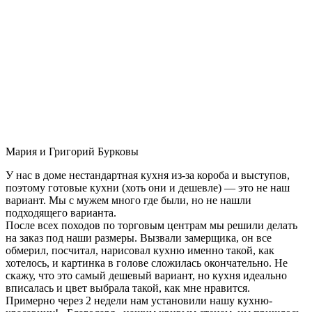
Мария и Григорий Бурковы
У нас в доме нестандартная кухня из-за короба и выступов,
поэтому готовые кухни (хоть они и дешевле) — это не наш
вариант. Мы с мужем много где были, но не нашли
подходящего варианта.
После всех походов по торговым центрам мы решили делать
на заказ под наши размеры. Вызвали замерщика, он все
обмерил, посчитал, нарисовал кухню именно такой, как
хотелось, и картинка в голове сложилась окончательно. Не
скажу, что это самый дешевый вариант, но кухня идеально
вписалась и цвет выбрала такой, как мне нравится.
Примерно через 2 недели нам установили нашу кухню-