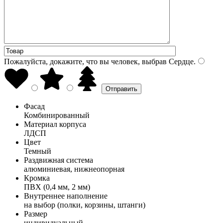
Пожалуйста, докажите, что вы человек, выбрав
Сердце
.
Фасад
Комбинированный
Материал корпуса
ЛДСП
Цвет
Темный
Раздвижная система
алюминиевая, нижнеопорная
Кромка
ПВХ (0,4 мм, 2 мм)
Внутреннее наполнение
на выбор (полки, корзины, штанги)
Размер
индивидуальный