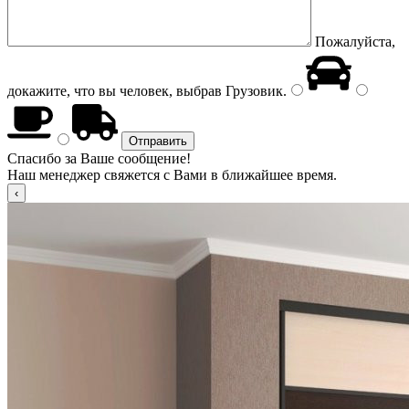
Пожалуйста,
докажите, что вы человек, выбрав
Грузовик
.
Спасибо за Ваше сообщение!
Наш менеджер свяжется с Вами в ближайшее время.