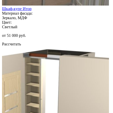
Шкаф-купе Итор
Материал фасада:
Зеркало, МДФ
Цвет:
Светлый
от 51 000 руб.
Рассчитать