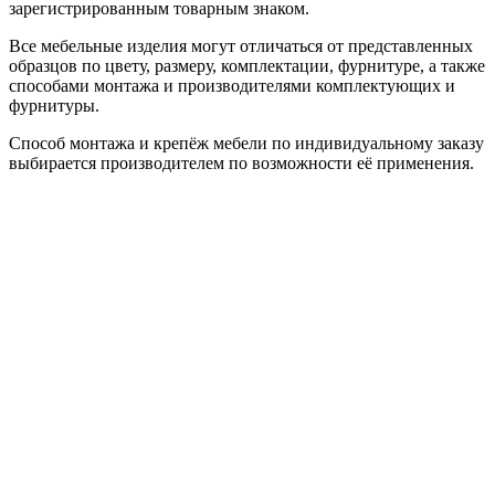
зарегистрированным товарным знаком.
Все мебельные изделия могут отличаться от представленных
образцов по цвету, размеру, комплектации, фурнитуре, а также
способами монтажа и производителями комплектующих и
фурнитуры.
Способ монтажа и крепёж мебели по индивидуальному заказу
выбирается производителем по возможности её применения.