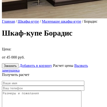
Главная
/
Шкафы-купе
/
Маленькие шкафы-купе
/ Борадис
Шкаф-купе Борадис
Цена:
от 45 000
руб.
Добавить в корзину
Расчет цены
Вызвать
Заказать
замерщика
Получить расчет