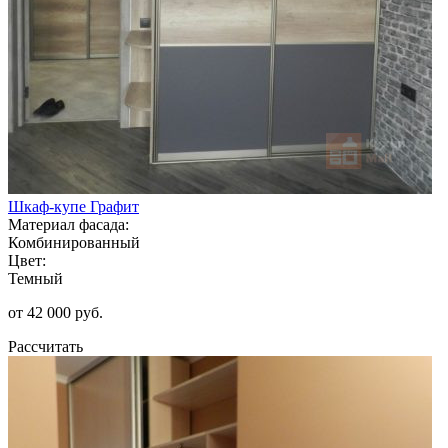
Шкаф-купе Графит
Материал фасада:
Комбинированный
Цвет:
Темный
от 42 000 руб.
Рассчитать