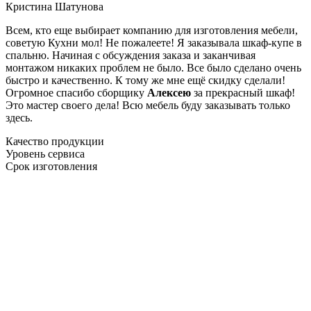
Кристина Шатунова
Всем, кто еще выбирает компанию для изготовления мебели,
советую Кухни мол! Не пожалеете! Я заказывала шкаф-купе в
спальню. Начиная с обсуждения заказа и заканчивая
монтажом никаких проблем не было. Все было сделано очень
быстро и качественно. К тому же мне ещё скидку сделали!
Огромное спасибо сборщику
Алексею
за прекрасный шкаф!
Это мастер своего дела! Всю мебель буду заказывать только
здесь.
Качество продукции
Уровень сервиса
Срок изготовления