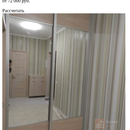
от 72 000 руб.
Рассчитать