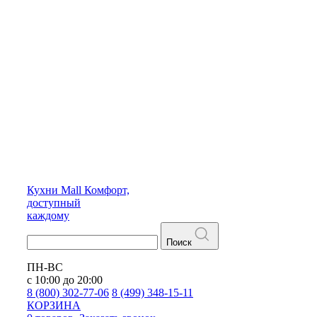
Кухни
Mall
Комфорт,
доступный
каждому
Поиск
ПН-ВС
с 10:00 до 20:00
8 (800) 302-77-06
8 (499) 348-15-11
КОРЗИНА