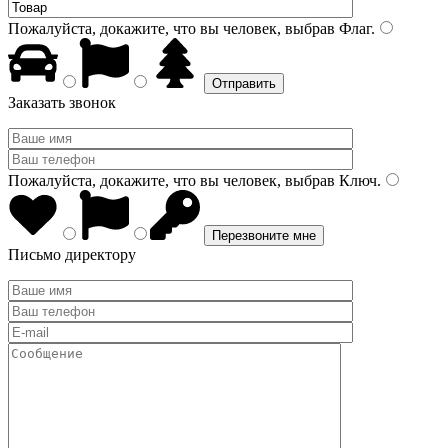
Пожалуйста, докажите, что вы человек, выбрав
Флаг
.
Заказать звонок
Пожалуйста, докажите, что вы человек, выбрав
Ключ
.
Письмо директору