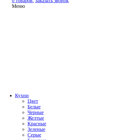
0 товаров.
Заказать звонок
Меню
Кухни
Цвет
Белые
Черные
Желтые
Красные
Зеленые
Серые