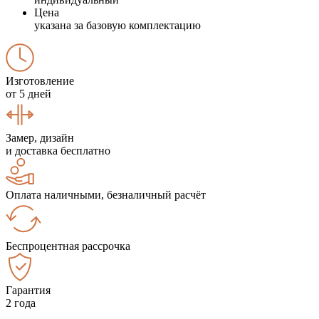
Цена
указана за базовую комплектацию
Изготовление
от 5 дней
Замер, дизайн
и доставка бесплатно
Оплата наличными, безналичный расчёт
Беспроцентная рассрочка
Гарантия
2 года