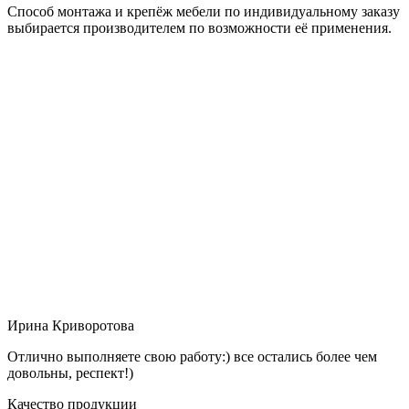
Способ монтажа и крепёж мебели по индивидуальному заказу
выбирается производителем по возможности её применения.
Ирина Криворотова
Отлично выполняете свою работу:) все остались более чем
довольны, респект!)
Качество продукции