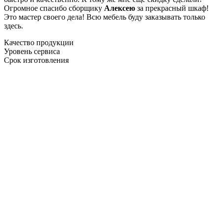
Огромное спасибо сборщику
Алексею
за прекрасный шкаф!
Это мастер своего дела! Всю мебель буду заказывать только
здесь.
Качество продукции
Уровень сервиса
Срок изготовления