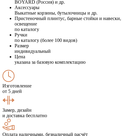
BOYARD (Россия) и др.
Аксессуары
Выкатные корзины, бутылочницы и др.
Пристеночный плинтус, барные стойки и навески,
освещение
по каталогу
Ручки
по каталогу (более 100 видов)
Размер
индивидуальный
Цена
указана за базовую комплектацию
Изготовление
от 5 дней
Замер, дизайн
и доставка бесплатно
Оплата наличными, безналичный расчёт