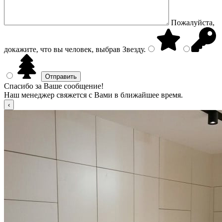
Пожалуйста,
докажите, что вы человек, выбрав
Звезду
.
Спасибо за Ваше сообщение!
Наш менеджер свяжется с Вами в ближайшее время.