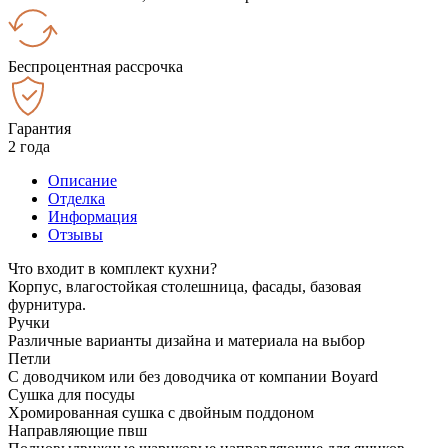
Беспроцентная рассрочка
Гарантия
2 года
Описание
Отделка
Информация
Отзывы
Что входит в комплект кухни?
Корпус, влагостойкая столешница, фасады, базовая
фурнитура.
Ручки
Различные варианты дизайна и материала на выбор
Петли
С доводчиком или без доводчика от компании Boyard
Сушка для посуды
Хромированная сушка с двойным поддоном
Направляющие пвш