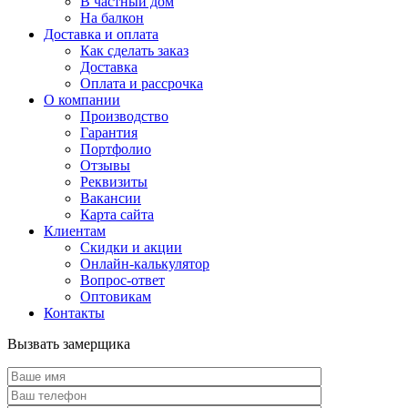
В частный дом
На балкон
Доставка и оплата
Как сделать заказ
Доставка
Оплата и рассрочка
О компании
Производство
Гарантия
Портфолио
Отзывы
Реквизиты
Вакансии
Карта сайта
Клиентам
Скидки и акции
Онлайн-калькулятор
Вопрос-ответ
Оптовикам
Контакты
Вызвать замерщика