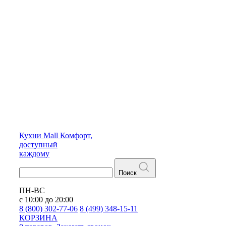
Кухни
Mall
Комфорт,
доступный
каждому
Поиск
ПН-ВС
с 10:00 до 20:00
8 (800) 302-77-06
8 (499) 348-15-11
КОРЗИНА