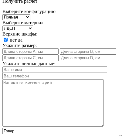
Получить расчет
Выберите конфигурацию
Выберите материал
Верхние шкафы:
нет
да
Укажите размер:
Укажите личные данные: