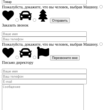
Пожалуйста, докажите, что вы человек, выбрав
Машину
.
Заказать звонок
Пожалуйста, докажите, что вы человек, выбрав
Машину
.
Письмо директору