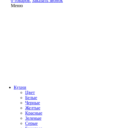
0 товаров.
Заказать звонок
Меню
Кухни
Цвет
Белые
Черные
Желтые
Красные
Зеленые
Серые