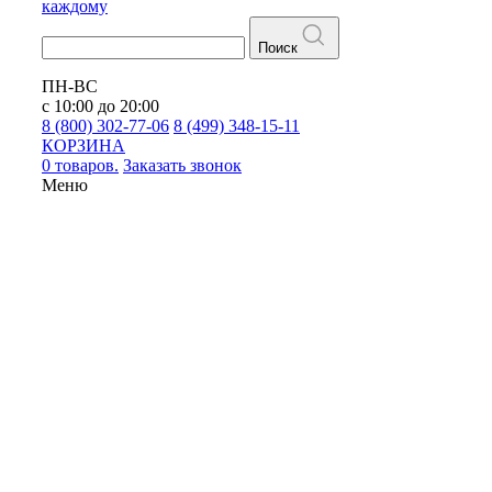
каждому
Поиск
ПН-ВС
с 10:00 до 20:00
8 (800) 302-77-06
8 (499) 348-15-11
КОРЗИНА
0 товаров.
Заказать звонок
Меню