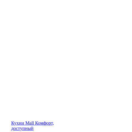
Кухни
Mall
Комфорт,
доступный