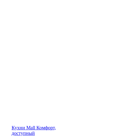
Кухни
Mall
Комфорт,
доступный