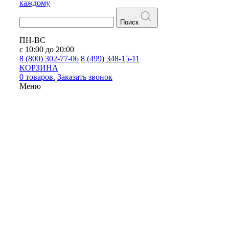
каждому
Поиск
ПН-ВС
с 10:00 до 20:00
8 (800) 302-77-06
8 (499) 348-15-11
КОРЗИНА
0 товаров.
Заказать звонок
Меню