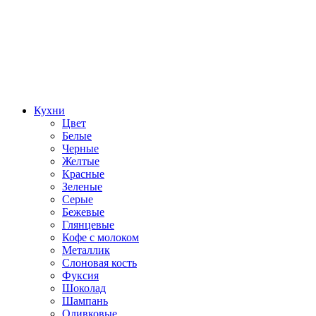
Кухни
Цвет
Белые
Черные
Желтые
Красные
Зеленые
Серые
Бежевые
Глянцевые
Кофе с молоком
Металлик
Слоновая кость
Фуксия
Шоколад
Шампань
Оливковые