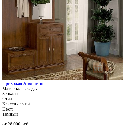
Прихожая Альпиния
Материал фасада:
Зеркало
Стиль:
Классический
Цвет:
Темный
от 28 000 руб.