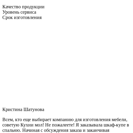
Качество продукции
Уровень сервиса
Срок изготовления
Кристина Шатунова
Всем, кто еще выбирает компанию для изготовления мебели,
советую Кухни мол! Не пожалеете! Я заказывала шкаф-купе в
спальню. Начиная с обсуждения заказа и заканчивая