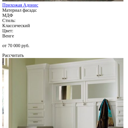
Прихожая Адонис
Материал фасада:
МДФ
Стиль:
Классический
Цвет:
Венге
от 70 000 руб.
Рассчитать