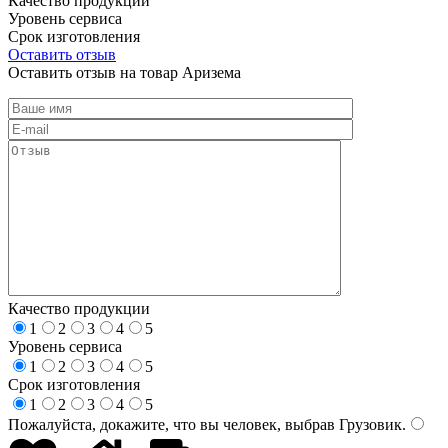
Качество продукции
Уровень сервиса
Срок изготовления
Оставить отзыв
Оставить отзыв на товар Аризема
Качество продукции
1
2
3
4
5
Уровень сервиса
1
2
3
4
5
Срок изготовления
1
2
3
4
5
Пожалуйста, докажите, что вы человек, выбрав
Грузовик
.