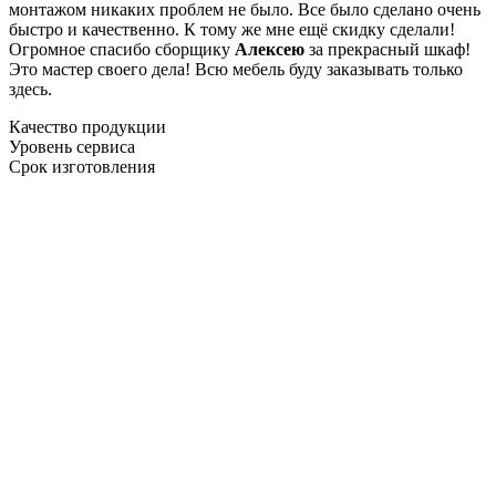
монтажом никаких проблем не было. Все было сделано очень
быстро и качественно. К тому же мне ещё скидку сделали!
Огромное спасибо сборщику
Алексею
за прекрасный шкаф!
Это мастер своего дела! Всю мебель буду заказывать только
здесь.
Качество продукции
Уровень сервиса
Срок изготовления