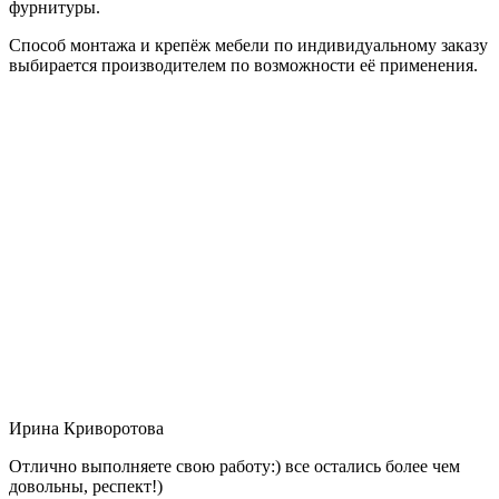
фурнитуры.
Способ монтажа и крепёж мебели по индивидуальному заказу
выбирается производителем по возможности её применения.
Ирина Криворотова
Отлично выполняете свою работу:) все остались более чем
довольны, респект!)