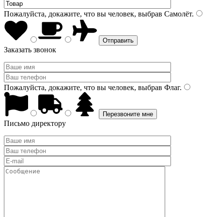
Пожалуйста, докажите, что вы человек, выбрав
Самолёт
.
Заказать звонок
Пожалуйста, докажите, что вы человек, выбрав
Флаг
.
Письмо директору