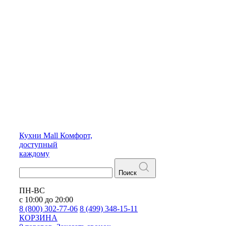
Кухни
Mall
Комфорт,
доступный
каждому
Поиск
ПН-ВС
с 10:00 до 20:00
8 (800) 302-77-06
8 (499) 348-15-11
КОРЗИНА