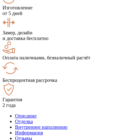
Изготовление
от 5 дней
Замер, дизайн
и доставка бесплатно
Оплата наличными, безналичный расчёт
Беспроцентная рассрочка
Гарантия
2 года
Описание
Отделка
Внутреннее наполнение
Информация
Отзывы