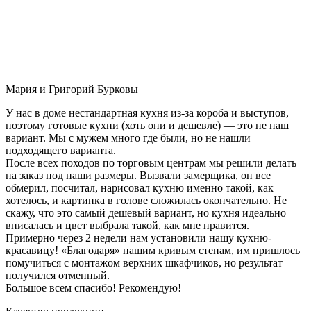
Мария и Григорий Бурковы
У нас в доме нестандартная кухня из-за короба и выступов,
поэтому готовые кухни (хоть они и дешевле) — это не наш
вариант. Мы с мужем много где были, но не нашли
подходящего варианта.
После всех походов по торговым центрам мы решили делать
на заказ под наши размеры. Вызвали замерщика, он все
обмерил, посчитал, нарисовал кухню именно такой, как
хотелось, и картинка в голове сложилась окончательно. Не
скажу, что это самый дешевый вариант, но кухня идеально
вписалась и цвет выбрала такой, как мне нравится.
Примерно через 2 недели нам установили нашу кухню-
красавицу! «Благодаря» нашим кривым стенам, им пришлось
помучиться с монтажом верхних шкафчиков, но результат
получился отменный.
Большое всем спасибо! Рекомендую!