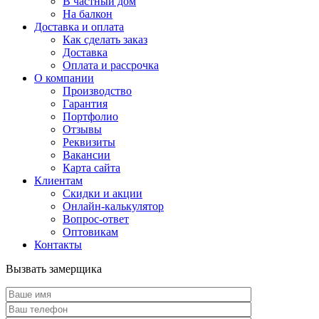
В частный дом
На балкон
Доставка и оплата
Как сделать заказ
Доставка
Оплата и рассрочка
О компании
Производство
Гарантия
Портфолио
Отзывы
Реквизиты
Вакансии
Карта сайта
Клиентам
Скидки и акции
Онлайн-калькулятор
Вопрос-ответ
Оптовикам
Контакты
Вызвать замерщика