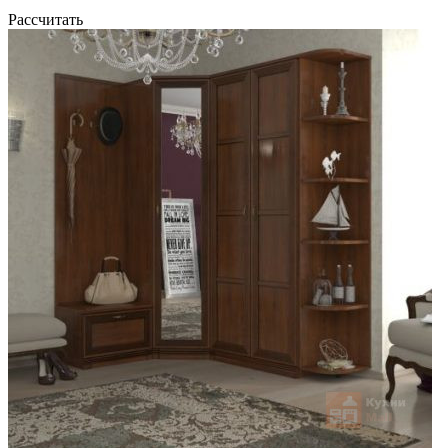
Рассчитать