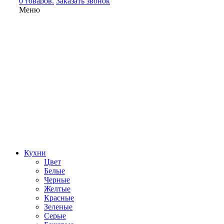
0 товаров.
Заказать звонок
Меню
Кухни
Цвет
Белые
Черные
Желтые
Красные
Зеленые
Серые