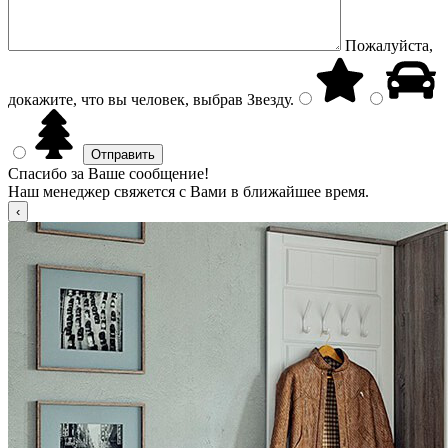
Пожалуйста,
докажите, что вы человек, выбрав
Звезду
.
Спасибо за Ваше сообщение!
Наш менеджер свяжется с Вами в ближайшее время.