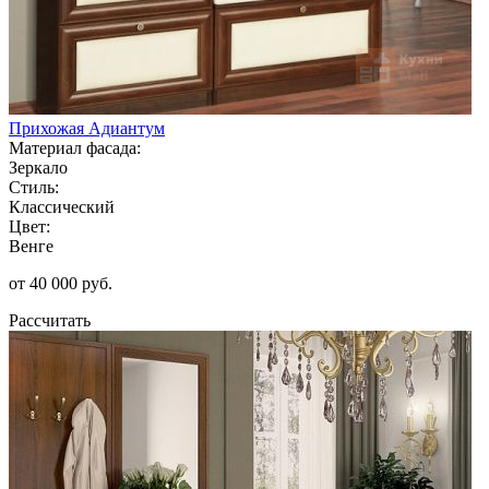
Прихожая Адиантум
Материал фасада:
Зеркало
Стиль:
Классический
Цвет:
Венге
от 40 000 руб.
Рассчитать