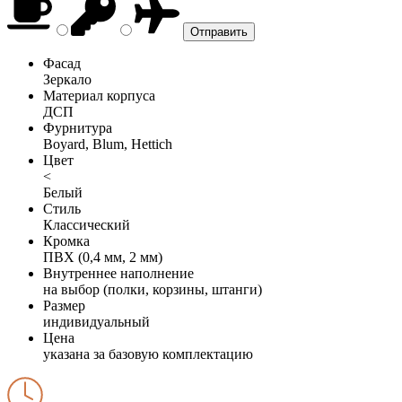
Фасад
Зеркало
Материал корпуса
ДСП
Фурнитура
Boyard, Blum, Hettich
Цвет
<
Белый
Стиль
Классический
Кромка
ПВХ (0,4 мм, 2 мм)
Внутреннее наполнение
на выбор (полки, корзины, штанги)
Размер
индивидуальный
Цена
указана за базовую комплектацию