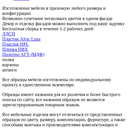
Изготовление мебели в прихожую любого размера и
конфигурации
Возможно сочетание нескольких цветов в одном фасаде
Декор и отделку фасадов можно выполнить под вашу задумку
Бесплатная сборка в течение 1-2 рабочих дней
ЛДСП
Пластик Alvic Luxe
Пластик HPL
Пленка ПВХ
Полотно АГТ (МДФ)
полки
корзины
штанги
Все образцы мебели изготовлены по индивидуальному
проекту в единственном экземпляре.
Образцы имеют названия для их различия и более быстрого
поиска по сайту, все названия образцов не являются
зарегистрированным товарным знаком.
Все мебельные изделия могут отличаться от представленных
образцов по цвету, размеру, комплектации, фурнитуре, а также
способами монтажа и производителями комплектующих и