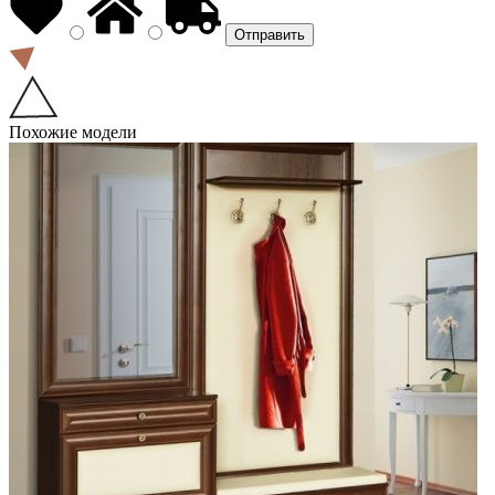
Похожие модели