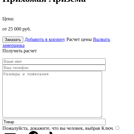
Цена:
от 25 000
руб.
Добавить в корзину
Расчет цены
Вызвать
Заказать
замерщика
Получить расчет
Пожалуйста, докажите, что вы человек, выбрав
Ключ
.