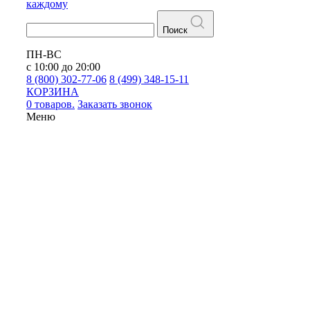
каждому
Поиск
ПН-ВС
с 10:00 до 20:00
8 (800) 302-77-06
8 (499) 348-15-11
КОРЗИНА
0 товаров.
Заказать звонок
Меню