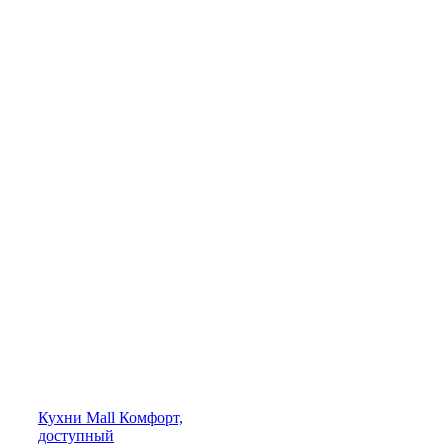
Кухни
Mall
Комфорт,
доступный