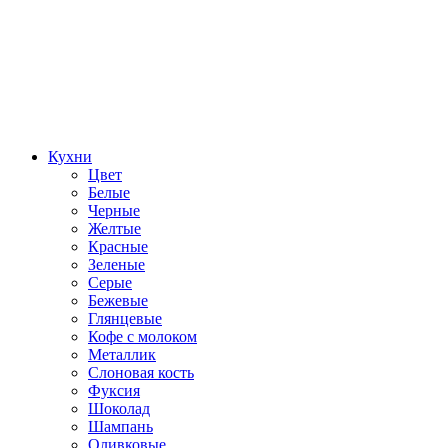
Кухни
Цвет
Белые
Черные
Желтые
Красные
Зеленые
Серые
Бежевые
Глянцевые
Кофе с молоком
Металлик
Слоновая кость
Фуксия
Шоколад
Шампань
Оливковые