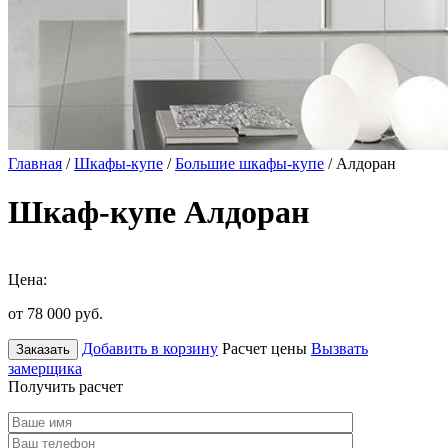
Главная
/
Шкафы-купе
/
Большие шкафы-купе
/ Алдоран
Шкаф-купе Алдоран
Цена:
от 78 000
руб.
Добавить в корзину
Расчет цены
Вызвать
Заказать
замерщика
Получить расчет