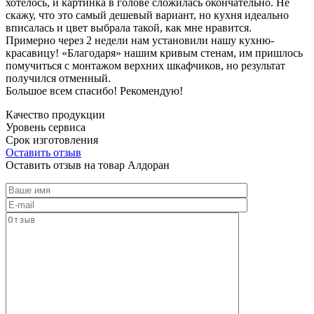
хотелось, и картинка в голове сложилась окончательно. Не
скажу, что это самый дешевый вариант, но кухня идеально
вписалась и цвет выбрала такой, как мне нравится.
Примерно через 2 недели нам установили нашу кухню-
красавицу! «Благодаря» нашим кривым стенам, им пришлось
помучиться с монтажом верхних шкафчиков, но результат
получился отменный.
Большое всем спасибо! Рекомендую!
Качество продукции
Уровень сервиса
Срок изготовления
Оставить отзыв
Оставить отзыв на товар Алдоран