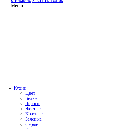
0 товаров.
Заказать звонок
Меню
Кухни
Цвет
Белые
Черные
Желтые
Красные
Зеленые
Серые