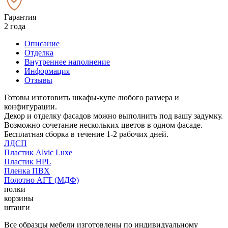
Гарантия
2 года
Описание
Отделка
Внутреннее наполнение
Информация
Отзывы
Готовы изготовить шкафы-купе любого размера и
конфигурации.
Декор и отделку фасадов можно выполнить под вашу задумку.
Возможно сочетание нескольких цветов в одном фасаде.
Бесплатная сборка в течение 1-2 рабочих дней.
ЛДСП
Пластик Alvic Luxe
Пластик HPL
Пленка ПВХ
Полотно АГТ (МДФ)
полки
корзины
штанги
Все образцы мебели изготовлены по индивидуальному