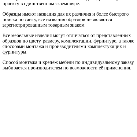
проекту в единственном экземпляре.
Образцы имеют названия для их различия и более быстрого
поиска по сайту, все названия образцов не являются
зарегистрированным товарным знаком.
Все мебельные изделия могут отличаться от представленных
образцов по цвету, размеру, комплектации, фурнитуре, а также
способами монтажа и производителями комплектующих и
фурнитуры.
Способ монтажа и крепёж мебели по индивидуальному заказу
выбирается производителем по возможности её применения.