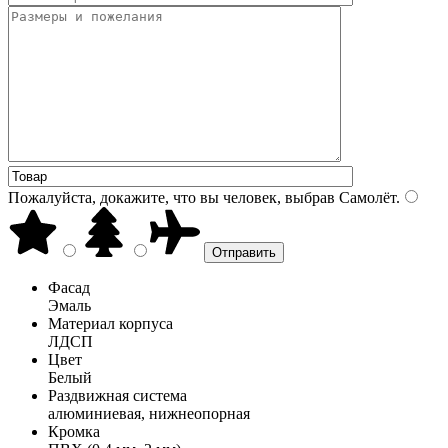
Пожалуйста, докажите, что вы человек, выбрав
Самолёт
.
Фасад
Эмаль
Материал корпуса
ЛДСП
Цвет
Белый
Раздвижная система
алюминиевая, нижнеопорная
Кромка