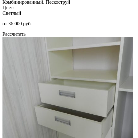
Комбинированный, Пескоструй
Цвет:
Светлый
от 36 000 руб.
Рассчитать