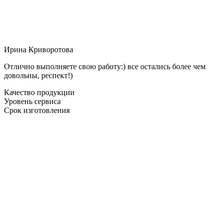
Ирина Криворотова
Отлично выполняете свою работу:) все остались более чем
довольны, респект!)
Качество продукции
Уровень сервиса
Срок изготовления