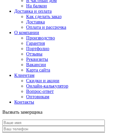
В частный дом
На балкон
Доставка и оплата
Как сделать заказ
Доставка
Оплата и рассрочка
О компании
Производство
Гарантия
Портфолио
Отзывы
Реквизиты
Вакансии
Карта сайта
Клиентам
Скидки и акции
Онлайн-калькулятор
Вопрос-ответ
Оптовикам
Контакты
Вызвать замерщика