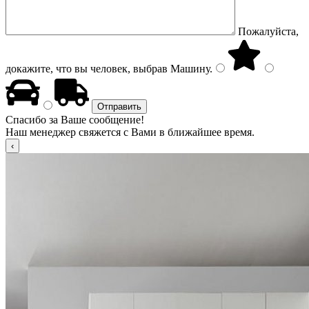
Пожалуйста,
докажите, что вы человек, выбрав
Машину
.
Спасибо за Ваше сообщение!
Наш менеджер свяжется с Вами в ближайшее время.