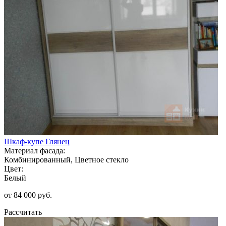
Шкаф-купе Глянец
Материал фасада:
Комбинированный, Цветное стекло
Цвет:
Белый
от 84 000 руб.
Рассчитать