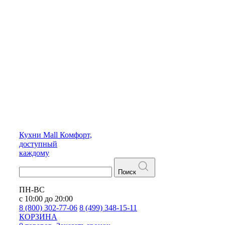
Кухни
Mall
Комфорт,
доступный
каждому
Поиск
ПН-ВС
с 10:00 до 20:00
8 (800) 302-77-06
8 (499) 348-15-11
КОРЗИНА