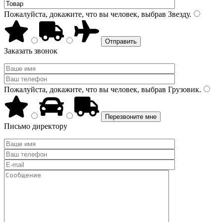
Пожалуйста, докажите, что вы человек, выбрав
Звезду
.
Заказать звонок
Пожалуйста, докажите, что вы человек, выбрав
Грузовик
.
Письмо директору