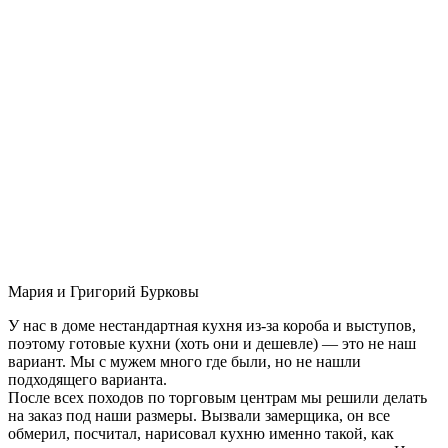
Мария и Григорий Бурковы
У нас в доме нестандартная кухня из-за короба и выступов,
поэтому готовые кухни (хоть они и дешевле) — это не наш
вариант. Мы с мужем много где были, но не нашли
подходящего варианта.
После всех походов по торговым центрам мы решили делать
на заказ под наши размеры. Вызвали замерщика, он все
обмерил, посчитал, нарисовал кухню именно такой, как