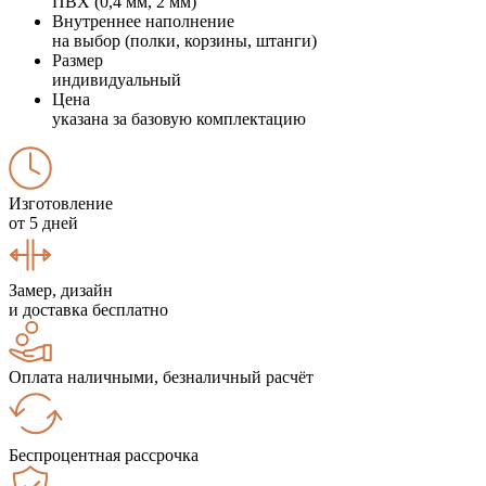
ПВХ (0,4 мм, 2 мм)
Внутреннее наполнение
на выбор (полки, корзины, штанги)
Размер
индивидуальный
Цена
указана за базовую комплектацию
Изготовление
от 5 дней
Замер, дизайн
и доставка бесплатно
Оплата наличными, безналичный расчёт
Беспроцентная рассрочка