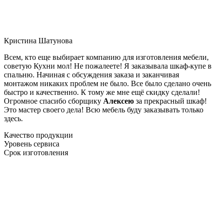
Кристина Шатунова
Всем, кто еще выбирает компанию для изготовления мебели,
советую Кухни мол! Не пожалеете! Я заказывала шкаф-купе в
спальню. Начиная с обсуждения заказа и заканчивая
монтажом никаких проблем не было. Все было сделано очень
быстро и качественно. К тому же мне ещё скидку сделали!
Огромное спасибо сборщику
Алексею
за прекрасный шкаф!
Это мастер своего дела! Всю мебель буду заказывать только
здесь.
Качество продукции
Уровень сервиса
Срок изготовления