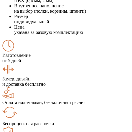
ПВХ (0,4 мм, 2 мм)
Внутреннее наполнение
на выбор (полки, корзины, штанги)
Размер
индивидуальный
Цена
указана за базовую комплектацию
Изготовление
от 5 дней
Замер, дизайн
и доставка бесплатно
Оплата наличными, безналичный расчёт
Беспроцентная рассрочка