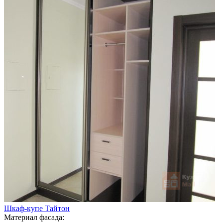
Шкаф-купе Тайтон
Материал фасада: