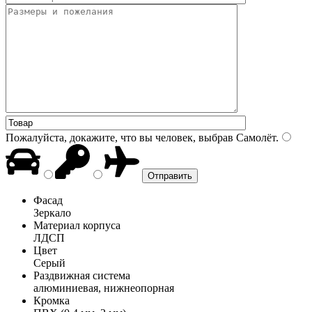
Пожалуйста, докажите, что вы человек, выбрав
Самолёт
.
Фасад
Зеркало
Материал корпуса
ЛДСП
Цвет
Серый
Раздвижная система
алюминиевая, нижнеопорная
Кромка