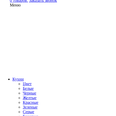
0 товаров.
Заказать звонок
Меню
Кухни
Цвет
Белые
Черные
Желтые
Красные
Зеленые
Серые