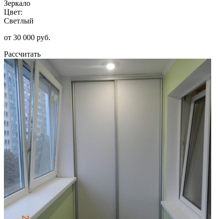
Зеркало
Цвет:
Светлый
от 30 000 руб.
Рассчитать