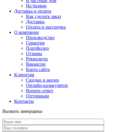
В частный дом
На балкон
Доставка и оплата
Как сделать заказ
Доставка
Оплата и рассрочка
О компании
Производство
Гарантия
Портфолио
Отзывы
Реквизиты
Вакансии
Карта сайта
Клиентам
Скидки и акции
Онлайн-калькулятор
Вопрос-ответ
Оптовикам
Контакты
Вызвать замерщика