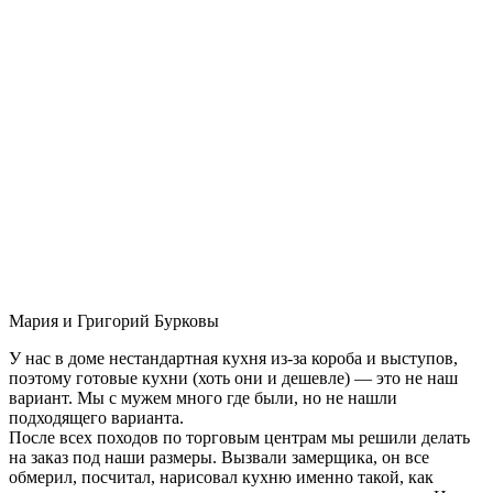
Мария и Григорий Бурковы
У нас в доме нестандартная кухня из-за короба и выступов,
поэтому готовые кухни (хоть они и дешевле) — это не наш
вариант. Мы с мужем много где были, но не нашли
подходящего варианта.
После всех походов по торговым центрам мы решили делать
на заказ под наши размеры. Вызвали замерщика, он все
обмерил, посчитал, нарисовал кухню именно такой, как