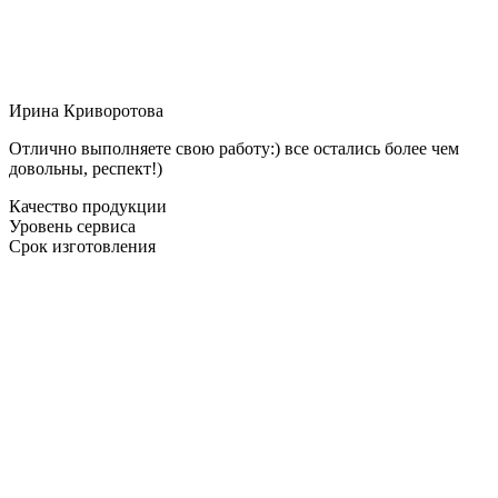
Ирина Криворотова
Отлично выполняете свою работу:) все остались более чем
довольны, респект!)
Качество продукции
Уровень сервиса
Срок изготовления