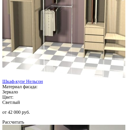
Шкаф-купе Нельсон
Материал фасада:
Зеркало
Цвет:
Светлый
от 42 000 руб.
Рассчитать