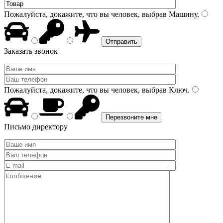
Пожалуйста, докажите, что вы человек, выбрав
Машину
.
Заказать звонок
Пожалуйста, докажите, что вы человек, выбрав
Ключ
.
Письмо директору