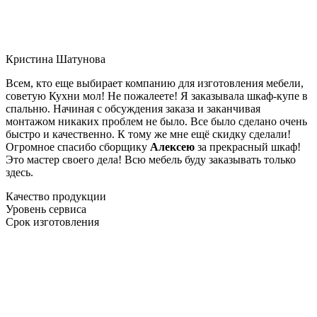
Кристина Шатунова
Всем, кто еще выбирает компанию для изготовления мебели,
советую Кухни мол! Не пожалеете! Я заказывала шкаф-купе в
спальню. Начиная с обсуждения заказа и заканчивая
монтажом никаких проблем не было. Все было сделано очень
быстро и качественно. К тому же мне ещё скидку сделали!
Огромное спасибо сборщику
Алексею
за прекрасный шкаф!
Это мастер своего дела! Всю мебель буду заказывать только
здесь.
Качество продукции
Уровень сервиса
Срок изготовления