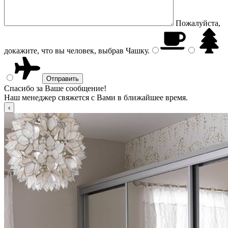
Пожалуйста,
докажите, что вы человек, выбрав
Чашку
.
Спасибо за Ваше сообщение!
Наш менеджер свяжется с Вами в ближайшее время.