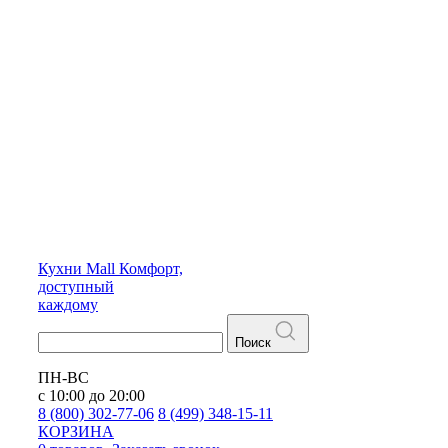
Кухни
Mall
Комфорт,
доступный
каждому
Поиск
ПН-ВС
с 10:00 до 20:00
8 (800) 302-77-06
8 (499) 348-15-11
КОРЗИНА