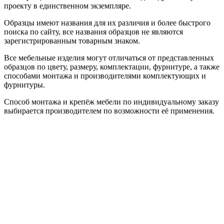
проекту в единственном экземпляре.
Образцы имеют названия для их различия и более быстрого
поиска по сайту, все названия образцов не являются
зарегистрированным товарным знаком.
Все мебельные изделия могут отличаться от представленных
образцов по цвету, размеру, комплектации, фурнитуре, а также
способами монтажа и производителями комплектующих и
фурнитуры.
Способ монтажа и крепёж мебели по индивидуальному заказу
выбирается производителем по возможности её применения.