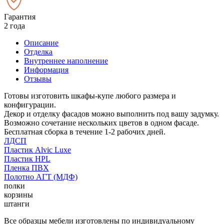
Гарантия
2 года
Описание
Отделка
Внутреннее наполнение
Информация
Отзывы
Готовы изготовить шкафы-купе любого размера и
конфигурации.
Декор и отделку фасадов можно выполнить под вашу задумку.
Возможно сочетание нескольких цветов в одном фасаде.
Бесплатная сборка в течение 1-2 рабочих дней.
ЛДСП
Пластик Alvic Luxe
Пластик HPL
Пленка ПВХ
Полотно АГТ (МДФ)
полки
корзины
штанги
Все образцы мебели изготовлены по индивидуальному