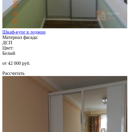
Шкаф-купе в лоджии
Материал фасада:
ДСП
Цвет:
Белый
от 42 000 руб.
Рассчитать