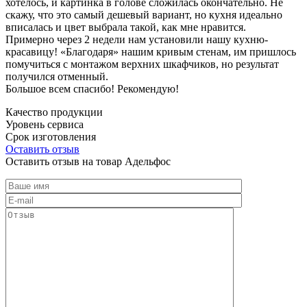
хотелось, и картинка в голове сложилась окончательно. Не
скажу, что это самый дешевый вариант, но кухня идеально
вписалась и цвет выбрала такой, как мне нравится.
Примерно через 2 недели нам установили нашу кухню-
красавицу! «Благодаря» нашим кривым стенам, им пришлось
помучиться с монтажом верхних шкафчиков, но результат
получился отменный.
Большое всем спасибо! Рекомендую!
Качество продукции
Уровень сервиса
Срок изготовления
Оставить отзыв
Оставить отзыв на товар Адельфос