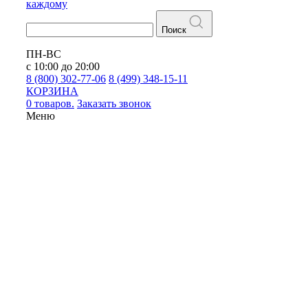
каждому
Поиск
ПН-ВС
с 10:00 до 20:00
8 (800) 302-77-06
8 (499) 348-15-11
КОРЗИНА
0 товаров.
Заказать звонок
Меню