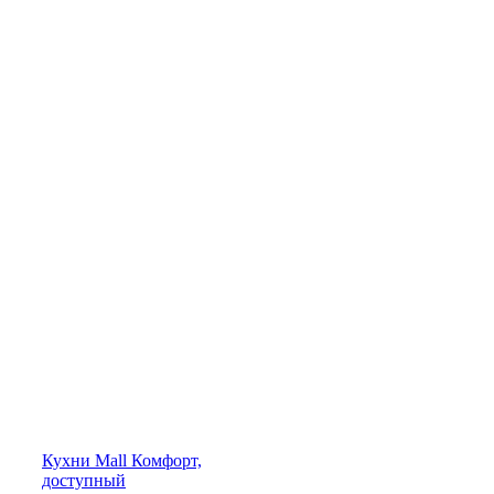
Кухни
Mall
Комфорт,
доступный