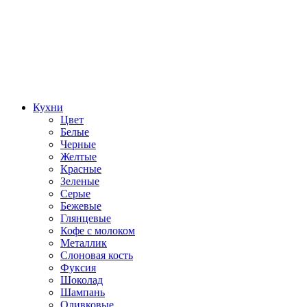
Кухни
Цвет
Белые
Черные
Желтые
Красные
Зеленые
Серые
Бежевые
Глянцевые
Кофе с молоком
Металлик
Слоновая кость
Фуксия
Шоколад
Шампань
Оливковые