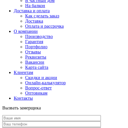
В частный дом
На балкон
Доставка и оплата
Как сделать заказ
Доставка
Оплата и рассрочка
О компании
Производство
Гарантия
Портфолио
Отзывы
Реквизиты
Вакансии
Карта сайта
Клиентам
Скидки и акции
Онлайн-калькулятор
Вопрос-ответ
Оптовикам
Контакты
Вызвать замерщика