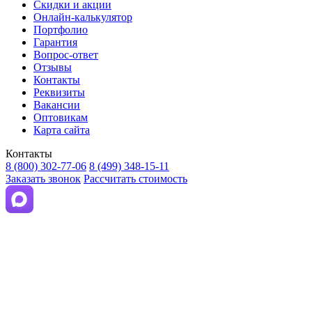
Скидки и акции
Онлайн-калькулятор
Портфолио
Гарантия
Вопрос-ответ
Отзывы
Контакты
Реквизиты
Вакансии
Оптовикам
Карта сайта
Контакты
8 (800) 302-77-06
8 (499) 348-15-11
Заказать звонок
Рассчитать стоимость