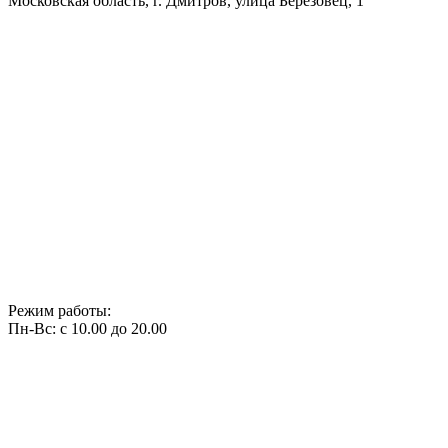
Московская область, г. Дмитров, улица Березовец, 1
Режим работы:
Пн-Вс: с 10.00 до 20.00