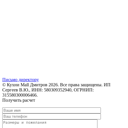
Письмо директору
© Кухни Mall Дмитров 2026. Все права защищены. ИП
Сергеев В.Ю., ИНН: 580309352940, ОГРНИП:
315580300006466.
Получить расчет