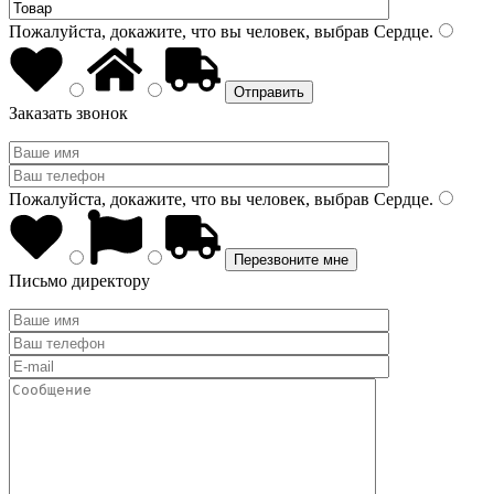
Пожалуйста, докажите, что вы человек, выбрав
Сердце
.
Заказать звонок
Пожалуйста, докажите, что вы человек, выбрав
Сердце
.
Письмо директору