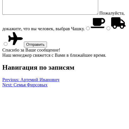
Пожалуйста,
докажите, что вы человек, выбрав
Чашку
.
Спасибо за Ваше сообщение!
Наш менеджер свяжется с Вами в ближайшее время.
Навигация по записям
Previous:
Артемий Иванович
Next:
Семья Фирсовых