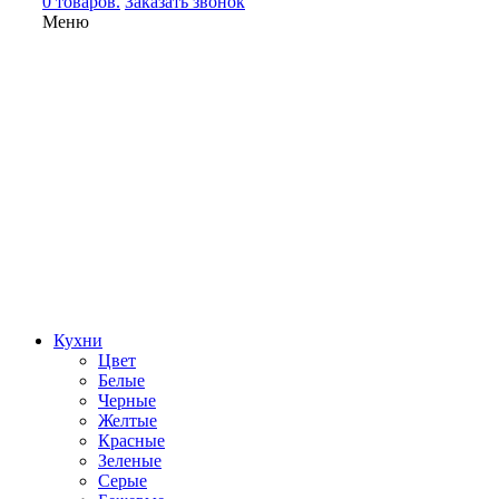
0 товаров.
Заказать звонок
Меню
Кухни
Цвет
Белые
Черные
Желтые
Красные
Зеленые
Серые