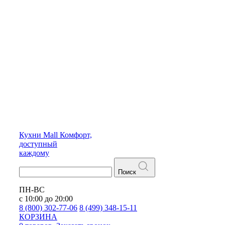
Кухни
Mall
Комфорт,
доступный
каждому
Поиск
ПН-ВС
с 10:00 до 20:00
8 (800) 302-77-06
8 (499) 348-15-11
КОРЗИНА