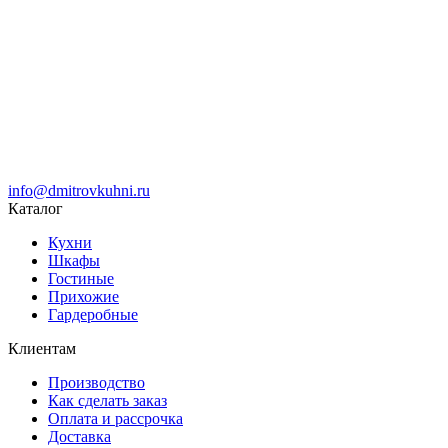
info@dmitrovkuhni.ru
Каталог
Кухни
Шкафы
Гостиные
Прихожие
Гардеробные
Клиентам
Производство
Как сделать заказ
Оплата и рассрочка
Доставка