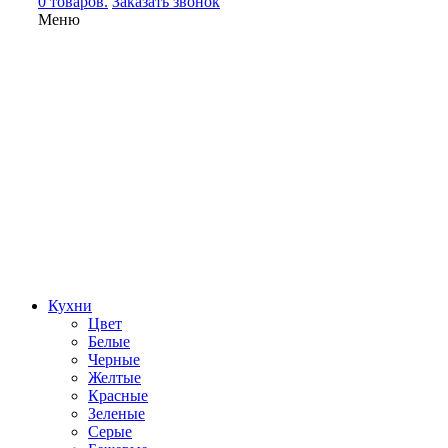
0 товаров.
Заказать звонок
Меню
Кухни
Цвет
Белые
Черные
Желтые
Красные
Зеленые
Серые