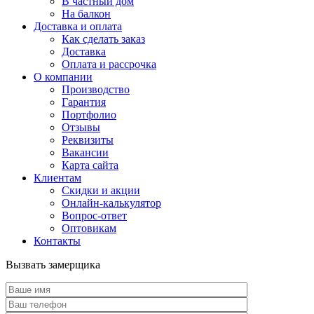
В частный дом
На балкон
Доставка и оплата
Как сделать заказ
Доставка
Оплата и рассрочка
О компании
Производство
Гарантия
Портфолио
Отзывы
Реквизиты
Вакансии
Карта сайта
Клиентам
Скидки и акции
Онлайн-калькулятор
Вопрос-ответ
Оптовикам
Контакты
Вызвать замерщика