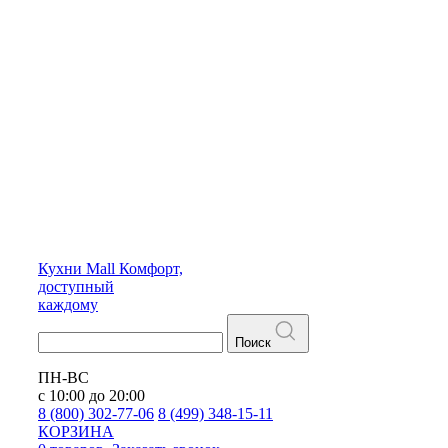
Кухни
Mall
Комфорт,
доступный
каждому
Поиск
ПН-ВС
с 10:00 до 20:00
8 (800) 302-77-06
8 (499) 348-15-11
КОРЗИНА