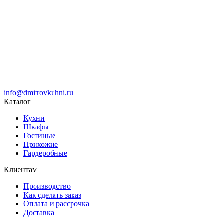
info@dmitrovkuhni.ru
Каталог
Кухни
Шкафы
Гостиные
Прихожие
Гардеробные
Клиентам
Производство
Как сделать заказ
Оплата и рассрочка
Доставка