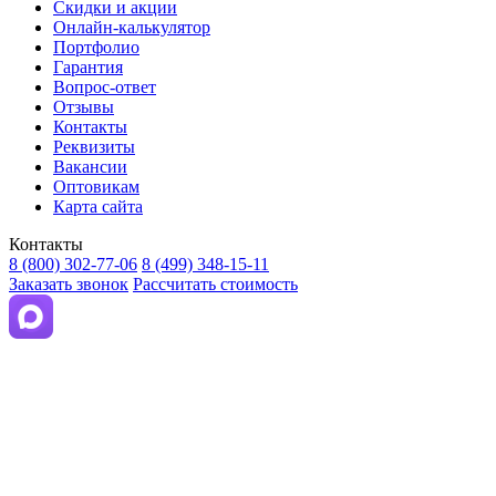
Скидки и акции
Онлайн-калькулятор
Портфолио
Гарантия
Вопрос-ответ
Отзывы
Контакты
Реквизиты
Вакансии
Оптовикам
Карта сайта
Контакты
8 (800) 302-77-06
8 (499) 348-15-11
Заказать звонок
Рассчитать стоимость