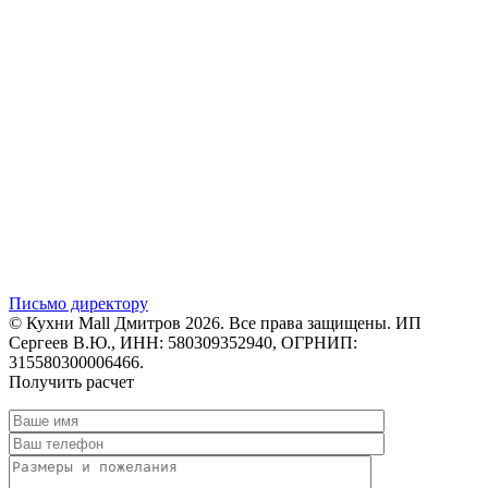
Письмо директору
© Кухни Mall Дмитров 2026. Все права защищены. ИП
Сергеев В.Ю., ИНН: 580309352940, ОГРНИП:
315580300006466.
Получить расчет