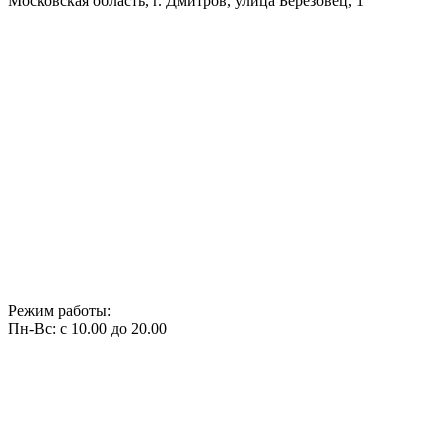
Московская область, г. Дмитров, улица Березовец, 1
Режим работы:
Пн-Вс: с 10.00 до 20.00