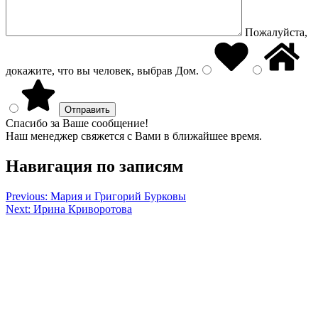
Пожалуйста,
докажите, что вы человек, выбрав
Дом
.
Спасибо за Ваше сообщение!
Наш менеджер свяжется с Вами в ближайшее время.
Навигация по записям
Previous:
Мария и Григорий Бурковы
Next:
Ирина Криворотова