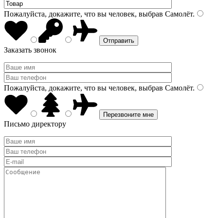
Пожалуйста, докажите, что вы человек, выбрав
Самолёт
.
Заказать звонок
Пожалуйста, докажите, что вы человек, выбрав
Самолёт
.
Письмо директору