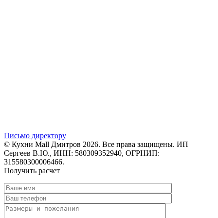
Письмо директору
© Кухни Mall Дмитров 2026. Все права защищены. ИП
Сергеев В.Ю., ИНН: 580309352940, ОГРНИП:
315580300006466.
Получить расчет