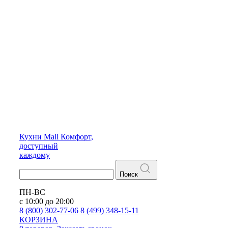
Кухни
Mall
Комфорт,
доступный
каждому
Поиск
ПН-ВС
с 10:00 до 20:00
8 (800) 302-77-06
8 (499) 348-15-11
КОРЗИНА