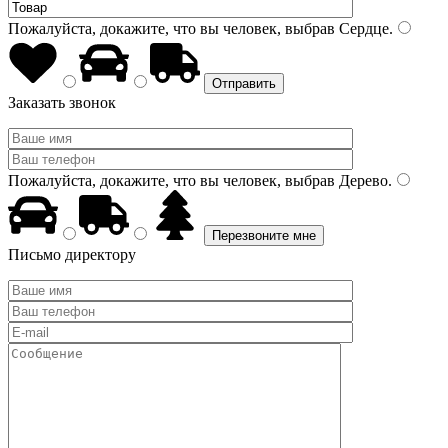
Пожалуйста, докажите, что вы человек, выбрав
Сердце
.
Заказать звонок
Пожалуйста, докажите, что вы человек, выбрав
Дерево
.
Письмо директору