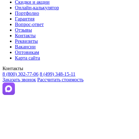
Скидки и акции
Онлайн-калькулятор
Портфолио
Гарантия
Вопрос-ответ
Отзывы
Контакты
Реквизиты
Вакансии
Оптовикам
Карта сайта
Контакты
8 (800) 302-77-06
8 (499) 348-15-11
Заказать звонок
Рассчитать стоимость