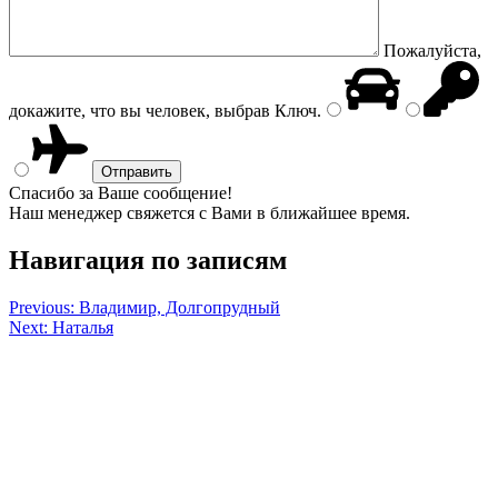
Пожалуйста,
докажите, что вы человек, выбрав
Ключ
.
Спасибо за Ваше сообщение!
Наш менеджер свяжется с Вами в ближайшее время.
Навигация по записям
Previous:
Владимир, Долгопрудный
Next:
Наталья