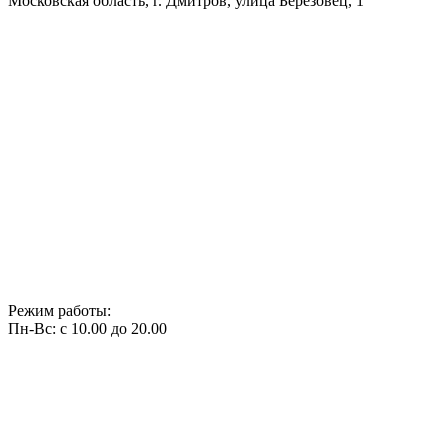
Московская область, г. Дмитров, улица Березовец, 1
Режим работы:
Пн-Вс: с 10.00 до 20.00