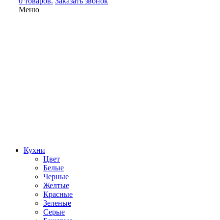
0 товаров.
Заказать звонок
Меню
Кухни
Цвет
Белые
Черные
Желтые
Красные
Зеленые
Серые