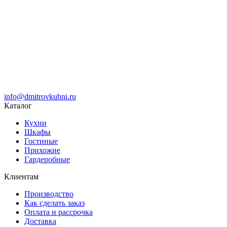
info@dmitrovkuhni.ru
Каталог
Кухни
Шкафы
Гостиные
Прихожие
Гардеробные
Клиентам
Производство
Как сделать заказ
Оплата и рассрочка
Доставка