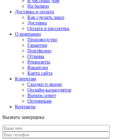
В частный дом
На балкон
Доставка и оплата
Как сделать заказ
Доставка
Оплата и рассрочка
О компании
Производство
Гарантия
Портфолио
Отзывы
Реквизиты
Вакансии
Карта сайта
Клиентам
Скидки и акции
Онлайн-калькулятор
Вопрос-ответ
Оптовикам
Контакты
Вызвать замерщика